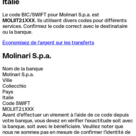
Italie
Le code BIC/SWIFT pour Molinari S.p.a. est
MOLIIT21XXX
. Ils utilisent divers codes pour différents
services. Confirmez le code correct avec le destinataire
ou la banque.
Économisez de l'argent sur les transferts
Molinari S.p.a.
Nom de la banque
Molinari S.p.a.
Ville
Collecchio
Pays
Italie
Code SWIFT
MOLIIT21XXX
Avant d'effectuer un virement à l'aide de ce code depuis
votre banque, vous devez en vérifier l'exactitude soit avec
la banque, soit avec le bénéficiaire. Veuillez noter que
nous ne sommes pas en mesure de confirmer l'identité de