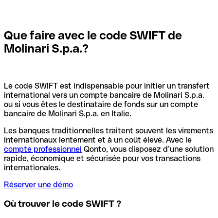
Que faire avec le code SWIFT de
Molinari S.p.a.?
Le code SWIFT est indispensable pour initier un transfert
international vers un compte bancaire de Molinari S.p.a.
ou si vous êtes le destinataire de fonds sur un compte
bancaire de Molinari S.p.a. en Italie.
Les banques traditionnelles traitent souvent les virements
internationaux lentement et à un coût élevé. Avec le
compte professionnel
Qonto, vous disposez d’une solution
rapide, économique et sécurisée pour vos transactions
internationales.
Réserver une démo
Où trouver le code SWIFT ?