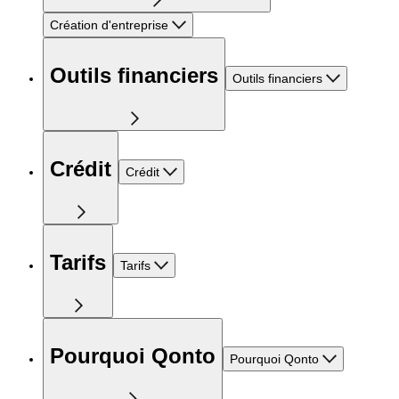
Création d'entreprise
Outils financiers
Outils financiers
Crédit
Crédit
Tarifs
Tarifs
Pourquoi Qonto
Pourquoi Qonto