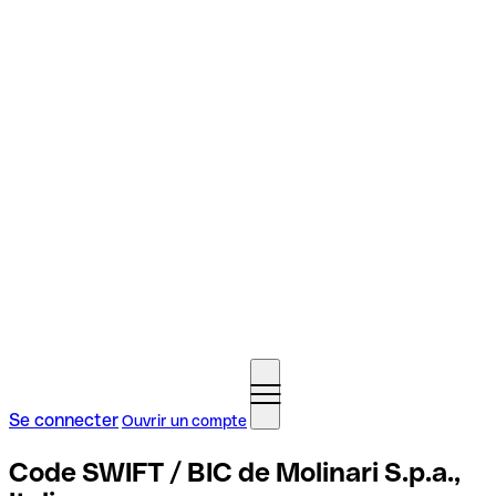
Se connecter
Ouvrir un compte
Code SWIFT / BIC de Molinari S.p.a.,