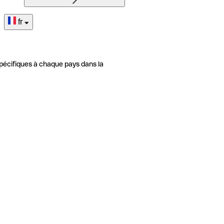
fr
pécifiques à chaque pays dans la