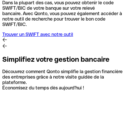
Dans la plupart des cas, vous pouvez obtenir le code
SWIFT/BIC de votre banque sur votre relevé
bancaire.
Avec Qonto, vous pouvez également accéder à
notre outil de recherche pour trouver le bon code
SWIFT/BIC.
Trouver un SWIFT avec notre outil
Simplifiez votre gestion bancaire
Découvrez comment Qonto simplifie la gestion financière
des entreprises grâce à notre visite guidée de la
plateforme.
Économisez du temps dès aujourd'hui !