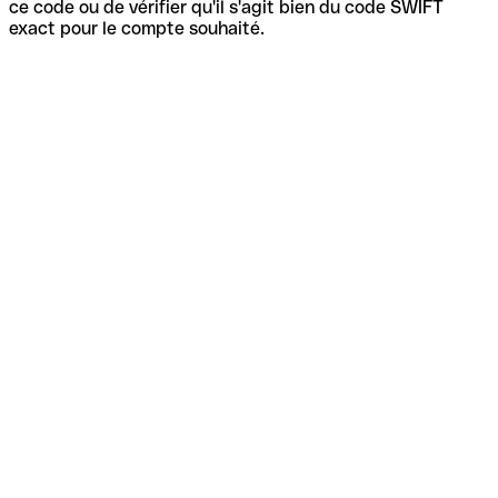
ce code ou de vérifier qu'il s'agit bien du code SWIFT
exact pour le compte souhaité.