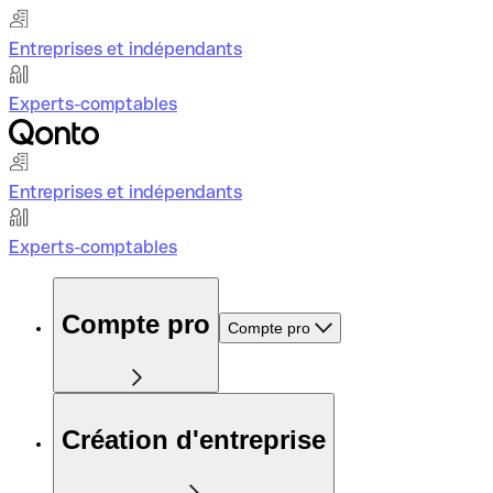
Entreprises et indépendants
Experts-comptables
Entreprises et indépendants
Experts-comptables
Compte pro
Compte pro
Création d'entreprise