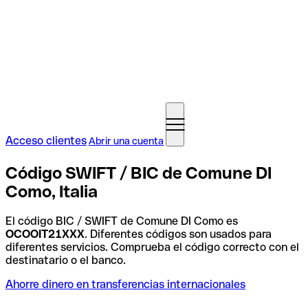
Acceso clientes
Abrir una cuenta
Código SWIFT / BIC de Comune DI
Como, Italia
El código BIC / SWIFT de Comune DI Como es
OCOOIT21XXX
. Diferentes códigos son usados para
diferentes servicios. Comprueba el código correcto con el
destinatario o el banco.
Ahorre dinero en transferencias internacionales