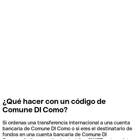
¿Qué hacer con un código de
Comune DI Como?
Si ordenas una transferencia internacional a una cuenta
bancaria de Comune DI Como o si eres el destinatario de
fondos en una cuenta bancaria de Comune DI