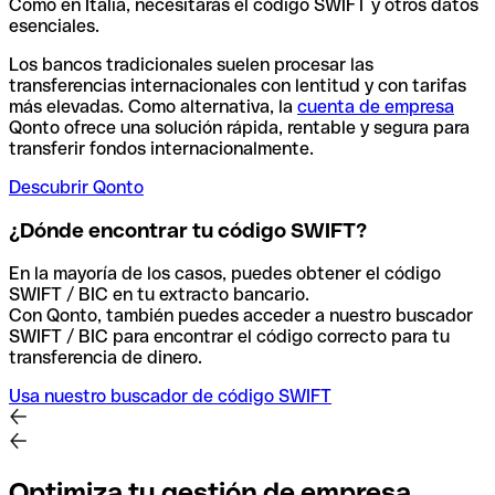
Como en Italia, necesitarás el código SWIFT y otros datos
esenciales.
Los bancos tradicionales suelen procesar las
transferencias internacionales con lentitud y con tarifas
más elevadas. Como alternativa, la
cuenta de empresa
Qonto ofrece una solución rápida, rentable y segura para
transferir fondos internacionalmente.
Descubrir Qonto
¿Dónde encontrar tu código SWIFT?
En la mayoría de los casos, puedes obtener el código
SWIFT / BIC en tu extracto bancario.
Con Qonto, también puedes acceder a nuestro buscador
SWIFT / BIC para encontrar el código correcto para tu
transferencia de dinero.
Usa nuestro buscador de código SWIFT
Optimiza tu gestión de empresa