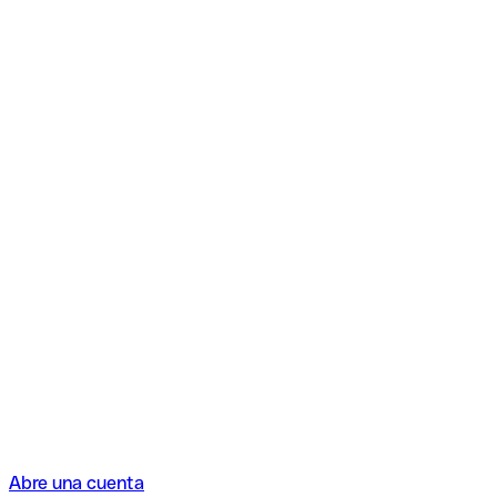
Abre una cuenta