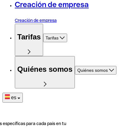
Creación de empresa
Creación de empresa
Tarifas
Tarifas
Quiénes somos
Quiénes somos
es
s específicas para cada país en tu