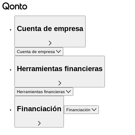
Cuenta de empresa
Cuenta de empresa
Herramientas financieras
Herramientas financieras
Financiación
Financiación