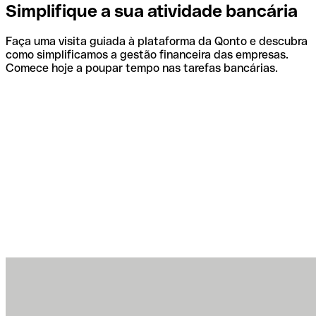
Simplifique a sua atividade bancária
Faça uma visita guiada à plataforma da Qonto e descubra
como simplificamos a gestão financeira das empresas.
Comece hoje a poupar tempo nas tarefas bancárias.