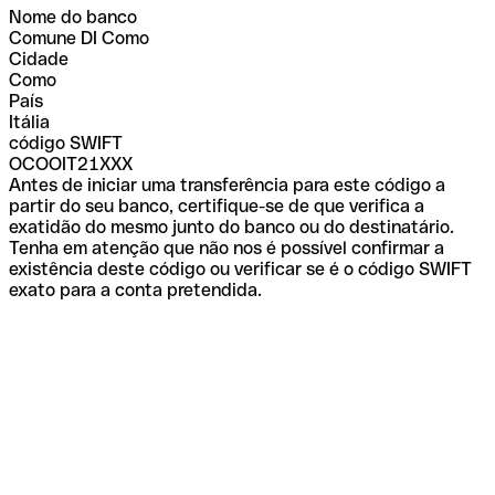
Nome do banco
Comune DI Como
Cidade
Como
País
Itália
código SWIFT
OCOOIT21XXX
Antes de iniciar uma transferência para este código a
partir do seu banco, certifique-se de que verifica a
exatidão do mesmo junto do banco ou do destinatário.
Tenha em atenção que não nos é possível confirmar a
existência deste código ou verificar se é o código SWIFT
exato para a conta pretendida.