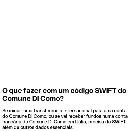
O que fazer com um código SWIFT do
Comune DI Como?
Se iniciar uma transferência internacional para uma conta
do Comune DI Como, ou se vai receber fundos numa conta
bancária do Comune DI Como em Itália, precisa do SWIFT
além de outros dados essenciais.