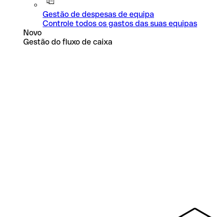
Gestão de despesas de equipa
Controle todos os gastos das suas equipas
Novo
Gestão do fluxo de caixa