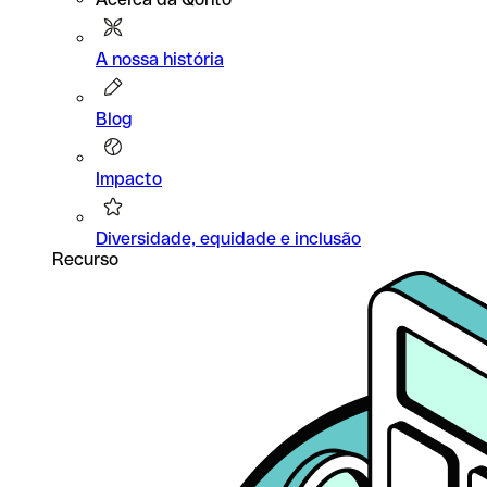
A nossa história
Blog
Impacto
Diversidade, equidade e inclusão
Recurso