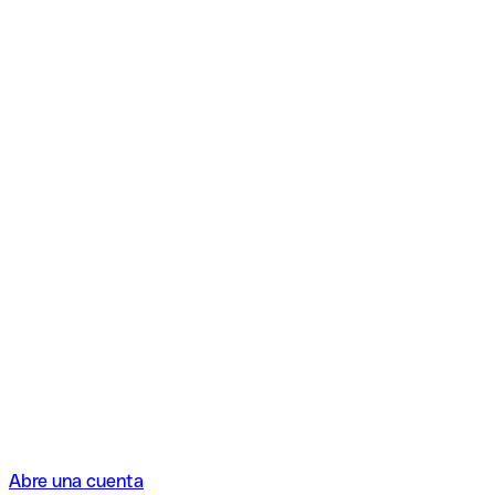
Abre una cuenta