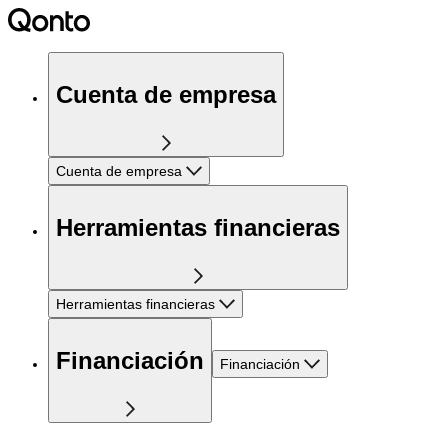
Cuenta de empresa
Cuenta de empresa
Herramientas financieras
Herramientas financieras
Financiación
Financiación