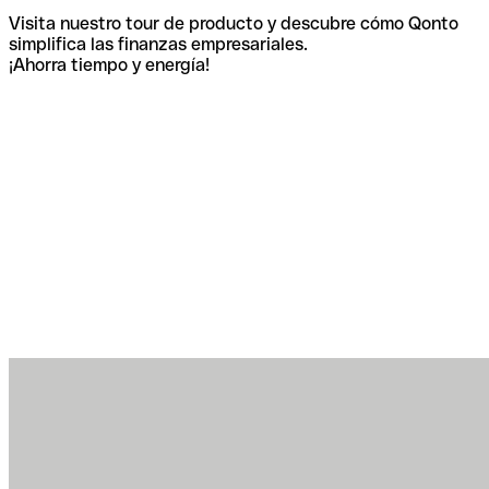
Visita nuestro tour de producto y descubre cómo Qonto
simplifica las finanzas empresariales.
¡Ahorra tiempo y energía!