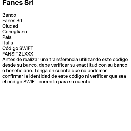
Fanes Srl
Banco
Fanes Srl
Ciudad
Conegliano
País
Italia
Código SWIFT
FANSIT21XXX
Antes de realizar una transferencia utilizando este código
desde su banco, debe verificar su exactitud con su banco
o beneficiario. Tenga en cuenta que no podemos
confirmar la identidad de este código ni verificar que sea
el código SWIFT correcto para su cuenta.