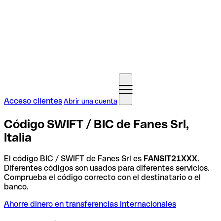
Acceso clientes
Abrir una cuenta
Código SWIFT / BIC de Fanes Srl,
Italia
El código BIC / SWIFT de Fanes Srl es
FANSIT21XXX
.
Diferentes códigos son usados para diferentes servicios.
Comprueba el código correcto con el destinatario o el
banco.
Ahorre dinero en transferencias internacionales