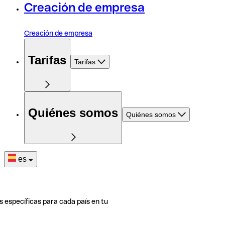
Creación de empresa
Creación de empresa
Tarifas
Tarifas
Quiénes somos
Quiénes somos
es
s específicas para cada país en tu