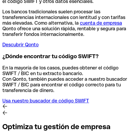
el código SWIFT y otros datos esenciales.
Los bancos tradicionales suelen procesar las
transferencias internacionales con lentitud y con tarifas
más elevadas. Como alternativa, la
cuenta de empresa
Qonto ofrece una solución rápida, rentable y segura para
transferir fondos internacionalmente.
Descubrir Qonto
¿Dónde encontrar tu código SWIFT?
En la mayoría de los casos, puedes obtener el código
SWIFT / BIC en tu extracto bancario.
Con Qonto, también puedes acceder a nuestro buscador
SWIFT / BIC para encontrar el código correcto para tu
transferencia de dinero.
Usa nuestro buscador de código SWIFT
Optimiza tu gestión de empresa