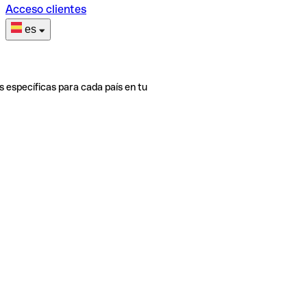
Acceso clientes
es
s específicas para cada país en tu