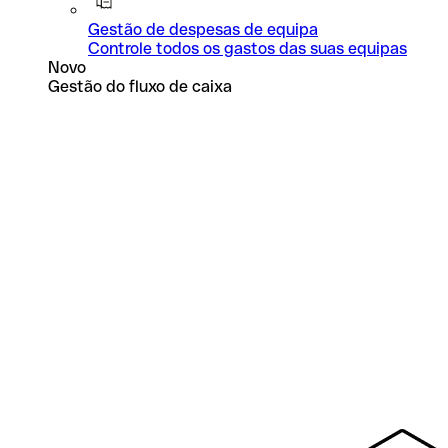
Gestão de despesas de equipa
Controle todos os gastos das suas equipas
Novo
Gestão do fluxo de caixa