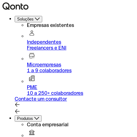
Soluções
Empresas existentes
Independentes
Freelancers e ENI
Microempresas
1 a 9 colaboradores
PME
10 a 250+ colaboradores
Contacte um consultor
Produtos
Conta empresarial