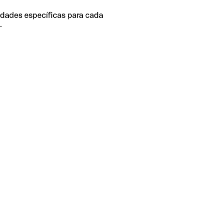
idades específicas para cada
.