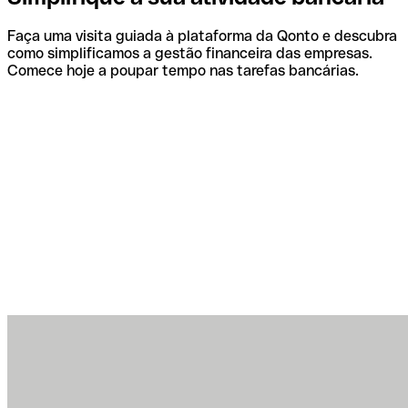
Faça uma visita guiada à plataforma da Qonto e descubra
como simplificamos a gestão financeira das empresas.
Comece hoje a poupar tempo nas tarefas bancárias.