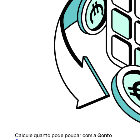
Calcule quanto pode poupar com a Qonto