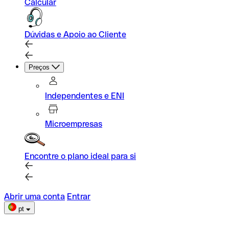
Calcular
Dúvidas e Apoio ao Cliente
Preços
Independentes e ENI
Microempresas
Encontre o plano ideal para si
Abrir uma conta
Entrar
pt