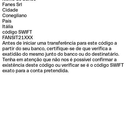
Fanes Srl
Cidade
Conegliano
País
Itália
código SWIFT
FANSIT21XXX
Antes de iniciar uma transferência para este código a
partir do seu banco, certifique-se de que verifica a
exatidão do mesmo junto do banco ou do destinatário.
Tenha em atenção que não nos é possível confirmar a
existência deste código ou verificar se é o código SWIFT
exato para a conta pretendida.