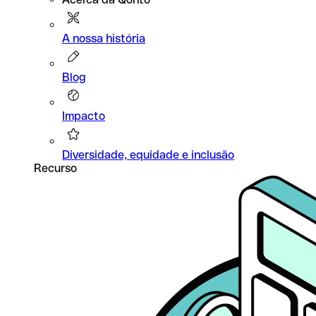
A nossa história
Blog
Impacto
Diversidade, equidade e inclusão
Recurso