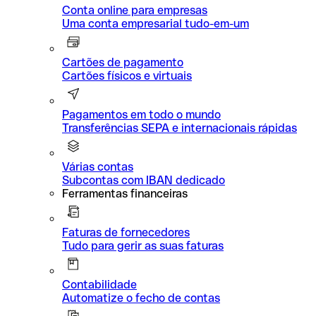
Conta online para empresas
Uma conta empresarial tudo-em-um
Cartões de pagamento
Cartões físicos e virtuais
Pagamentos em todo o mundo
Transferências SEPA e internacionais rápidas
Várias contas
Subcontas com IBAN dedicado
Ferramentas financeiras
Faturas de fornecedores
Tudo para gerir as suas faturas
Contabilidade
Automatize o fecho de contas