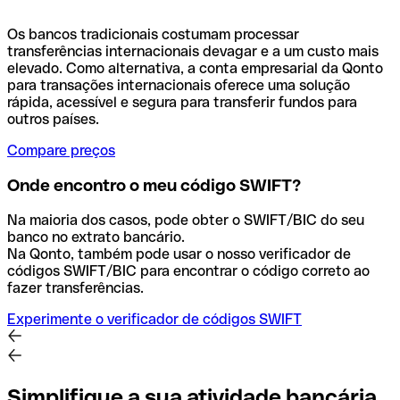
Os bancos tradicionais costumam processar
transferências internacionais devagar e a um custo mais
elevado. Como alternativa, a conta empresarial da Qonto
para transações internacionais oferece uma solução
rápida, acessível e segura para transferir fundos para
outros países.
Compare preços
Onde encontro o meu código SWIFT?
Na maioria dos casos, pode obter o SWIFT/BIC do seu
banco no extrato bancário.
Na Qonto, também pode usar o nosso verificador de
códigos SWIFT/BIC para encontrar o código correto ao
fazer transferências.
Experimente o verificador de códigos SWIFT
Simplifique a sua atividade bancária