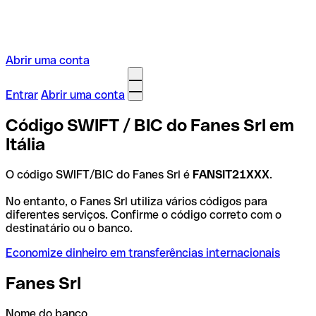
Abrir uma conta
Entrar
Abrir uma conta
Código SWIFT / BIC do Fanes Srl em
Itália
O código SWIFT/BIC do Fanes Srl é
FANSIT21XXX
.
No entanto, o Fanes Srl utiliza vários códigos para
diferentes serviços. Confirme o código correto com o
destinatário ou o banco.
Economize dinheiro em transferências internacionais
Fanes Srl
Nome do banco