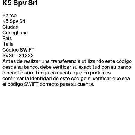
K5 Spv Srl
Banco
K5 Spv Srl
Ciudad
Conegliano
País
Italia
Código SWIFT
SVSLIT21XXX
Antes de realizar una transferencia utilizando este código
desde su banco, debe verificar su exactitud con su banco
o beneficiario. Tenga en cuenta que no podemos
confirmar la identidad de este código ni verificar que sea
el código SWIFT correcto para su cuenta.