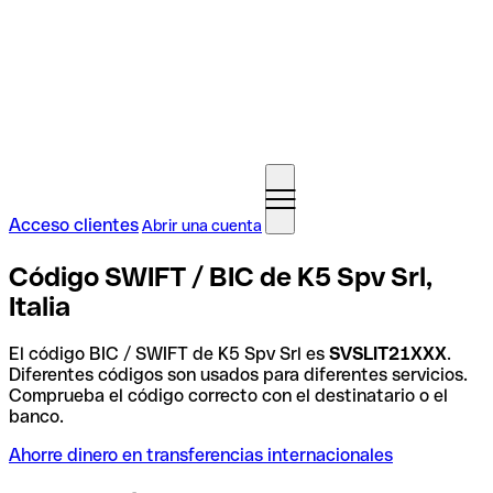
Acceso clientes
Abrir una cuenta
Código SWIFT / BIC de K5 Spv Srl,
Italia
El código BIC / SWIFT de K5 Spv Srl es
SVSLIT21XXX
.
Diferentes códigos son usados para diferentes servicios.
Comprueba el código correcto con el destinatario o el
banco.
Ahorre dinero en transferencias internacionales