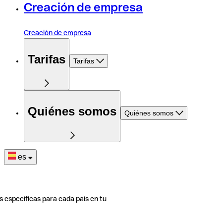
Creación de empresa
Creación de empresa
Tarifas
Tarifas
Quiénes somos
Quiénes somos
es
s específicas para cada país en tu