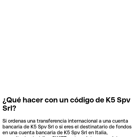
¿Qué hacer con un código de K5 Spv
Srl?
Si ordenas una transferencia internacional a una cuenta
bancaria de K5 Spv Srl o si eres el destinatario de fondos
en una cuenta bancaria de K5 Spv Srl en Italia,