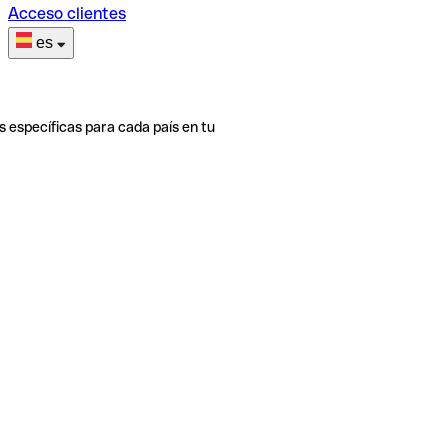
Acceso clientes
es
s específicas para cada país en tu