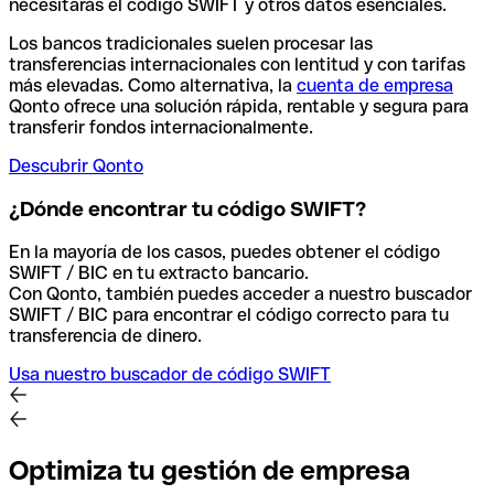
necesitarás el código SWIFT y otros datos esenciales.
Los bancos tradicionales suelen procesar las
transferencias internacionales con lentitud y con tarifas
más elevadas. Como alternativa, la
cuenta de empresa
Qonto ofrece una solución rápida, rentable y segura para
transferir fondos internacionalmente.
Descubrir Qonto
¿Dónde encontrar tu código SWIFT?
En la mayoría de los casos, puedes obtener el código
SWIFT / BIC en tu extracto bancario.
Con Qonto, también puedes acceder a nuestro buscador
SWIFT / BIC para encontrar el código correcto para tu
transferencia de dinero.
Usa nuestro buscador de código SWIFT
Optimiza tu gestión de empresa