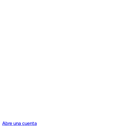
Abre una cuenta