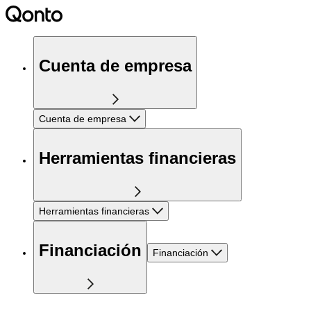
Cuenta de empresa
Cuenta de empresa
Herramientas financieras
Herramientas financieras
Financiación
Financiación