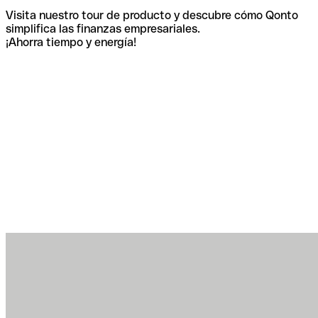
Visita nuestro tour de producto y descubre cómo Qonto
simplifica las finanzas empresariales.
¡Ahorra tiempo y energía!