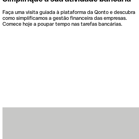
Faça uma visita guiada à plataforma da Qonto e descubra
como simplificamos a gestão financeira das empresas.
Comece hoje a poupar tempo nas tarefas bancárias.