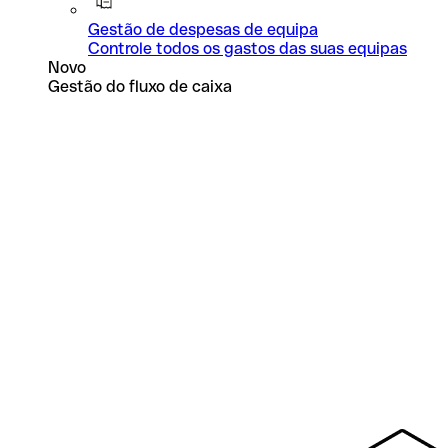
Gestão de despesas de equipa
Controle todos os gastos das suas equipas
Novo
Gestão do fluxo de caixa