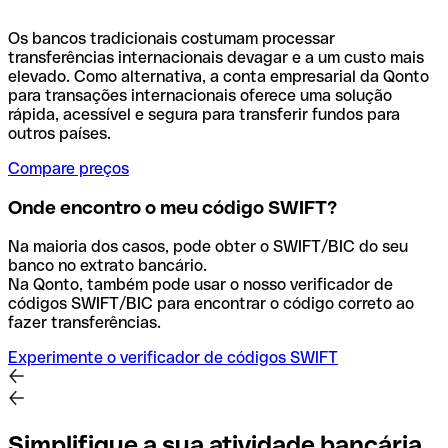
Os bancos tradicionais costumam processar
transferências internacionais devagar e a um custo mais
elevado. Como alternativa, a conta empresarial da Qonto
para transações internacionais oferece uma solução
rápida, acessível e segura para transferir fundos para
outros países.
Compare preços
Onde encontro o meu código SWIFT?
Na maioria dos casos, pode obter o SWIFT/BIC do seu
banco no extrato bancário.
Na Qonto, também pode usar o nosso verificador de
códigos SWIFT/BIC para encontrar o código correto ao
fazer transferências.
Experimente o verificador de códigos SWIFT
Simplifique a sua atividade bancária