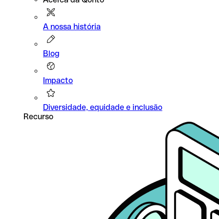
A nossa história
Blog
Impacto
Diversidade, equidade e inclusão
Recurso