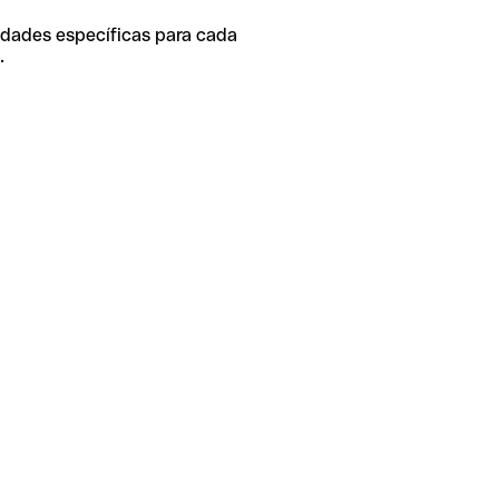
idades específicas para cada
.