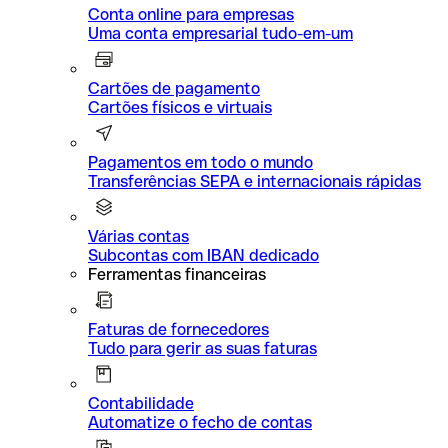
Conta online para empresas
Uma conta empresarial tudo-em-um
Cartões de pagamento
Cartões físicos e virtuais
Pagamentos em todo o mundo
Transferências SEPA e internacionais rápidas
Várias contas
Subcontas com IBAN dedicado
Ferramentas financeiras
Faturas de fornecedores
Tudo para gerir as suas faturas
Contabilidade
Automatize o fecho de contas