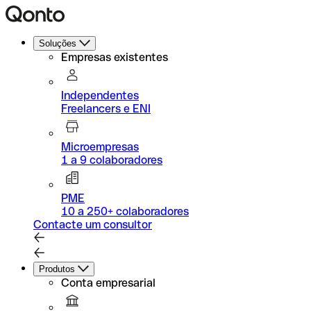
Soluções
Empresas existentes
Independentes
Freelancers e ENI
Microempresas
1 a 9 colaboradores
PME
10 a 250+ colaboradores
Contacte um consultor
Produtos
Conta empresarial