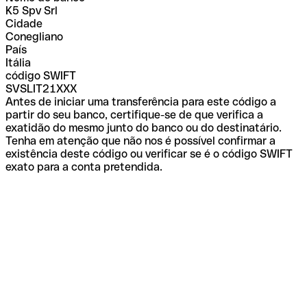
K5 Spv Srl
Cidade
Conegliano
País
Itália
código SWIFT
SVSLIT21XXX
Antes de iniciar uma transferência para este código a
partir do seu banco, certifique-se de que verifica a
exatidão do mesmo junto do banco ou do destinatário.
Tenha em atenção que não nos é possível confirmar a
existência deste código ou verificar se é o código SWIFT
exato para a conta pretendida.