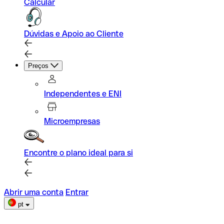
Calcular
Dúvidas e Apoio ao Cliente
Preços
Independentes e ENI
Microempresas
Encontre o plano ideal para si
Abrir uma conta
Entrar
pt