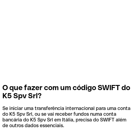
O que fazer com um código SWIFT do
K5 Spv Srl?
Se iniciar uma transferência internacional para uma conta
do K5 Spv Srl, ou se vai receber fundos numa conta
bancária do K5 Spv Srl em Itália, precisa do SWIFT além
de outros dados essenciais.