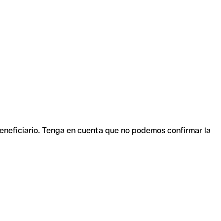
beneficiario. Tenga en cuenta que no podemos confirmar la