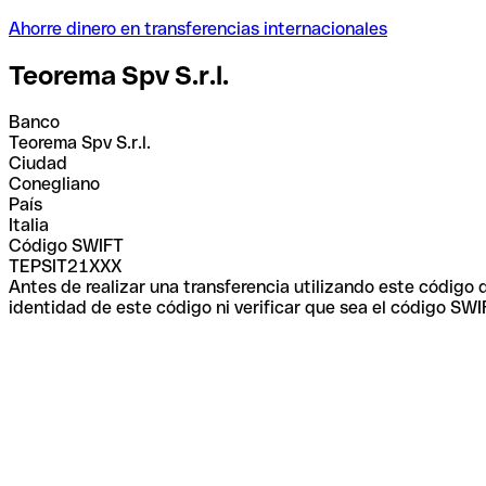
Ahorre dinero en transferencias internacionales
Teorema Spv S.r.l.
Banco
Teorema Spv S.r.l.
Ciudad
Conegliano
País
Italia
Código SWIFT
TEPSIT21XXX
Antes de realizar una transferencia utilizando este código
identidad de este código ni verificar que sea el código SWI