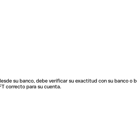
 desde su banco, debe verificar su exactitud con su banco o 
FT correcto para su cuenta.