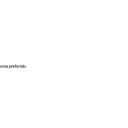
ioma preferido.