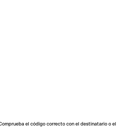
 Comprueba el código correcto con el destinatario o el