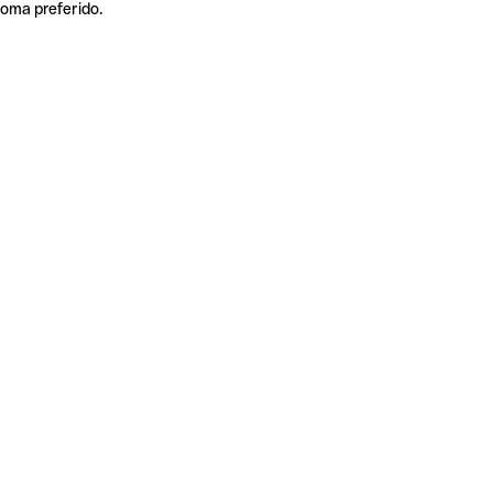
ioma preferido.