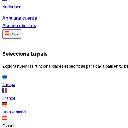
Nederland
Abre una cuenta
Acceso clientes
es
Selecciona tu país
Explora nuestras funcionalidades específicas para cada país en tu id
Europe
France
Deutschland
España