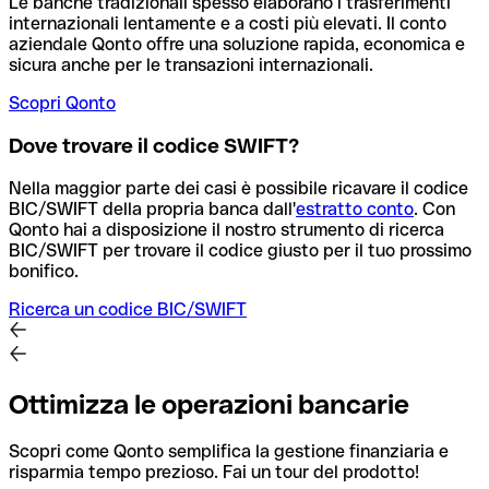
Le banche tradizionali spesso elaborano i trasferimenti
internazionali lentamente e a costi più elevati. Il conto
aziendale Qonto offre una soluzione rapida, economica e
sicura anche per le transazioni internazionali.
Scopri Qonto
Dove trovare il codice SWIFT?
Nella maggior parte dei casi è possibile ricavare il codice
BIC/SWIFT della propria banca dall'
estratto conto
.
Con
Qonto hai a disposizione il nostro strumento di ricerca
BIC/SWIFT per trovare il codice giusto per il tuo prossimo
bonifico.
Ricerca un codice BIC/SWIFT
Ottimizza le operazioni bancarie
Scopri come Qonto semplifica la gestione finanziaria e
risparmia tempo prezioso. Fai un tour del prodotto!