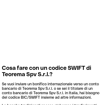
Cosa fare con un codice SWIFT di
Teorema Spv S.r.l.?
Se vuoi inviare un bonifico internazionale verso un conto
bancario di Teorema Spv S.r.l. o se sei il titolare di un
conto bancario di Teorema Spv S.r.l. in Italia, hai bisogno
del codice BIC/SWIFT insieme ad altre informazioni.