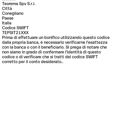
Teorema Spv S.r.l.
Città
Conegliano
Paese
Italia
Codice SWIFT
TEPSIT21XXX
Prima di effettuare un bonifico utilizzando questo codice
dalla propria banca, è necessario verificarne l'esattezza
con la banca o con il beneficiario. Si prega di notare che
non siamo in grado di confermare l'identità di questo
codice o di verificare che si tratti del codice SWIFT
corretto per il conto desiderato..