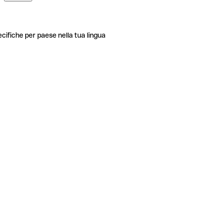
ecifiche per paese nella tua lingua