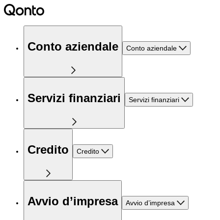
Conto aziendale
Conto aziendale
Servizi finanziari
Servizi finanziari
Credito
Credito
Avvio d’impresa
Avvio d’impresa