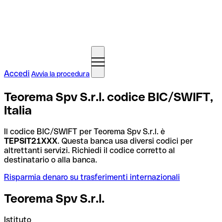
Accedi
Avvia la procedura
Teorema Spv S.r.l. codice BIC/SWIFT,
Italia
Il codice BIC/SWIFT per Teorema Spv S.r.l. è
TEPSIT21XXX
. Questa banca usa diversi codici per
altrettanti servizi. Richiedi il codice corretto al
destinatario o alla banca.
Risparmia denaro su trasferimenti internazionali
Teorema Spv S.r.l.
Istituto