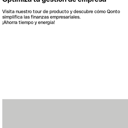
Visita nuestro tour de producto y descubre cómo Qonto
simplifica las finanzas empresariales.
¡Ahorra tiempo y energía!