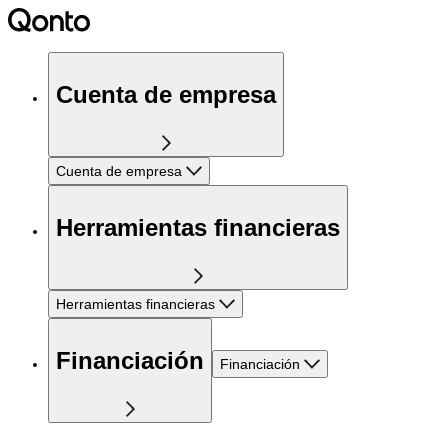
Cuenta de empresa
Cuenta de empresa
Herramientas financieras
Herramientas financieras
Financiación
Financiación