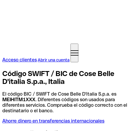
Acceso clientes
Abrir una cuenta
Código SWIFT / BIC de Cose Belle
D'italia S.p.a., Italia
El código BIC / SWIFT de Cose Belle D'italia S.p.a. es
MEIHITM1XXX
. Diferentes códigos son usados para
diferentes servicios. Comprueba el código correcto con el
destinatario o el banco.
Ahorre dinero en transferencias internacionales