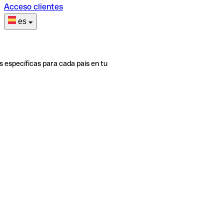
Acceso clientes
es
s específicas para cada país en tu