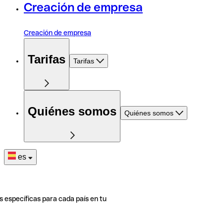
Creación de empresa
Creación de empresa
Tarifas
Tarifas
Quiénes somos
Quiénes somos
es
s específicas para cada país en tu