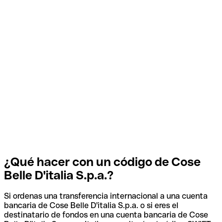
¿Qué hacer con un código de Cose
Belle D'italia S.p.a.?
Si ordenas una transferencia internacional a una cuenta
bancaria de Cose Belle D'italia S.p.a. o si eres el
destinatario de fondos en una cuenta bancaria de Cose