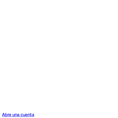
Abre una cuenta