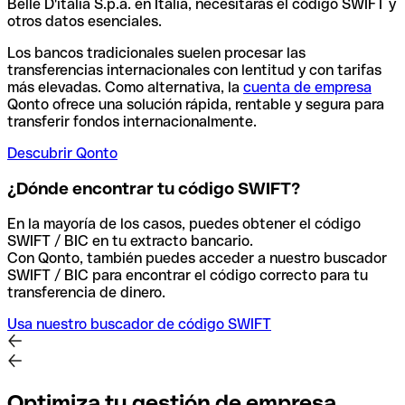
Belle D'italia S.p.a. en Italia, necesitarás el código SWIFT y
otros datos esenciales.
Los bancos tradicionales suelen procesar las
transferencias internacionales con lentitud y con tarifas
más elevadas. Como alternativa, la
cuenta de empresa
Qonto ofrece una solución rápida, rentable y segura para
transferir fondos internacionalmente.
Descubrir Qonto
¿Dónde encontrar tu código SWIFT?
En la mayoría de los casos, puedes obtener el código
SWIFT / BIC en tu extracto bancario.
Con Qonto, también puedes acceder a nuestro buscador
SWIFT / BIC para encontrar el código correcto para tu
transferencia de dinero.
Usa nuestro buscador de código SWIFT
Optimiza tu gestión de empresa