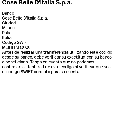
Cose Belle D'italia S.p.a.
Banco
Cose Belle D'italia S.p.a.
Ciudad
Milano
País
Italia
Código SWIFT
MEIHITM1XXX
Antes de realizar una transferencia utilizando este código
desde su banco, debe verificar su exactitud con su banco
o beneficiario. Tenga en cuenta que no podemos
confirmar la identidad de este código ni verificar que sea
el código SWIFT correcto para su cuenta.