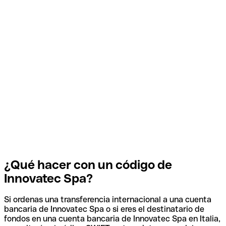
¿Qué hacer con un código de
Innovatec Spa?
Si ordenas una transferencia internacional a una cuenta
bancaria de Innovatec Spa o si eres el destinatario de
fondos en una cuenta bancaria de Innovatec Spa en Italia,