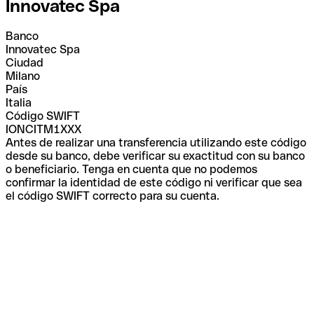
Innovatec Spa
Banco
Innovatec Spa
Ciudad
Milano
País
Italia
Código SWIFT
IONCITM1XXX
Antes de realizar una transferencia utilizando este código
desde su banco, debe verificar su exactitud con su banco
o beneficiario. Tenga en cuenta que no podemos
confirmar la identidad de este código ni verificar que sea
el código SWIFT correcto para su cuenta.