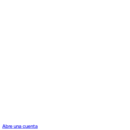
Abre una cuenta