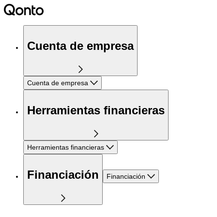
Cuenta de empresa
Cuenta de empresa
Herramientas financieras
Herramientas financieras
Financiación
Financiación