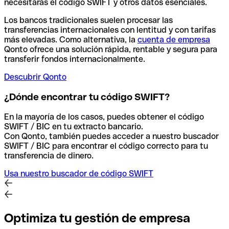
necesitarás el código SWIFT y otros datos esenciales.
Los bancos tradicionales suelen procesar las
transferencias internacionales con lentitud y con tarifas
más elevadas. Como alternativa, la
cuenta de empresa
Qonto ofrece una solución rápida, rentable y segura para
transferir fondos internacionalmente.
Descubrir Qonto
¿Dónde encontrar tu código SWIFT?
En la mayoría de los casos, puedes obtener el código
SWIFT / BIC en tu extracto bancario.
Con Qonto, también puedes acceder a nuestro buscador
SWIFT / BIC para encontrar el código correcto para tu
transferencia de dinero.
Usa nuestro buscador de código SWIFT
Optimiza tu gestión de empresa