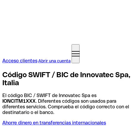
Acceso clientes
Abrir una cuenta
Código SWIFT / BIC de Innovatec Spa,
Italia
El código BIC / SWIFT de Innovatec Spa es
IONCITM1XXX
. Diferentes códigos son usados para
diferentes servicios. Comprueba el código correcto con el
destinatario o el banco.
Ahorre dinero en transferencias internacionales