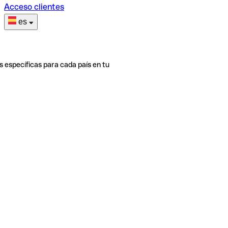
Acceso clientes
es
s específicas para cada país en tu