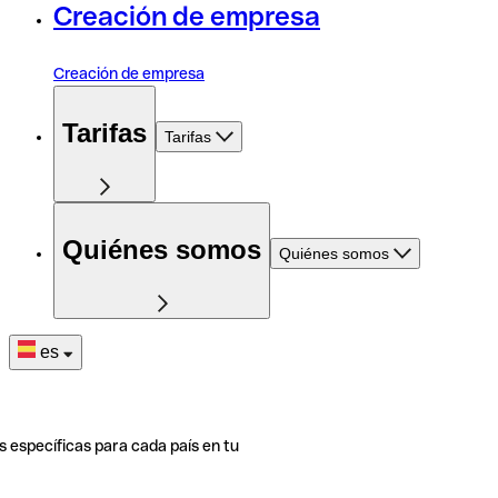
Creación de empresa
Creación de empresa
Tarifas
Tarifas
Quiénes somos
Quiénes somos
es
s específicas para cada país en tu