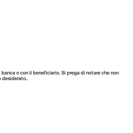
 banca o con il beneficiario. Si prega di notare che non
o desiderato..