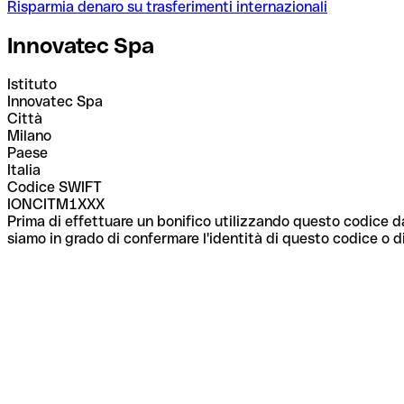
Risparmia denaro su trasferimenti internazionali
Innovatec Spa
Istituto
Innovatec Spa
Città
Milano
Paese
Italia
Codice SWIFT
IONCITM1XXX
Prima di effettuare un bonifico utilizzando questo codice da
siamo in grado di confermare l'identità di questo codice o di