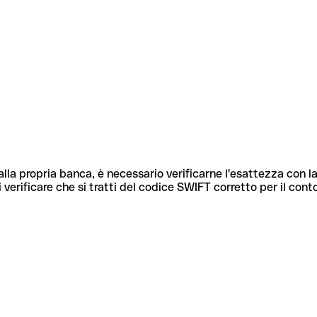
lla propria banca, è necessario verificarne l'esattezza con la
 verificare che si tratti del codice SWIFT corretto per il cont