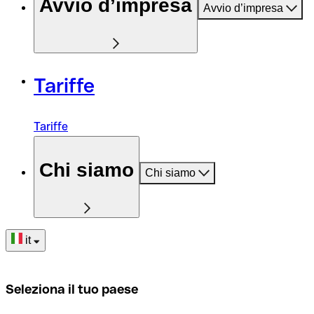
Avvio d’impresa
Avvio d’impresa
Tariffe
Tariffe
Chi siamo
Chi siamo
it
Seleziona il tuo paese