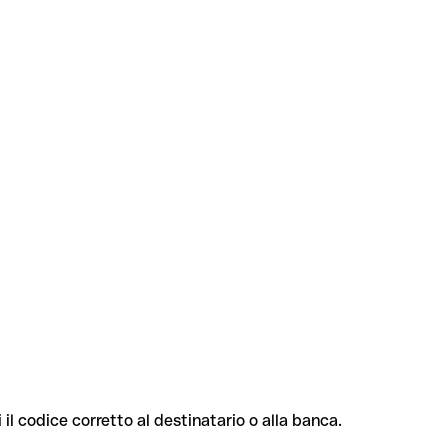
 il codice corretto al destinatario o alla banca.