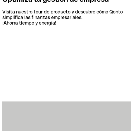
Visita nuestro tour de producto y descubre cómo Qonto
simplifica las finanzas empresariales.
¡Ahorra tiempo y energía!