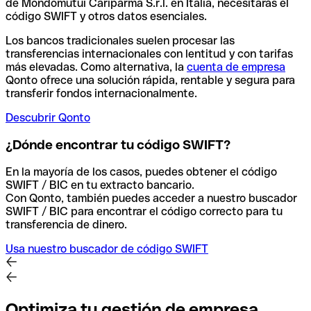
de Mondomutui Cariparma S.r.l. en Italia, necesitarás el
código SWIFT y otros datos esenciales.
Los bancos tradicionales suelen procesar las
transferencias internacionales con lentitud y con tarifas
más elevadas. Como alternativa, la
cuenta de empresa
Qonto ofrece una solución rápida, rentable y segura para
transferir fondos internacionalmente.
Descubrir Qonto
¿Dónde encontrar tu código SWIFT?
En la mayoría de los casos, puedes obtener el código
SWIFT / BIC en tu extracto bancario.
Con Qonto, también puedes acceder a nuestro buscador
SWIFT / BIC para encontrar el código correcto para tu
transferencia de dinero.
Usa nuestro buscador de código SWIFT
Optimiza tu gestión de empresa