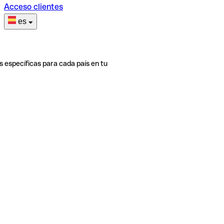
Acceso clientes
es
s específicas para cada país en tu