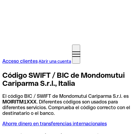
Acceso clientes
Abrir una cuenta
Código SWIFT / BIC de Mondomutui
Cariparma S.r.l., Italia
El código BIC / SWIFT de Mondomutui Cariparma S.r.l. es
MOIRITM1XXX
. Diferentes códigos son usados para
diferentes servicios. Comprueba el código correcto con el
destinatario o el banco.
Ahorre dinero en transferencias internacionales