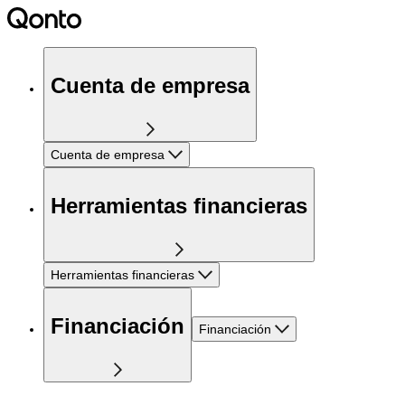
Cuenta de empresa
Cuenta de empresa
Herramientas financieras
Herramientas financieras
Financiación
Financiación