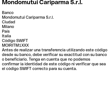
Mondomutui Cariparma S.r.l.
Banco
Mondomutui Cariparma S.r.l.
Ciudad
Milano
País
Italia
Código SWIFT
MOIRITM1XXX
Antes de realizar una transferencia utilizando este código
desde su banco, debe verificar su exactitud con su banco
o beneficiario. Tenga en cuenta que no podemos
confirmar la identidad de este código ni verificar que sea
el código SWIFT correcto para su cuenta.