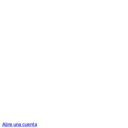
Abre una cuenta