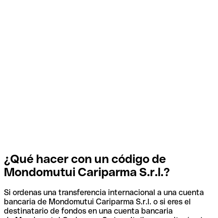
¿Qué hacer con un código de
Mondomutui Cariparma S.r.l.?
Si ordenas una transferencia internacional a una cuenta
bancaria de Mondomutui Cariparma S.r.l. o si eres el
destinatario de fondos en una cuenta bancaria