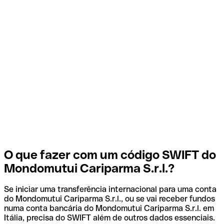
O que fazer com um código SWIFT do
Mondomutui Cariparma S.r.l.?
Se iniciar uma transferência internacional para uma conta
do Mondomutui Cariparma S.r.l., ou se vai receber fundos
numa conta bancária do Mondomutui Cariparma S.r.l. em
Itália, precisa do SWIFT além de outros dados essenciais.