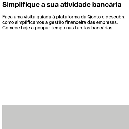
Simplifique a sua atividade bancária
Faça uma visita guiada à plataforma da Qonto e descubra
como simplificamos a gestão financeira das empresas.
Comece hoje a poupar tempo nas tarefas bancárias.