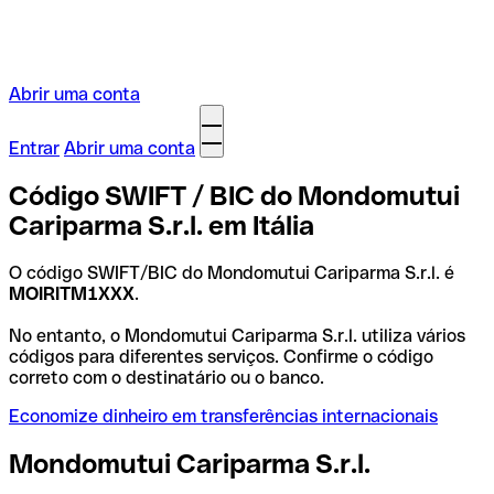
Abrir uma conta
Entrar
Abrir uma conta
Código SWIFT / BIC do Mondomutui
Cariparma S.r.l. em Itália
O código SWIFT/BIC do Mondomutui Cariparma S.r.l. é
MOIRITM1XXX
.
No entanto, o Mondomutui Cariparma S.r.l. utiliza vários
códigos para diferentes serviços. Confirme o código
correto com o destinatário ou o banco.
Economize dinheiro em transferências internacionais
Mondomutui Cariparma S.r.l.