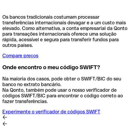
Os bancos tradicionais costumam processar
transferências internacionais devagar e a um custo mais
elevado. Como alternativa, a conta empresarial da Qonto
para transações internacionais oferece uma solução
rápida, acessível e segura para transferir fundos para
outros países.
Compare preços
Onde encontro o meu código SWIFT?
Na maioria dos casos, pode obter o SWIFT/BIC do seu
banco no extrato bancário.
Na Qonto, também pode usar o nosso verificador de
códigos SWIFT/BIC para encontrar o código correto ao
fazer transferências.
Experimente o verificador de códigos SWIFT