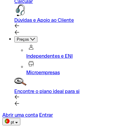
Calcular
Dúvidas e Apoio ao Cliente
Preços
Independentes e ENI
Microempresas
Encontre o plano ideal para si
Abrir uma conta
Entrar
pt