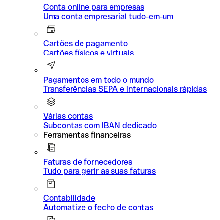
Conta online para empresas
Uma conta empresarial tudo-em-um
Cartões de pagamento
Cartões físicos e virtuais
Pagamentos em todo o mundo
Transferências SEPA e internacionais rápidas
Várias contas
Subcontas com IBAN dedicado
Ferramentas financeiras
Faturas de fornecedores
Tudo para gerir as suas faturas
Contabilidade
Automatize o fecho de contas