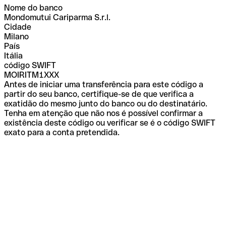
Nome do banco
Mondomutui Cariparma S.r.l.
Cidade
Milano
País
Itália
código SWIFT
MOIRITM1XXX
Antes de iniciar uma transferência para este código a
partir do seu banco, certifique-se de que verifica a
exatidão do mesmo junto do banco ou do destinatário.
Tenha em atenção que não nos é possível confirmar a
existência deste código ou verificar se é o código SWIFT
exato para a conta pretendida.