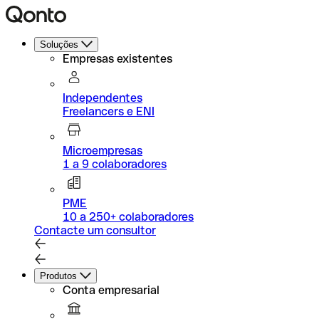
Soluções
Empresas existentes
Independentes
Freelancers e ENI
Microempresas
1 a 9 colaboradores
PME
10 a 250+ colaboradores
Contacte um consultor
Produtos
Conta empresarial