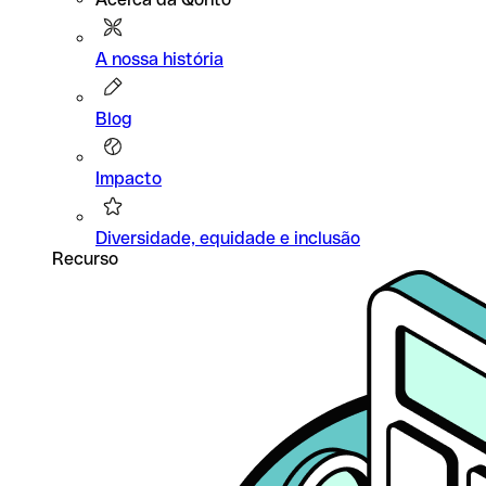
A nossa história
Blog
Impacto
Diversidade, equidade e inclusão
Recurso