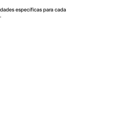
idades específicas para cada
.