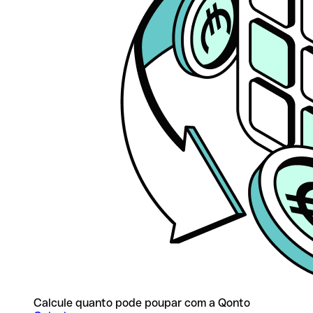
Calcule quanto pode poupar com a Qonto