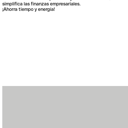
simplifica las finanzas empresariales.
¡Ahorra tiempo y energía!