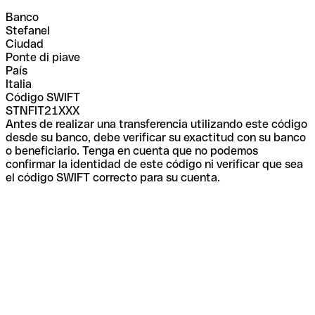
Banco
Stefanel
Ciudad
Ponte di piave
País
Italia
Código SWIFT
STNFIT21XXX
Antes de realizar una transferencia utilizando este código
desde su banco, debe verificar su exactitud con su banco
o beneficiario. Tenga en cuenta que no podemos
confirmar la identidad de este código ni verificar que sea
el código SWIFT correcto para su cuenta.