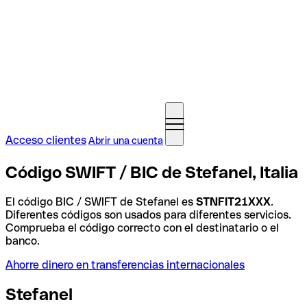
Acceso clientes
Abrir una cuenta
Código SWIFT / BIC de Stefanel, Italia
El código BIC / SWIFT de Stefanel es
STNFIT21XXX
.
Diferentes códigos son usados para diferentes servicios.
Comprueba el código correcto con el destinatario o el
banco.
Ahorre dinero en transferencias internacionales
Stefanel