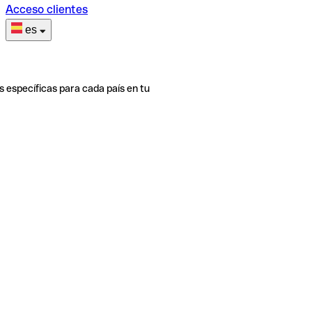
Acceso clientes
es
s específicas para cada país en tu