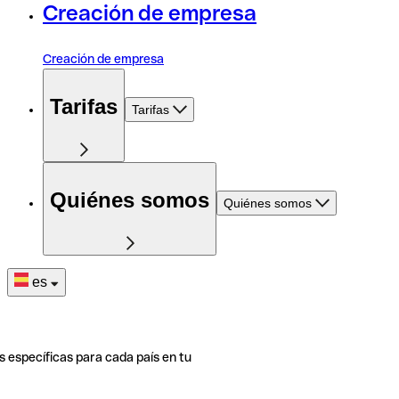
Creación de empresa
Creación de empresa
Tarifas
Tarifas
Quiénes somos
Quiénes somos
es
s específicas para cada país en tu