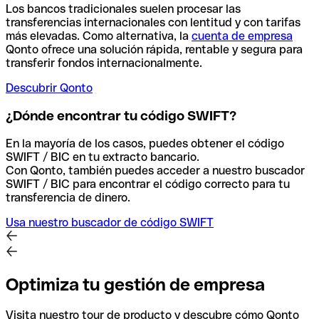
Los bancos tradicionales suelen procesar las
transferencias internacionales con lentitud y con tarifas
más elevadas. Como alternativa, la
cuenta de empresa
Qonto ofrece una solución rápida, rentable y segura para
transferir fondos internacionalmente.
Descubrir Qonto
¿Dónde encontrar tu código SWIFT?
En la mayoría de los casos, puedes obtener el código
SWIFT / BIC en tu extracto bancario.
Con Qonto, también puedes acceder a nuestro buscador
SWIFT / BIC para encontrar el código correcto para tu
transferencia de dinero.
Usa nuestro buscador de código SWIFT
Optimiza tu gestión de empresa
Visita nuestro tour de producto y descubre cómo Qonto