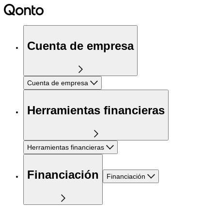
Cuenta de empresa
Cuenta de empresa
Herramientas financieras
Herramientas financieras
Financiación
Financiación