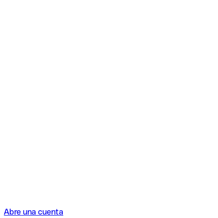
Abre una cuenta