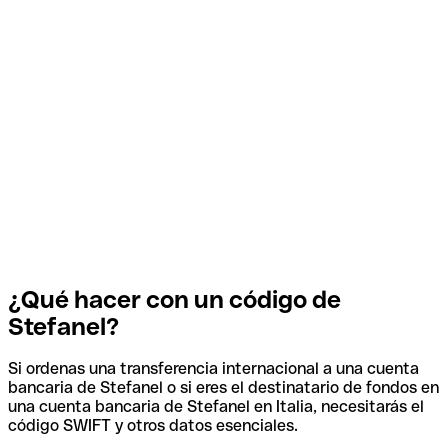
¿Qué hacer con un código de
Stefanel?
Si ordenas una transferencia internacional a una cuenta
bancaria de Stefanel o si eres el destinatario de fondos en
una cuenta bancaria de Stefanel en Italia, necesitarás el
código SWIFT y otros datos esenciales.