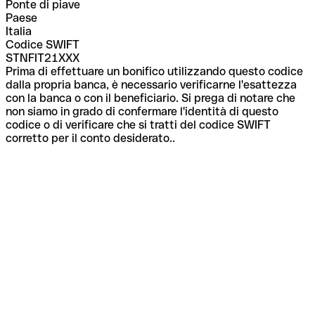
Ponte di piave
Paese
Italia
Codice SWIFT
STNFIT21XXX
Prima di effettuare un bonifico utilizzando questo codice
dalla propria banca, è necessario verificarne l'esattezza
con la banca o con il beneficiario. Si prega di notare che
non siamo in grado di confermare l'identità di questo
codice o di verificare che si tratti del codice SWIFT
corretto per il conto desiderato..