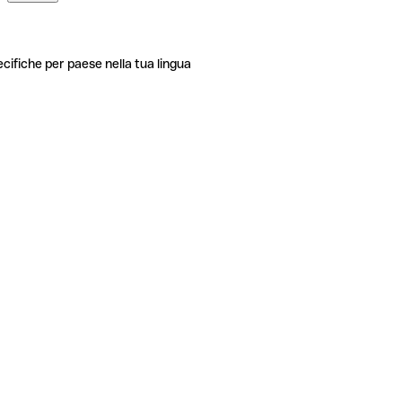
ecifiche per paese nella tua lingua