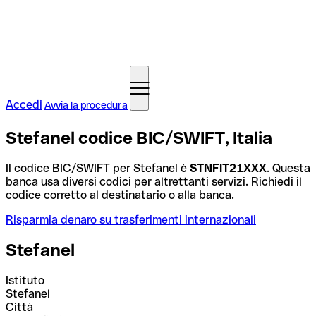
Accedi
Avvia la procedura
Stefanel codice BIC/SWIFT, Italia
Il codice BIC/SWIFT per Stefanel è
STNFIT21XXX
. Questa
banca usa diversi codici per altrettanti servizi. Richiedi il
codice corretto al destinatario o alla banca.
Risparmia denaro su trasferimenti internazionali
Stefanel
Istituto
Stefanel
Città