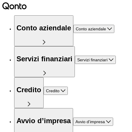
Conto aziendale
Conto aziendale
Servizi finanziari
Servizi finanziari
Credito
Credito
Avvio d’impresa
Avvio d’impresa