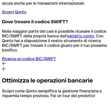
sicura anche per le transazioni internazionali.
Scopri Qonto
Dove trovare il codice SWIFT?
Nella maggior parte dei casi è possibile ricavare il codice
BIC/SWIFT della propria banca dall'
estratto conto
.
Con
Qonto hai a disposizione il nostro strumento di ricerca
BIC/SWIFT per trovare il codice giusto per il tuo prossimo
bonifico.
Ricerca un codice BIC/SWIFT
Ottimizza le operazioni bancarie
Scopri come Qonto semplifica la gestione finanziaria e
risparmia tempo prezioso. Fai un tour del prodotto!