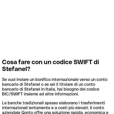
Cosa fare con un codice SWIFT di
Stefanel?
Se vuoi inviare un bonifico internazionale verso un conto
bancario di Stefanel o se sei il titolare di un conto
bancario di Stefanel in Italia, hai bisogno del codice
BIC/SWIFT insieme ad altre informazioni.
Le banche tradizionali spesso elaborano i trasferimenti
internazionali lentamente e a costi più elevati. Il conto
aziendale Qonto offre una soluzione rapida, economica e