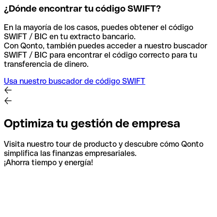
¿Dónde encontrar tu código SWIFT?
En la mayoría de los casos, puedes obtener el código
SWIFT / BIC en tu extracto bancario.
Con Qonto, también puedes acceder a nuestro buscador
SWIFT / BIC para encontrar el código correcto para tu
transferencia de dinero.
Usa nuestro buscador de código SWIFT
Optimiza tu gestión de empresa
Visita nuestro tour de producto y descubre cómo Qonto
simplifica las finanzas empresariales.
¡Ahorra tiempo y energía!