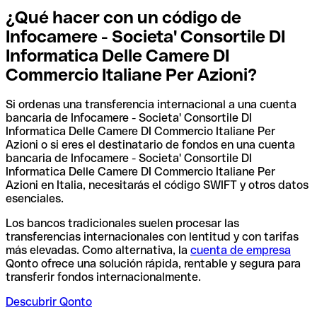
¿Qué hacer con un código de
Infocamere - Societa' Consortile DI
Informatica Delle Camere DI
Commercio Italiane Per Azioni?
Si ordenas una transferencia internacional a una cuenta
bancaria de Infocamere - Societa' Consortile DI
Informatica Delle Camere DI Commercio Italiane Per
Azioni o si eres el destinatario de fondos en una cuenta
bancaria de Infocamere - Societa' Consortile DI
Informatica Delle Camere DI Commercio Italiane Per
Azioni en Italia, necesitarás el código SWIFT y otros datos
esenciales.
Los bancos tradicionales suelen procesar las
transferencias internacionales con lentitud y con tarifas
más elevadas. Como alternativa, la
cuenta de empresa
Qonto ofrece una solución rápida, rentable y segura para
transferir fondos internacionalmente.
Descubrir Qonto