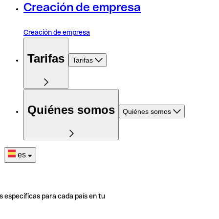
Creación de empresa
Creación de empresa
Tarifas
Tarifas
Quiénes somos
Quiénes somos
es
s específicas para cada país en tu