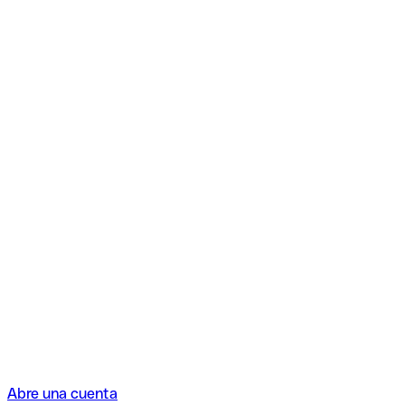
Abre una cuenta