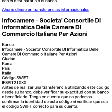
con el destinatario o el banco.
Ahorre dinero en transferencias internacionales
Infocamere - Societa' Consortile DI
Informatica Delle Camere DI
Commercio Italiane Per Azioni
Banco
Infocamere - Societa' Consortile DI Informatica Delle
Camere DI Commercio Italiane Per Azioni
Ciudad
Roma
País
Italia
Código SWIFT
IFSPIT21XXX
Antes de realizar una transferencia utilizando este código
desde su banco, debe verificar su exactitud con su banco
o beneficiario. Tenga en cuenta que no podemos
confirmar la identidad de este código ni verificar que sea
el código SWIFT correcto para su cuenta.