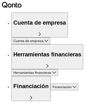
Cuenta de empresa
Cuenta de empresa
Herramientas financieras
Herramientas financieras
Financiación
Financiación