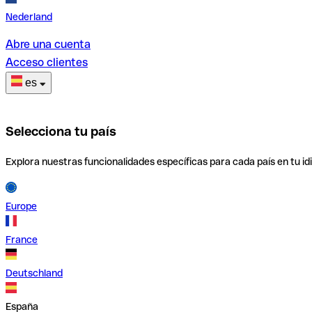
Nederland
Abre una cuenta
Acceso clientes
es
Selecciona tu país
Explora nuestras funcionalidades específicas para cada país en tu id
Europe
France
Deutschland
España