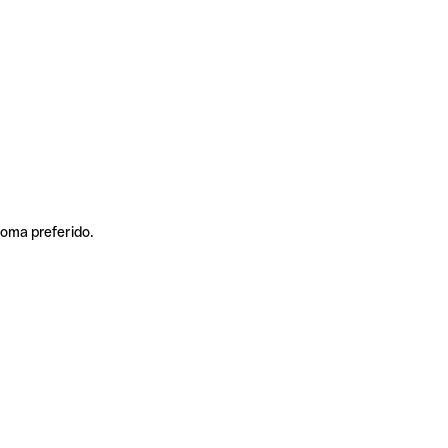
ioma preferido.