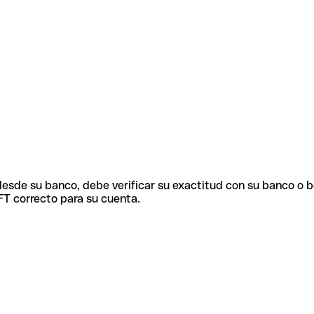
 desde su banco, debe verificar su exactitud con su banco o 
FT correcto para su cuenta.