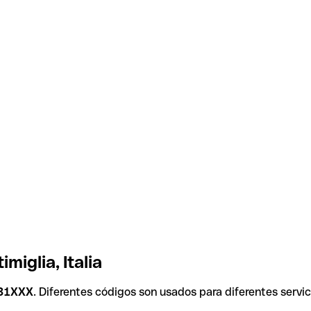
iglia, Italia
31XXX
. Diferentes códigos son usados para diferentes servic