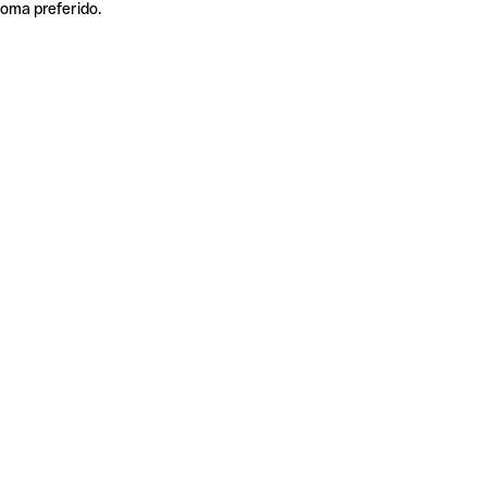
ioma preferido.