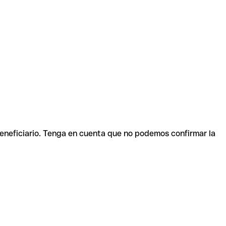
beneficiario. Tenga en cuenta que no podemos confirmar la