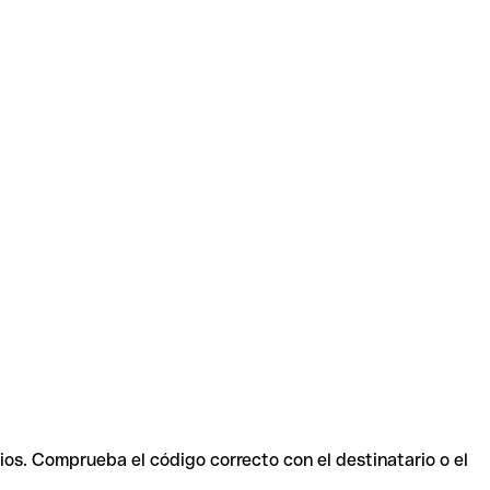
ios. Comprueba el código correcto con el destinatario o el