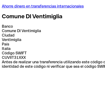
Ahorre dinero en transferencias internacionales
Comune DI Ventimiglia
Banco
Comune DI Ventimiglia
Ciudad
Ventimiglia
País
Italia
Código SWIFT
CUVIIT31XXX
Antes de realizar una transferencia utilizando este código
identidad de este código ni verificar que sea el código SWI