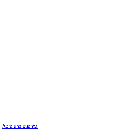
Abre una cuenta