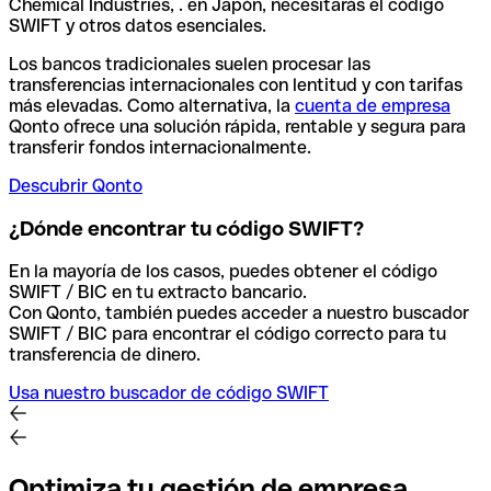
Chemical Industries, . en Japón, necesitarás el código
SWIFT y otros datos esenciales.
Los bancos tradicionales suelen procesar las
transferencias internacionales con lentitud y con tarifas
más elevadas. Como alternativa, la
cuenta de empresa
Qonto ofrece una solución rápida, rentable y segura para
transferir fondos internacionalmente.
Descubrir Qonto
¿Dónde encontrar tu código SWIFT?
En la mayoría de los casos, puedes obtener el código
SWIFT / BIC en tu extracto bancario.
Con Qonto, también puedes acceder a nuestro buscador
SWIFT / BIC para encontrar el código correcto para tu
transferencia de dinero.
Usa nuestro buscador de código SWIFT
Optimiza tu gestión de empresa