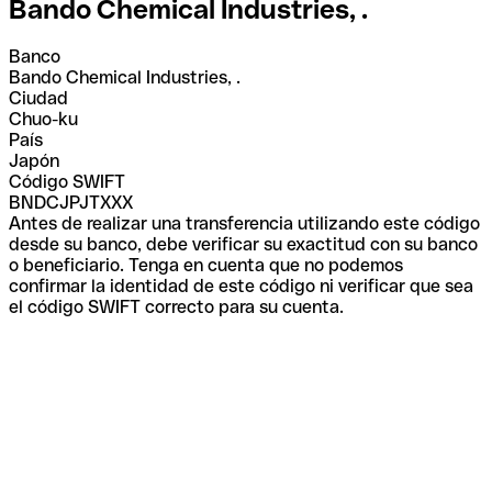
Bando Chemical Industries, .
Banco
Bando Chemical Industries, .
Ciudad
Chuo-ku
País
Japón
Código SWIFT
BNDCJPJTXXX
Antes de realizar una transferencia utilizando este código
desde su banco, debe verificar su exactitud con su banco
o beneficiario. Tenga en cuenta que no podemos
confirmar la identidad de este código ni verificar que sea
el código SWIFT correcto para su cuenta.