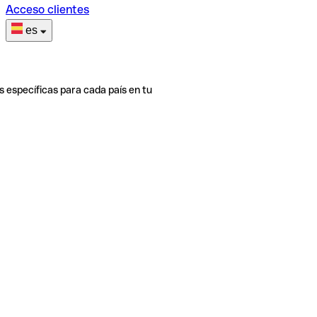
Acceso clientes
es
s específicas para cada país en tu