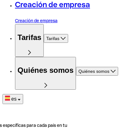
Creación de empresa
Creación de empresa
Tarifas
Tarifas
Quiénes somos
Quiénes somos
es
s específicas para cada país en tu