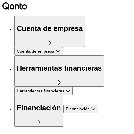
Cuenta de empresa
Cuenta de empresa
Herramientas financieras
Herramientas financieras
Financiación
Financiación