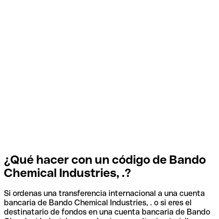
¿Qué hacer con un código de Bando
Chemical Industries, .?
Si ordenas una transferencia internacional a una cuenta
bancaria de Bando Chemical Industries, . o si eres el
destinatario de fondos en una cuenta bancaria de Bando