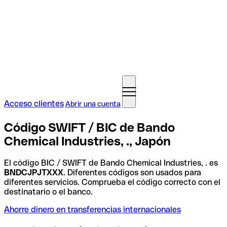
Acceso clientes
Abrir una cuenta
Código SWIFT / BIC de Bando
Chemical Industries, ., Japón
El código BIC / SWIFT de Bando Chemical Industries, . es
BNDCJPJTXXX
. Diferentes códigos son usados para
diferentes servicios. Comprueba el código correcto con el
destinatario o el banco.
Ahorre dinero en transferencias internacionales