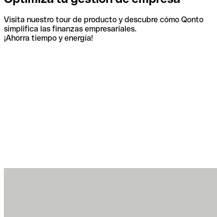
Visita nuestro tour de producto y descubre cómo Qonto
simplifica las finanzas empresariales.
¡Ahorra tiempo y energía!