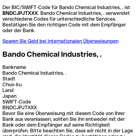
Der BIC/SWIFT-Code für Bando Chemical Industries, . ist
BNDCJPJTXXX
. Bando Chemical Industries, . verwendet
verschiedene Codes für unterschiedliche Services.
Bestätigen Sie den richtigen Code mit dem Empfänger
oder der Bank.
Sparen Sie Geld bei internationalen Überweisungen
Bando Chemical Industries, .
Bankname
Bando Chemical Industries, .
Stadt
Chuo-ku
Land
Japan
SWIFT-Code
BNDCJPJTXXX
Bevor Sie eine Überweisung mit diesem Code von Ihrer
Bank aus veranlassen, sollten Sie ihn entweder mit der
Bank oder dem Empfänger auf seine Richtigkeit
überprüfen. Bitte beachten Sie, dass wir nicht in der Lage