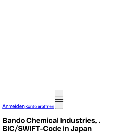
Anmelden
Konto eröffnen
Bando Chemical Industries, .
BIC/SWIFT-Code in Japan