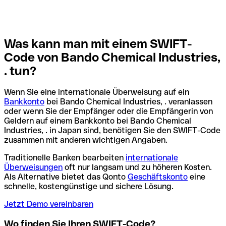
Was kann man mit einem SWIFT-
Code von Bando Chemical Industries,
. tun?
Wenn Sie eine internationale Überweisung auf ein
Bankkonto
bei Bando Chemical Industries, . veranlassen
oder wenn Sie der Empfänger oder die Empfängerin von
Geldern auf einem Bankkonto bei Bando Chemical
Industries, . in Japan sind, benötigen Sie den SWIFT-Code
zusammen mit anderen wichtigen Angaben.
Traditionelle Banken bearbeiten
internationale
Überweisungen
oft nur langsam und zu höheren Kosten.
Als Alternative bietet das Qonto
Geschäftskonto
eine
schnelle, kostengünstige und sichere Lösung.
Jetzt Demo vereinbaren
Wo finden Sie Ihren SWIFT-Code?