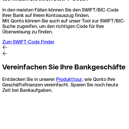
In den meisten Fällen können Sie den SWIFT/BIC-Code
Ihrer Bank auf Ihrem Kontoauszug finden.
Mit Qonto können Sie auch auf unser Tool zur SWIFT/BIC-
Suche zugreifen, um den richtigen Code für Ihre
Überweisung zu finden.
Zum SWIFT-Code Finder
Vereinfachen Sie Ihre Bankgeschäfte
Entdecken Sie in unserer
Produkttour
, wie Qonto Ihre
Geschäftsfinanzen vereinfacht. Sparen Sie noch heute
Zeit bei Bankaufgaben.