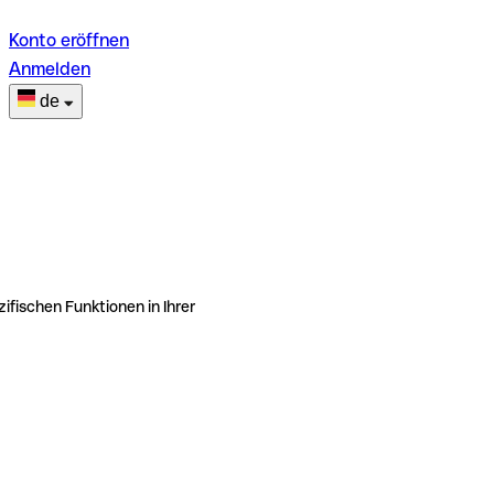
Konto eröffnen
Anmelden
de
ifischen Funktionen in Ihrer