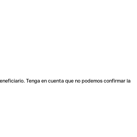
beneficiario. Tenga en cuenta que no podemos confirmar la