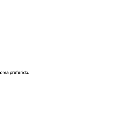
ioma preferido.