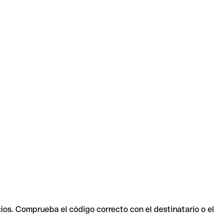
cios. Comprueba el código correcto con el destinatario o el