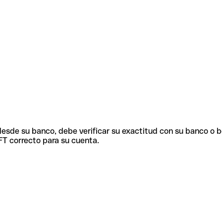
 desde su banco, debe verificar su exactitud con su banco o 
FT correcto para su cuenta.