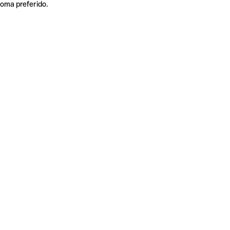
ioma preferido.