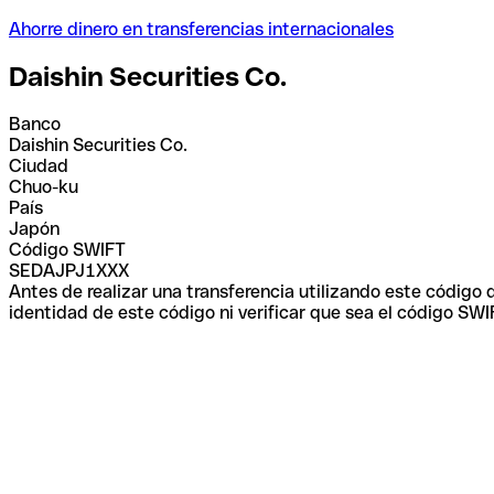
Ahorre dinero en transferencias internacionales
Daishin Securities Co.
Banco
Daishin Securities Co.
Ciudad
Chuo-ku
País
Japón
Código SWIFT
SEDAJPJ1XXX
Antes de realizar una transferencia utilizando este código
identidad de este código ni verificar que sea el código SWI