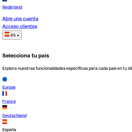
Nederland
Abre una cuenta
Acceso clientes
es
Selecciona tu país
Explora nuestras funcionalidades específicas para cada país en tu id
Europe
France
Deutschland
España