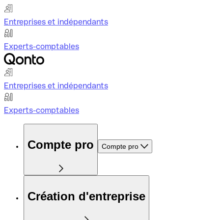
Entreprises et indépendants
Experts-comptables
Entreprises et indépendants
Experts-comptables
Compte pro
Compte pro
Création d'entreprise