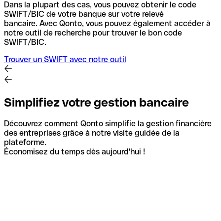
Dans la plupart des cas, vous pouvez obtenir le code
SWIFT/BIC de votre banque sur votre relevé
bancaire.
Avec Qonto, vous pouvez également accéder à
notre outil de recherche pour trouver le bon code
SWIFT/BIC.
Trouver un SWIFT avec notre outil
Simplifiez votre gestion bancaire
Découvrez comment Qonto simplifie la gestion financière
des entreprises grâce à notre visite guidée de la
plateforme.
Économisez du temps dès aujourd'hui !