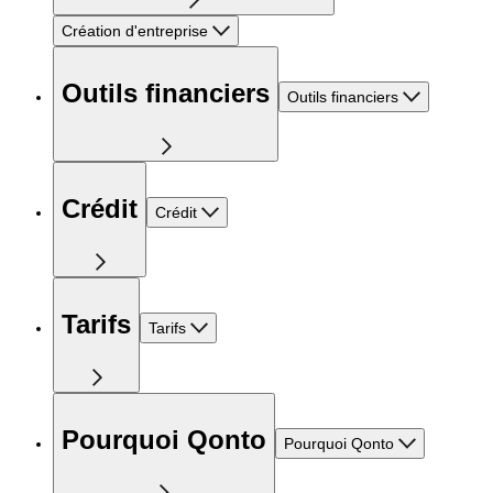
Création d'entreprise
Outils financiers
Outils financiers
Crédit
Crédit
Tarifs
Tarifs
Pourquoi Qonto
Pourquoi Qonto