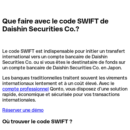
Que faire avec le code SWIFT de
Daishin Securities Co.?
Le code SWIFT est indispensable pour initier un transfert
international vers un compte bancaire de Daishin
Securities Co. ou si vous êtes le destinataire de fonds sur
un compte bancaire de Daishin Securities Co. en Japon.
Les banques traditionnelles traitent souvent les virements
internationaux lentement et à un coût élevé. Avec le
compte professionnel
Qonto, vous disposez d’une solution
rapide, économique et sécurisée pour vos transactions
internationales.
Réserver une démo
Où trouver le code SWIFT ?