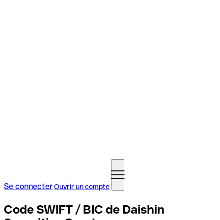
Se connecter
Ouvrir un compte
Code SWIFT / BIC de Daishin