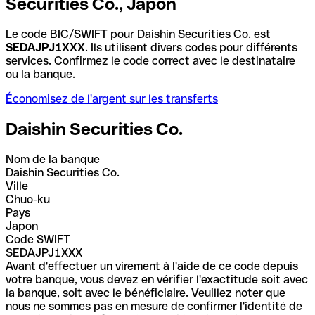
Securities Co., Japon
Le code BIC/SWIFT pour Daishin Securities Co. est
SEDAJPJ1XXX
. Ils utilisent divers codes pour différents
services. Confirmez le code correct avec le destinataire
ou la banque.
Économisez de l'argent sur les transferts
Daishin Securities Co.
Nom de la banque
Daishin Securities Co.
Ville
Chuo-ku
Pays
Japon
Code SWIFT
SEDAJPJ1XXX
Avant d'effectuer un virement à l'aide de ce code depuis
votre banque, vous devez en vérifier l'exactitude soit avec
la banque, soit avec le bénéficiaire. Veuillez noter que
nous ne sommes pas en mesure de confirmer l'identité de