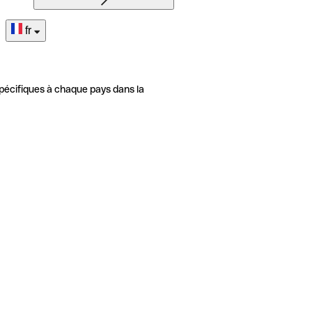
fr
pécifiques à chaque pays dans la