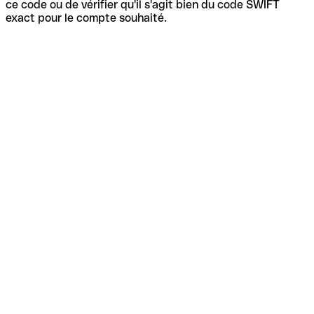
ce code ou de vérifier qu'il s'agit bien du code SWIFT
exact pour le compte souhaité.