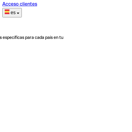
Acceso clientes
es
s específicas para cada país en tu