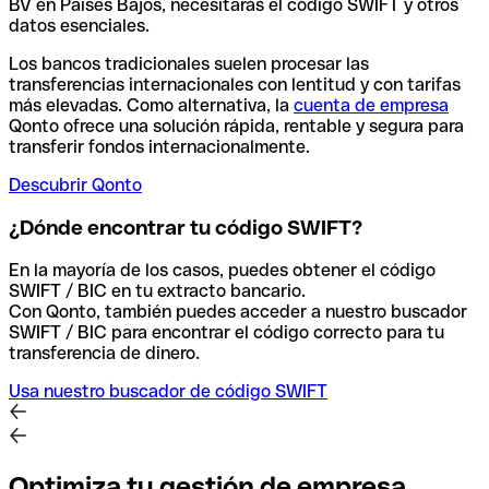
BV en Países Bajos, necesitarás el código SWIFT y otros
datos esenciales.
Los bancos tradicionales suelen procesar las
transferencias internacionales con lentitud y con tarifas
más elevadas. Como alternativa, la
cuenta de empresa
Qonto ofrece una solución rápida, rentable y segura para
transferir fondos internacionalmente.
Descubrir Qonto
¿Dónde encontrar tu código SWIFT?
En la mayoría de los casos, puedes obtener el código
SWIFT / BIC en tu extracto bancario.
Con Qonto, también puedes acceder a nuestro buscador
SWIFT / BIC para encontrar el código correcto para tu
transferencia de dinero.
Usa nuestro buscador de código SWIFT
Optimiza tu gestión de empresa