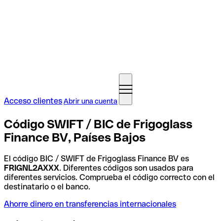
Acceso clientes
Abrir una cuenta
Código SWIFT / BIC de Frigoglass
Finance BV, Países Bajos
El código BIC / SWIFT de Frigoglass Finance BV es
FRIGNL2AXXX
. Diferentes códigos son usados para
diferentes servicios. Comprueba el código correcto con el
destinatario o el banco.
Ahorre dinero en transferencias internacionales