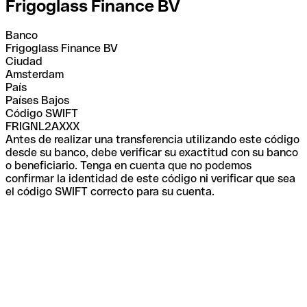
Frigoglass Finance BV
Banco
Frigoglass Finance BV
Ciudad
Amsterdam
País
Países Bajos
Código SWIFT
FRIGNL2AXXX
Antes de realizar una transferencia utilizando este código
desde su banco, debe verificar su exactitud con su banco
o beneficiario. Tenga en cuenta que no podemos
confirmar la identidad de este código ni verificar que sea
el código SWIFT correcto para su cuenta.