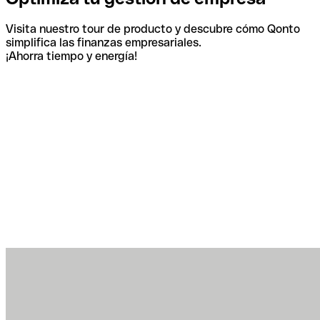
Visita nuestro tour de producto y descubre cómo Qonto
simplifica las finanzas empresariales.
¡Ahorra tiempo y energía!