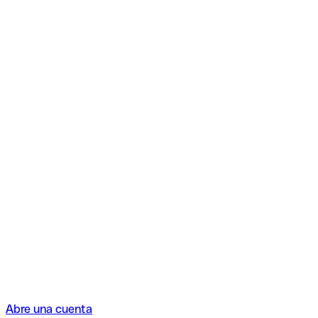
Abre una cuenta