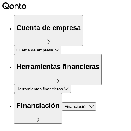
Cuenta de empresa
Cuenta de empresa
Herramientas financieras
Herramientas financieras
Financiación
Financiación