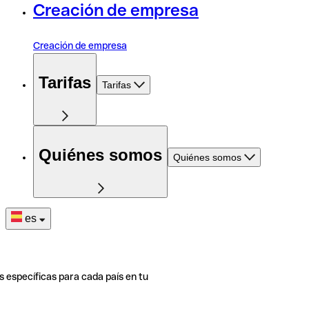
Creación de empresa
Creación de empresa
Tarifas
Tarifas
Quiénes somos
Quiénes somos
es
s específicas para cada país en tu