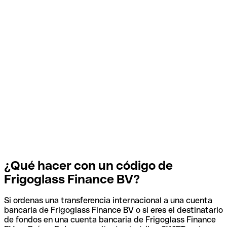
¿Qué hacer con un código de
Frigoglass Finance BV?
Si ordenas una transferencia internacional a una cuenta
bancaria de Frigoglass Finance BV o si eres el destinatario
de fondos en una cuenta bancaria de Frigoglass Finance