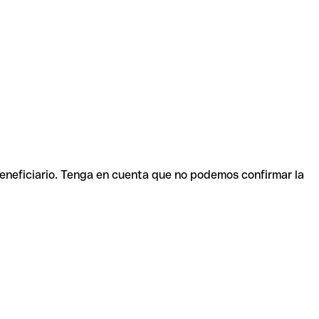
beneficiario. Tenga en cuenta que no podemos confirmar la