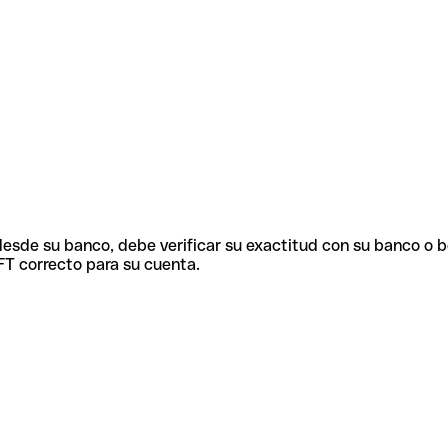
 desde su banco, debe verificar su exactitud con su banco o 
FT correcto para su cuenta.