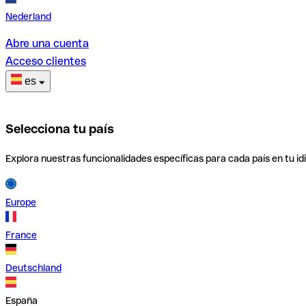
Nederland
Abre una cuenta
Acceso clientes
es
Selecciona tu país
Explora nuestras funcionalidades específicas para cada país en tu id
Europe
France
Deutschland
España