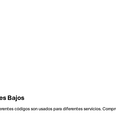
ses Bajos
ferentes códigos son usados para diferentes servicios. Compr