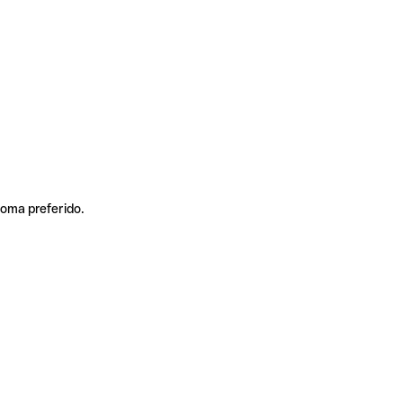
ioma preferido.