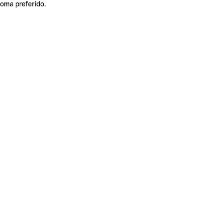
ioma preferido.