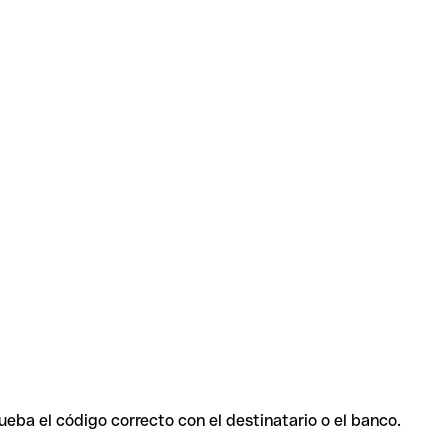
ueba el código correcto con el destinatario o el banco.