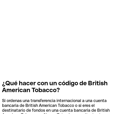
¿Qué hacer con un código de British
American Tobacco?
Si ordenas una transferencia internacional a una cuenta
bancaria de British American Tobacco o si eres el
destinatario de fondos en una cuenta bancaria de British