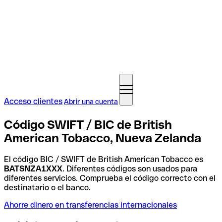
Acceso clientes
Abrir una cuenta
Código SWIFT / BIC de British
American Tobacco, Nueva Zelanda
El código BIC / SWIFT de British American Tobacco es
BATSNZA1XXX
. Diferentes códigos son usados para
diferentes servicios. Comprueba el código correcto con el
destinatario o el banco.
Ahorre dinero en transferencias internacionales