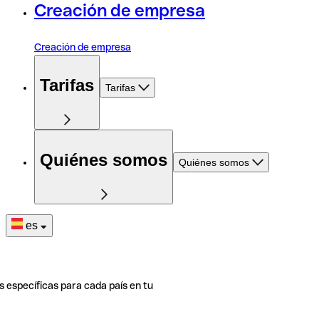
Creación de empresa
Creación de empresa
Tarifas
Tarifas
Quiénes somos
Quiénes somos
es
s específicas para cada país en tu