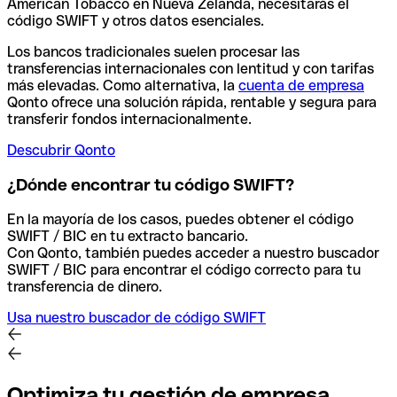
American Tobacco en Nueva Zelanda, necesitarás el
código SWIFT y otros datos esenciales.
Los bancos tradicionales suelen procesar las
transferencias internacionales con lentitud y con tarifas
más elevadas. Como alternativa, la
cuenta de empresa
Qonto ofrece una solución rápida, rentable y segura para
transferir fondos internacionalmente.
Descubrir Qonto
¿Dónde encontrar tu código SWIFT?
En la mayoría de los casos, puedes obtener el código
SWIFT / BIC en tu extracto bancario.
Con Qonto, también puedes acceder a nuestro buscador
SWIFT / BIC para encontrar el código correcto para tu
transferencia de dinero.
Usa nuestro buscador de código SWIFT
Optimiza tu gestión de empresa