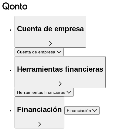
Cuenta de empresa
Cuenta de empresa
Herramientas financieras
Herramientas financieras
Financiación
Financiación