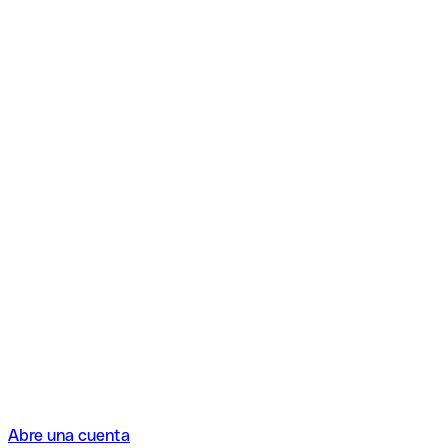
Abre una cuenta