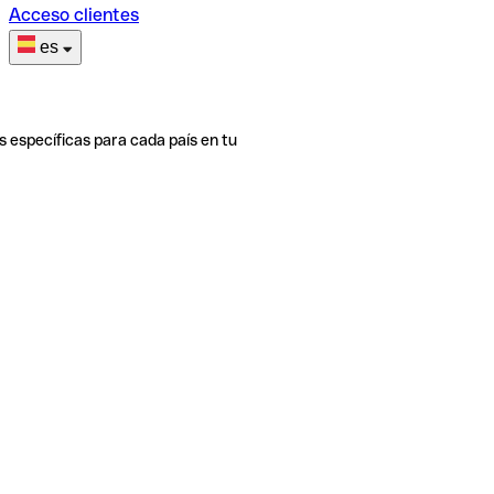
Acceso clientes
es
s específicas para cada país en tu