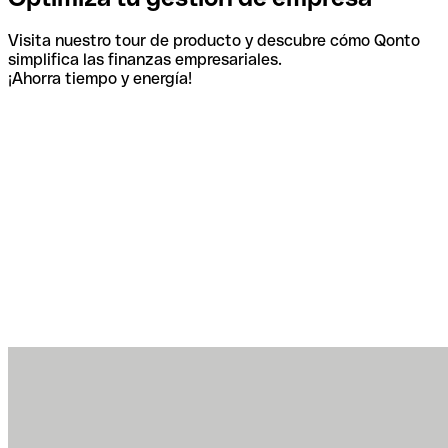
Visita nuestro tour de producto y descubre cómo Qonto
simplifica las finanzas empresariales.
¡Ahorra tiempo y energía!