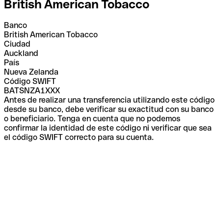
British American Tobacco
Banco
British American Tobacco
Ciudad
Auckland
País
Nueva Zelanda
Código SWIFT
BATSNZA1XXX
Antes de realizar una transferencia utilizando este código
desde su banco, debe verificar su exactitud con su banco
o beneficiario. Tenga en cuenta que no podemos
confirmar la identidad de este código ni verificar que sea
el código SWIFT correcto para su cuenta.