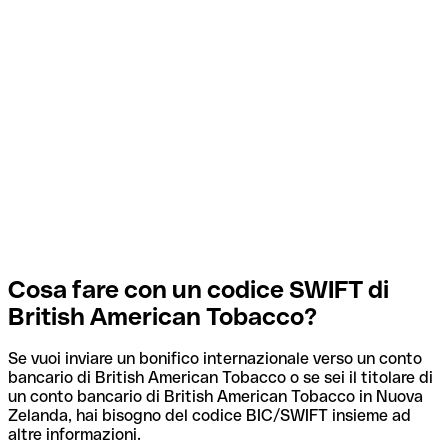
Cosa fare con un codice SWIFT di
British American Tobacco?
Se vuoi inviare un bonifico internazionale verso un conto
bancario di British American Tobacco o se sei il titolare di
un conto bancario di British American Tobacco in Nuova
Zelanda, hai bisogno del codice BIC/SWIFT insieme ad
altre informazioni.