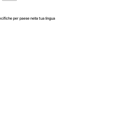
ecifiche per paese nella tua lingua