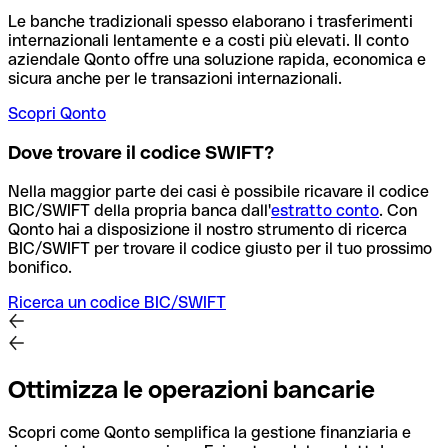
Le banche tradizionali spesso elaborano i trasferimenti
internazionali lentamente e a costi più elevati. Il conto
aziendale Qonto offre una soluzione rapida, economica e
sicura anche per le transazioni internazionali.
Scopri Qonto
Dove trovare il codice SWIFT?
Nella maggior parte dei casi è possibile ricavare il codice
BIC/SWIFT della propria banca dall'
estratto conto
.
Con
Qonto hai a disposizione il nostro strumento di ricerca
BIC/SWIFT per trovare il codice giusto per il tuo prossimo
bonifico.
Ricerca un codice BIC/SWIFT
Ottimizza le operazioni bancarie
Scopri come Qonto semplifica la gestione finanziaria e