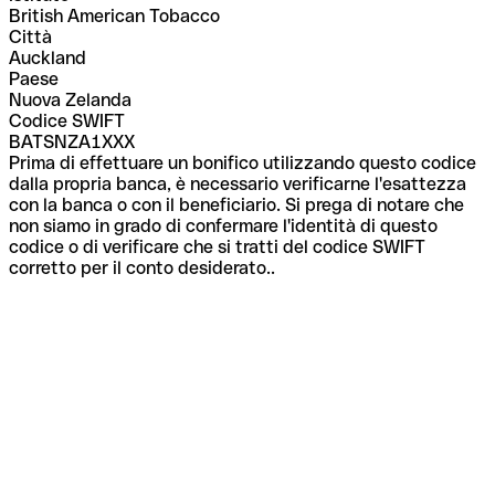
British American Tobacco
Città
Auckland
Paese
Nuova Zelanda
Codice SWIFT
BATSNZA1XXX
Prima di effettuare un bonifico utilizzando questo codice
dalla propria banca, è necessario verificarne l'esattezza
con la banca o con il beneficiario. Si prega di notare che
non siamo in grado di confermare l'identità di questo
codice o di verificare che si tratti del codice SWIFT
corretto per il conto desiderato..