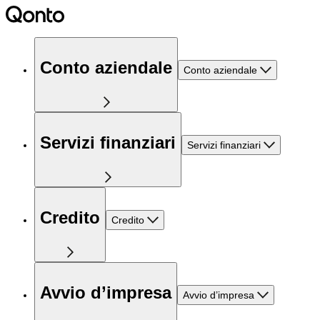
Conto aziendale
Conto aziendale
Servizi finanziari
Servizi finanziari
Credito
Credito
Avvio d’impresa
Avvio d’impresa