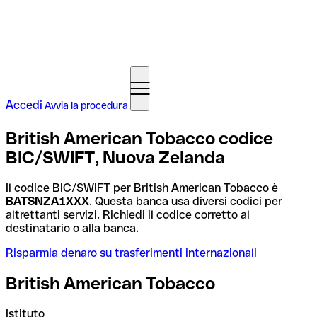
Accedi
Avvia la procedura
British American Tobacco codice
BIC/SWIFT, Nuova Zelanda
Il codice BIC/SWIFT per British American Tobacco è
BATSNZA1XXX
. Questa banca usa diversi codici per
altrettanti servizi. Richiedi il codice corretto al
destinatario o alla banca.
Risparmia denaro su trasferimenti internazionali
British American Tobacco
Istituto