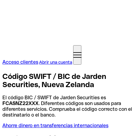
Acceso clientes
Abrir una cuenta
Código SWIFT / BIC de Jarden
Securities, Nueva Zelanda
El código BIC / SWIFT de Jarden Securities es
FCASNZ22XXX
. Diferentes códigos son usados para
diferentes servicios. Comprueba el código correcto con el
destinatario o el banco.
Ahorre dinero en transferencias internacionales