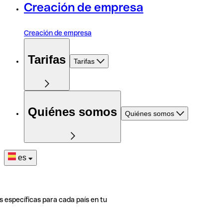
Creación de empresa
Creación de empresa
Tarifas
Tarifas
Quiénes somos
Quiénes somos
es
s específicas para cada país en tu