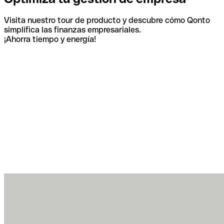
Visita nuestro tour de producto y descubre cómo Qonto
simplifica las finanzas empresariales.
¡Ahorra tiempo y energía!