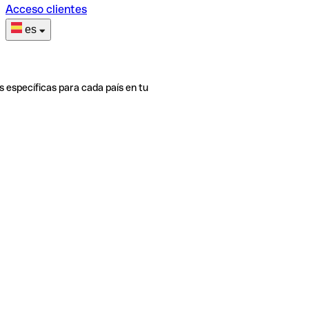
Acceso clientes
es
s específicas para cada país en tu