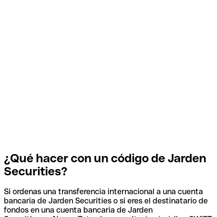
¿Qué hacer con un código de Jarden
Securities?
Si ordenas una transferencia internacional a una cuenta
bancaria de Jarden Securities o si eres el destinatario de
fondos en una cuenta bancaria de Jarden