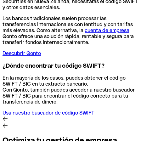
Securities en Nueva Zelanda, necesitarás el código SWIFT
y otros datos esenciales.
Los bancos tradicionales suelen procesar las
transferencias internacionales con lentitud y con tarifas
más elevadas. Como alternativa, la
cuenta de empresa
Qonto ofrece una solución rápida, rentable y segura para
transferir fondos internacionalmente.
Descubrir Qonto
¿Dónde encontrar tu código SWIFT?
En la mayoría de los casos, puedes obtener el código
SWIFT / BIC en tu extracto bancario.
Con Qonto, también puedes acceder a nuestro buscador
SWIFT / BIC para encontrar el código correcto para tu
transferencia de dinero.
Usa nuestro buscador de código SWIFT
Optimiza tu gestión de empresa