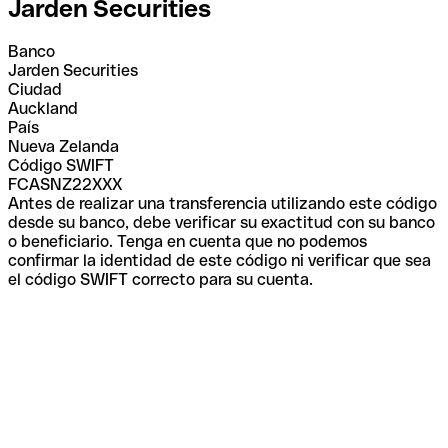
Jarden Securities
Banco
Jarden Securities
Ciudad
Auckland
País
Nueva Zelanda
Código SWIFT
FCASNZ22XXX
Antes de realizar una transferencia utilizando este código
desde su banco, debe verificar su exactitud con su banco
o beneficiario. Tenga en cuenta que no podemos
confirmar la identidad de este código ni verificar que sea
el código SWIFT correcto para su cuenta.