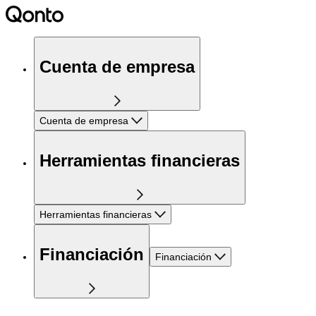
Cuenta de empresa
Cuenta de empresa
Herramientas financieras
Herramientas financieras
Financiación
Financiación