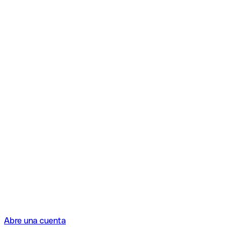
Abre una cuenta