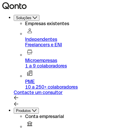
Soluções
Empresas existentes
Independentes
Freelancers e ENI
Microempresas
1 a 9 colaboradores
PME
10 a 250+ colaboradores
Contacte um consultor
Produtos
Conta empresarial