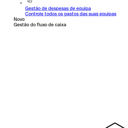
Gestão de despesas de equipa
Controle todos os gastos das suas equipas
Novo
Gestão do fluxo de caixa