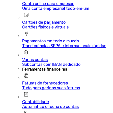
Conta online para empresas
Uma conta empresarial tudo-em-um
Cartões de pagamento
Cartões físicos e virtuais
Pagamentos em todo o mundo
Transferências SEPA e internacionais rápidas
Várias contas
Subcontas com IBAN dedicado
Ferramentas financeiras
Faturas de fornecedores
Tudo para gerir as suas faturas
Contabilidade
Automatize o fecho de contas