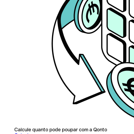
Calcule quanto pode poupar com a Qonto