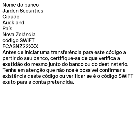
Nome do banco
Jarden Securities
Cidade
Auckland
País
Nova Zelândia
código SWIFT
FCASNZ22XXX
Antes de iniciar uma transferência para este código a
partir do seu banco, certifique-se de que verifica a
exatidão do mesmo junto do banco ou do destinatário.
Tenha em atenção que não nos é possível confirmar a
existência deste código ou verificar se é o código SWIFT
exato para a conta pretendida.