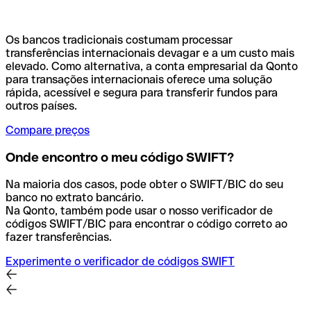
Os bancos tradicionais costumam processar
transferências internacionais devagar e a um custo mais
elevado. Como alternativa, a conta empresarial da Qonto
para transações internacionais oferece uma solução
rápida, acessível e segura para transferir fundos para
outros países.
Compare preços
Onde encontro o meu código SWIFT?
Na maioria dos casos, pode obter o SWIFT/BIC do seu
banco no extrato bancário.
Na Qonto, também pode usar o nosso verificador de
códigos SWIFT/BIC para encontrar o código correto ao
fazer transferências.
Experimente o verificador de códigos SWIFT