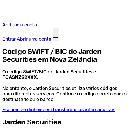
Abrir uma conta
Entrar
Abrir uma conta
Código SWIFT / BIC do Jarden
Securities em Nova Zelândia
O código SWIFT/BIC do Jarden Securities é
FCASNZ22XXX
.
No entanto, o Jarden Securities utiliza vários códigos
para diferentes serviços. Confirme o código correto com o
destinatário ou o banco.
Economize dinheiro em transferências internacionais
Jarden Securities