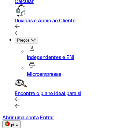
Calcular
Dúvidas e Apoio ao Cliente
Preços
Independentes e ENI
Microempresas
Encontre o plano ideal para si
Abrir uma conta
Entrar
pt