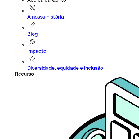
A nossa história
Blog
Impacto
Diversidade, equidade e inclusão
Recurso