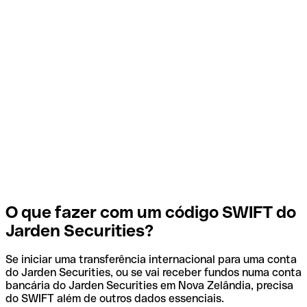
O que fazer com um código SWIFT do
Jarden Securities?
Se iniciar uma transferência internacional para uma conta
do Jarden Securities, ou se vai receber fundos numa conta
bancária do Jarden Securities em Nova Zelândia, precisa
do SWIFT além de outros dados essenciais.