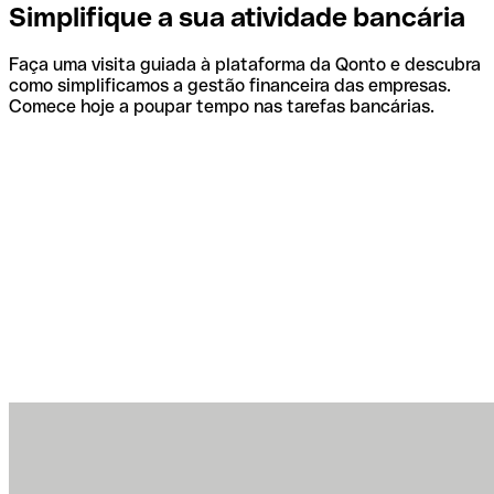
Simplifique a sua atividade bancária
Faça uma visita guiada à plataforma da Qonto e descubra
como simplificamos a gestão financeira das empresas.
Comece hoje a poupar tempo nas tarefas bancárias.