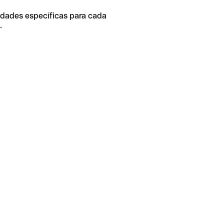
idades específicas para cada
.