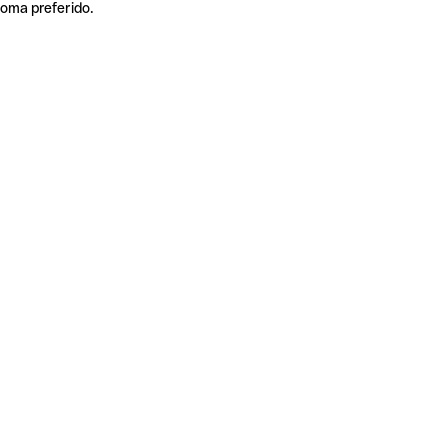
ioma preferido.