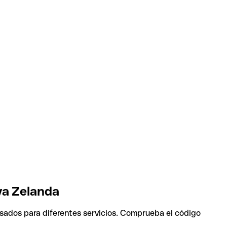
va Zelanda
usados para diferentes servicios. Comprueba el código