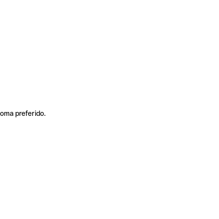
ioma preferido.