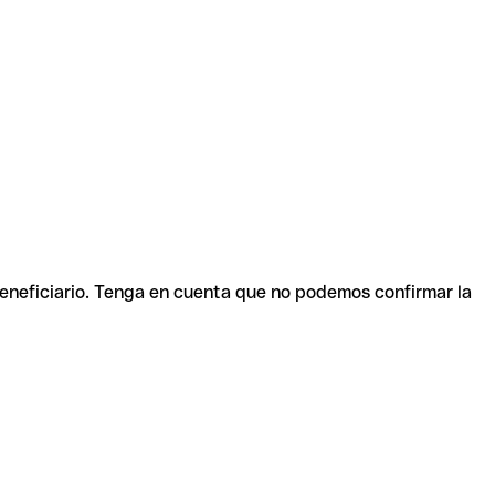
beneficiario. Tenga en cuenta que no podemos confirmar la