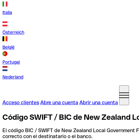
Italia
Österreich
België
Portugal
Nederland
Acceso clientes
Abre una cuenta
Abrir una cuenta
Código SWIFT / BIC de New Zealand L
El código BIC / SWIFT de New Zealand Local Government 
correcto con el destinatario o el banco.