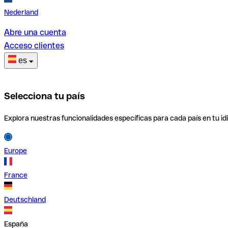
Nederland
Abre una cuenta
Acceso clientes
es
Selecciona tu país
Explora nuestras funcionalidades específicas para cada país en tu id
Europe
France
Deutschland
España