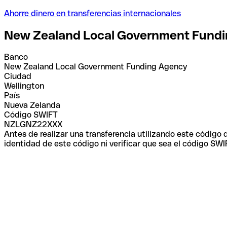
Ahorre dinero en transferencias internacionales
New Zealand Local Government Fund
Banco
New Zealand Local Government Funding Agency
Ciudad
Wellington
País
Nueva Zelanda
Código SWIFT
NZLGNZ22XXX
Antes de realizar una transferencia utilizando este código
identidad de este código ni verificar que sea el código SWI