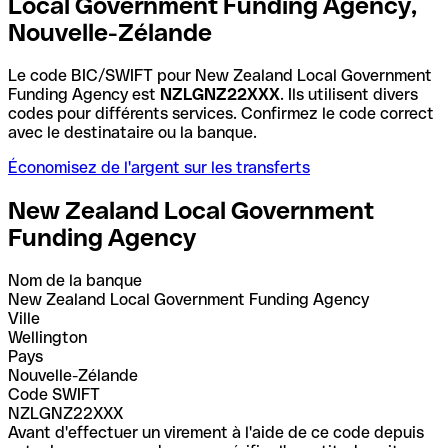
Local Government Funding Agency,
Nouvelle-Zélande
Le code BIC/SWIFT pour New Zealand Local Government
Funding Agency est
NZLGNZ22XXX
. Ils utilisent divers
codes pour différents services. Confirmez le code correct
avec le destinataire ou la banque.
Économisez de l'argent sur les transferts
New Zealand Local Government
Funding Agency
Nom de la banque
New Zealand Local Government Funding Agency
Ville
Wellington
Pays
Nouvelle-Zélande
Code SWIFT
NZLGNZ22XXX
Avant d'effectuer un virement à l'aide de ce code depuis