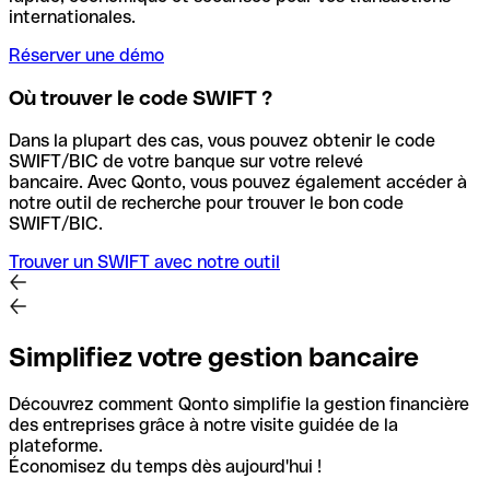
internationales.
Réserver une démo
Où trouver le code SWIFT ?
Dans la plupart des cas, vous pouvez obtenir le code
SWIFT/BIC de votre banque sur votre relevé
bancaire.
Avec Qonto, vous pouvez également accéder à
notre outil de recherche pour trouver le bon code
SWIFT/BIC.
Trouver un SWIFT avec notre outil
Simplifiez votre gestion bancaire
Découvrez comment Qonto simplifie la gestion financière
des entreprises grâce à notre visite guidée de la
plateforme.
Économisez du temps dès aujourd'hui !