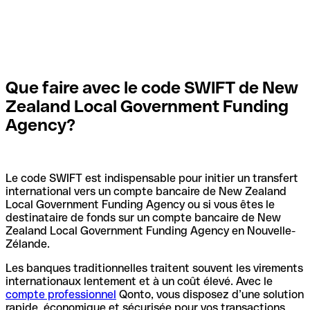
Que faire avec le code SWIFT de New
Zealand Local Government Funding
Agency?
Le code SWIFT est indispensable pour initier un transfert
international vers un compte bancaire de New Zealand
Local Government Funding Agency ou si vous êtes le
destinataire de fonds sur un compte bancaire de New
Zealand Local Government Funding Agency en Nouvelle-
Zélande.
Les banques traditionnelles traitent souvent les virements
internationaux lentement et à un coût élevé. Avec le
compte professionnel
Qonto, vous disposez d’une solution
rapide, économique et sécurisée pour vos transactions