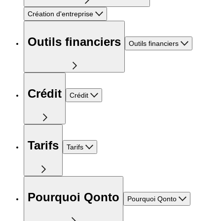
Création d'entreprise
Outils financiers
Outils financiers
Crédit
Crédit
Tarifs
Tarifs
Pourquoi Qonto
Pourquoi Qonto