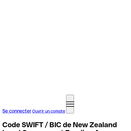
Se connecter
Ouvrir un compte
Code SWIFT / BIC de New Zealand