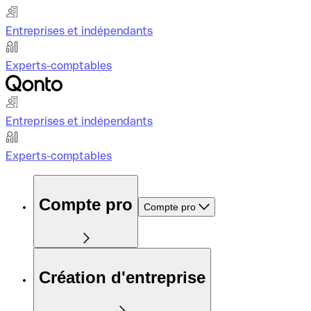
Entreprises et indépendants
Experts-comptables
Entreprises et indépendants
Experts-comptables
Compte pro
Compte pro
Création d'entreprise