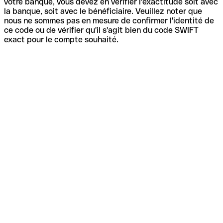
votre banque, vous devez en vérifier l'exactitude soit avec
la banque, soit avec le bénéficiaire. Veuillez noter que
nous ne sommes pas en mesure de confirmer l'identité de
ce code ou de vérifier qu'il s'agit bien du code SWIFT
exact pour le compte souhaité.