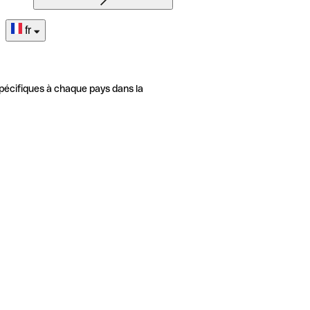
fr
pécifiques à chaque pays dans la