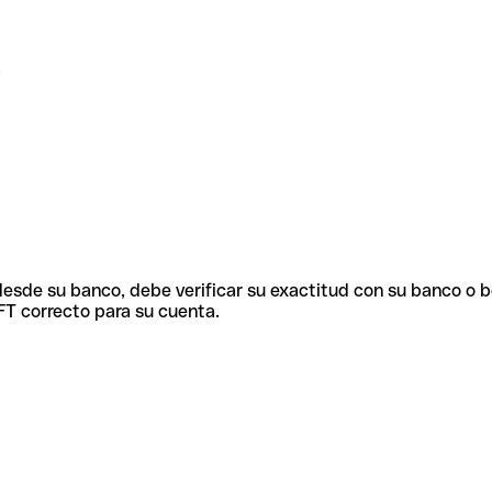
 desde su banco, debe verificar su exactitud con su banco o 
FT correcto para su cuenta.