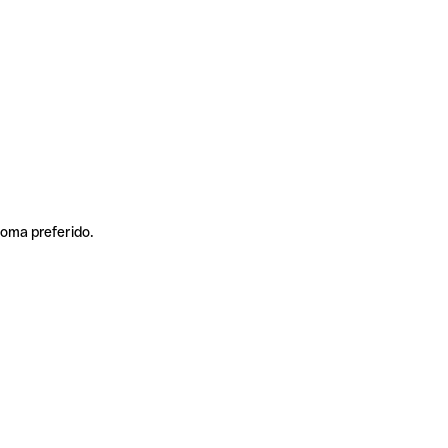
ioma preferido.