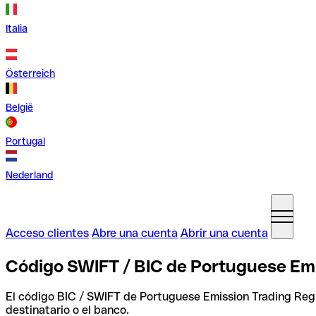
Italia
Österreich
België
Portugal
Nederland
Acceso clientes
Abre una cuenta
Abrir una cuenta
Código SWIFT / BIC de Portuguese Emi
El código BIC / SWIFT de Portuguese Emission Trading Reg
destinatario o el banco.