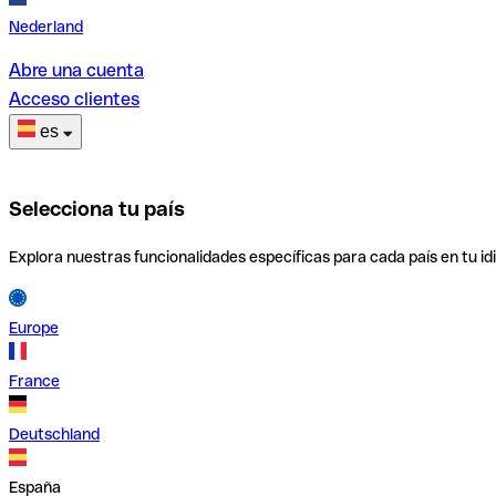
Nederland
Abre una cuenta
Acceso clientes
es
Selecciona tu país
Explora nuestras funcionalidades específicas para cada país en tu id
Europe
France
Deutschland
España