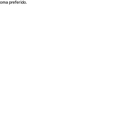
ioma preferido.