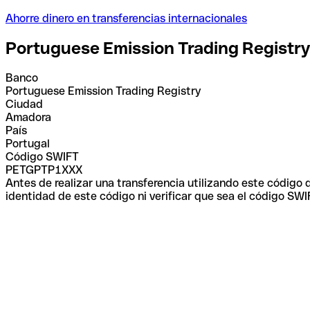
Ahorre dinero en transferencias internacionales
Portuguese Emission Trading Registry
Banco
Portuguese Emission Trading Registry
Ciudad
Amadora
País
Portugal
Código SWIFT
PETGPTP1XXX
Antes de realizar una transferencia utilizando este código
identidad de este código ni verificar que sea el código SWI