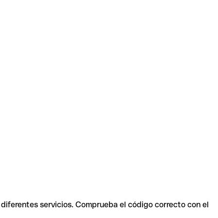
 diferentes servicios. Comprueba el código correcto con el