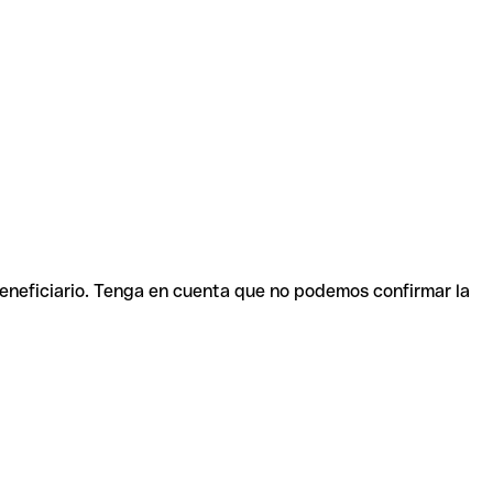
beneficiario. Tenga en cuenta que no podemos confirmar la