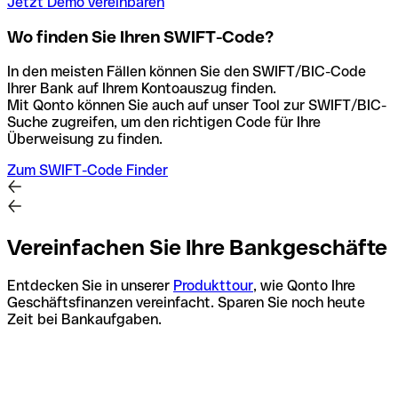
Jetzt Demo vereinbaren
Wo finden Sie Ihren SWIFT-Code?
In den meisten Fällen können Sie den SWIFT/BIC-Code
Ihrer Bank auf Ihrem Kontoauszug finden.
Mit Qonto können Sie auch auf unser Tool zur SWIFT/BIC-
Suche zugreifen, um den richtigen Code für Ihre
Überweisung zu finden.
Zum SWIFT-Code Finder
Vereinfachen Sie Ihre Bankgeschäfte
Entdecken Sie in unserer
Produkttour
, wie Qonto Ihre
Geschäftsfinanzen vereinfacht. Sparen Sie noch heute
Zeit bei Bankaufgaben.