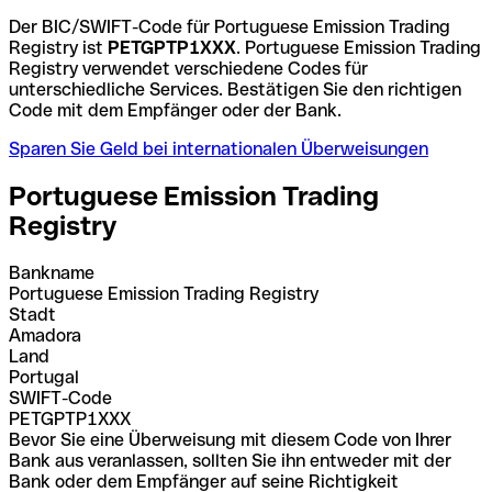
Der BIC/SWIFT-Code für Portuguese Emission Trading
Registry ist
PETGPTP1XXX
. Portuguese Emission Trading
Registry verwendet verschiedene Codes für
unterschiedliche Services. Bestätigen Sie den richtigen
Code mit dem Empfänger oder der Bank.
Sparen Sie Geld bei internationalen Überweisungen
Portuguese Emission Trading
Registry
Bankname
Portuguese Emission Trading Registry
Stadt
Amadora
Land
Portugal
SWIFT-Code
PETGPTP1XXX
Bevor Sie eine Überweisung mit diesem Code von Ihrer
Bank aus veranlassen, sollten Sie ihn entweder mit der
Bank oder dem Empfänger auf seine Richtigkeit