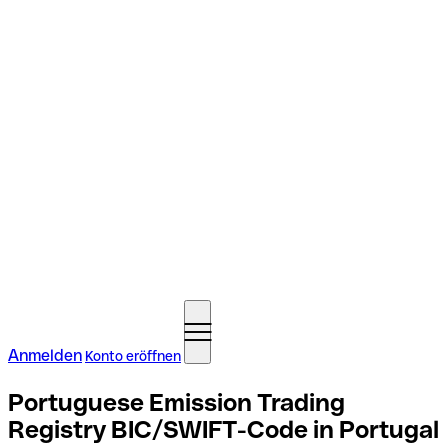
Anmelden
Konto eröffnen
Portuguese Emission Trading
Registry BIC/SWIFT-Code in Portugal