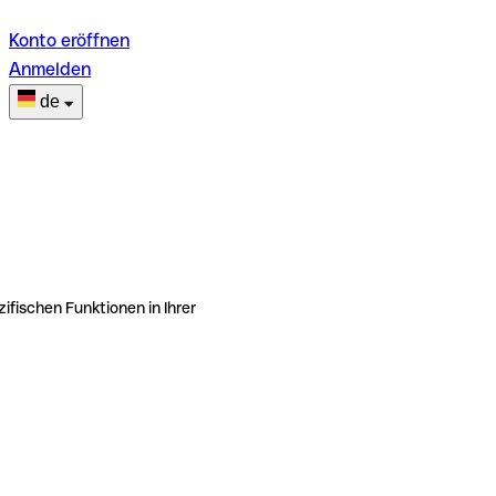
Konto eröffnen
Anmelden
de
ifischen Funktionen in Ihrer