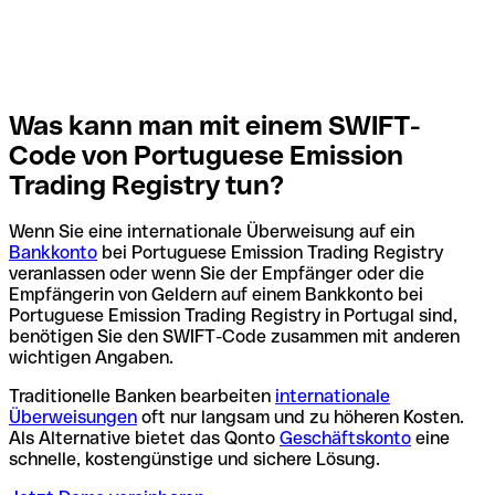
Was kann man mit einem SWIFT-
Code von Portuguese Emission
Trading Registry tun?
Wenn Sie eine internationale Überweisung auf ein
Bankkonto
bei Portuguese Emission Trading Registry
veranlassen oder wenn Sie der Empfänger oder die
Empfängerin von Geldern auf einem Bankkonto bei
Portuguese Emission Trading Registry in Portugal sind,
benötigen Sie den SWIFT-Code zusammen mit anderen
wichtigen Angaben.
Traditionelle Banken bearbeiten
internationale
Überweisungen
oft nur langsam und zu höheren Kosten.
Als Alternative bietet das Qonto
Geschäftskonto
eine
schnelle, kostengünstige und sichere Lösung.