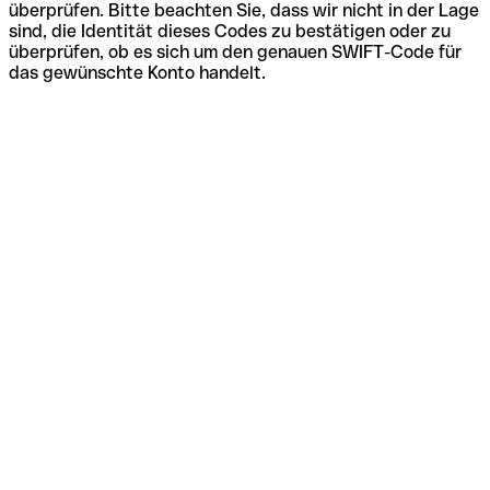
überprüfen. Bitte beachten Sie, dass wir nicht in der Lage
sind, die Identität dieses Codes zu bestätigen oder zu
überprüfen, ob es sich um den genauen SWIFT-Code für
das gewünschte Konto handelt.