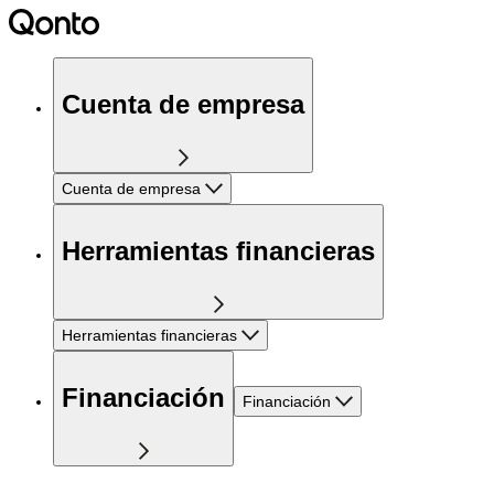
Cuenta de empresa
Cuenta de empresa
Herramientas financieras
Herramientas financieras
Financiación
Financiación