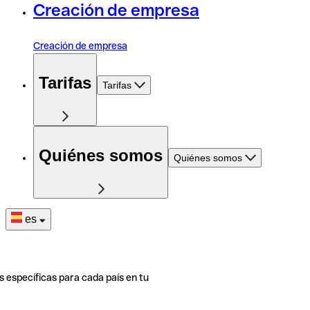
Creación de empresa
Creación de empresa
Tarifas
Tarifas
Quiénes somos
Quiénes somos
es
s específicas para cada país en tu