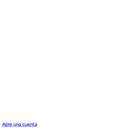
Abre una cuenta