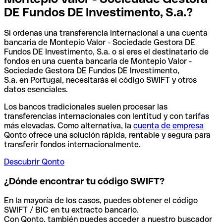
DE Fundos DE Investimento, S.a.?
Si ordenas una transferencia internacional a una cuenta
bancaria de Montepio Valor - Sociedade Gestora DE
Fundos DE Investimento, S.a. o si eres el destinatario de
fondos en una cuenta bancaria de Montepio Valor -
Sociedade Gestora DE Fundos DE Investimento,
S.a. en Portugal, necesitarás el código SWIFT y otros
datos esenciales.
Los bancos tradicionales suelen procesar las
transferencias internacionales con lentitud y con tarifas
más elevadas. Como alternativa, la
cuenta de empresa
Qonto ofrece una solución rápida, rentable y segura para
transferir fondos internacionalmente.
Descubrir Qonto
¿Dónde encontrar tu código SWIFT?
En la mayoría de los casos, puedes obtener el código
SWIFT / BIC en tu extracto bancario.
Con Qonto, también puedes acceder a nuestro buscador