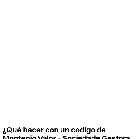
¿Qué hacer con un código de
Montepio Valor - Sociedade Gestora