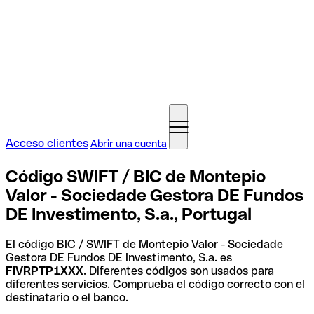
Acceso clientes
Abrir una cuenta
Código SWIFT / BIC de Montepio
Valor - Sociedade Gestora DE Fundos
DE Investimento, S.a., Portugal
El código BIC / SWIFT de Montepio Valor - Sociedade
Gestora DE Fundos DE Investimento, S.a. es
FIVRPTP1XXX
. Diferentes códigos son usados para
diferentes servicios. Comprueba el código correcto con el
destinatario o el banco.