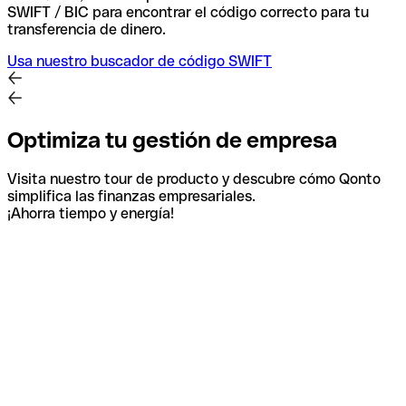
SWIFT / BIC para encontrar el código correcto para tu
transferencia de dinero.
Usa nuestro buscador de código SWIFT
Optimiza tu gestión de empresa
Visita nuestro tour de producto y descubre cómo Qonto
simplifica las finanzas empresariales.
¡Ahorra tiempo y energía!