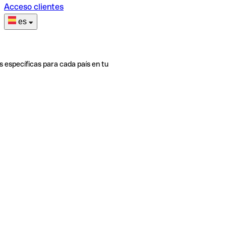
Acceso clientes
es
s específicas para cada país en tu