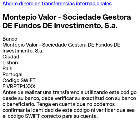
Ahorre dinero en transferencias internacionales
Montepio Valor - Sociedade Gestora
DE Fundos DE Investimento, S.a.
Banco
Montepio Valor - Sociedade Gestora DE Fundos DE
Investimento, S.a.
Ciudad
Lisbon
País
Portugal
Código SWIFT
FIVRPTP1XXX
Antes de realizar una transferencia utilizando este código
desde su banco, debe verificar su exactitud con su banco
o beneficiario. Tenga en cuenta que no podemos
confirmar la identidad de este código ni verificar que sea
el código SWIFT correcto para su cuenta.