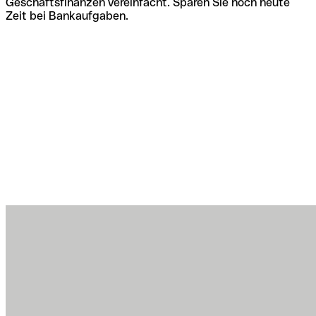
Geschäftsfinanzen vereinfacht. Sparen Sie noch heute
Zeit bei Bankaufgaben.