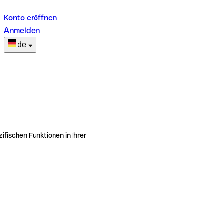
Konto eröffnen
Anmelden
de
ifischen Funktionen in Ihrer