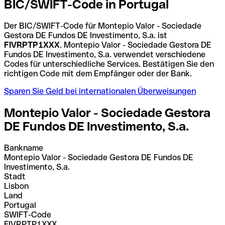
BIC/SWIFT-Code in Portugal
Der BIC/SWIFT-Code für Montepio Valor - Sociedade
Gestora DE Fundos DE Investimento, S.a. ist
FIVRPTP1XXX
. Montepio Valor - Sociedade Gestora DE
Fundos DE Investimento, S.a. verwendet verschiedene
Codes für unterschiedliche Services. Bestätigen Sie den
richtigen Code mit dem Empfänger oder der Bank.
Sparen Sie Geld bei internationalen Überweisungen
Montepio Valor - Sociedade Gestora
DE Fundos DE Investimento, S.a.
Bankname
Montepio Valor - Sociedade Gestora DE Fundos DE
Investimento, S.a.
Stadt
Lisbon
Land
Portugal
SWIFT-Code
FIVRPTP1XXX