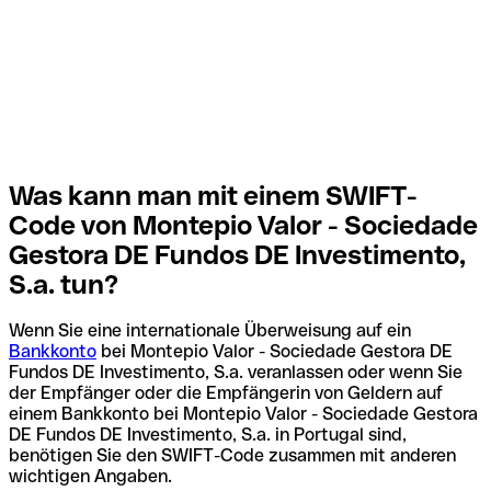
Was kann man mit einem SWIFT-
Code von Montepio Valor - Sociedade
Gestora DE Fundos DE Investimento,
S.a. tun?
Wenn Sie eine internationale Überweisung auf ein
Bankkonto
bei Montepio Valor - Sociedade Gestora DE
Fundos DE Investimento, S.a. veranlassen oder wenn Sie
der Empfänger oder die Empfängerin von Geldern auf
einem Bankkonto bei Montepio Valor - Sociedade Gestora
DE Fundos DE Investimento, S.a. in Portugal sind,
benötigen Sie den SWIFT-Code zusammen mit anderen
wichtigen Angaben.