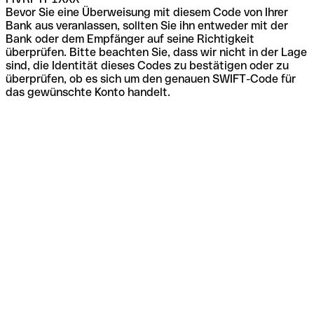
Bevor Sie eine Überweisung mit diesem Code von Ihrer
Bank aus veranlassen, sollten Sie ihn entweder mit der
Bank oder dem Empfänger auf seine Richtigkeit
überprüfen. Bitte beachten Sie, dass wir nicht in der Lage
sind, die Identität dieses Codes zu bestätigen oder zu
überprüfen, ob es sich um den genauen SWIFT-Code für
das gewünschte Konto handelt.