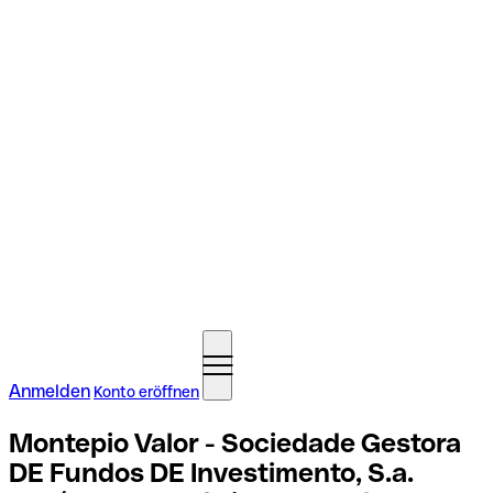
Anmelden
Konto eröffnen
Montepio Valor - Sociedade Gestora
DE Fundos DE Investimento, S.a.