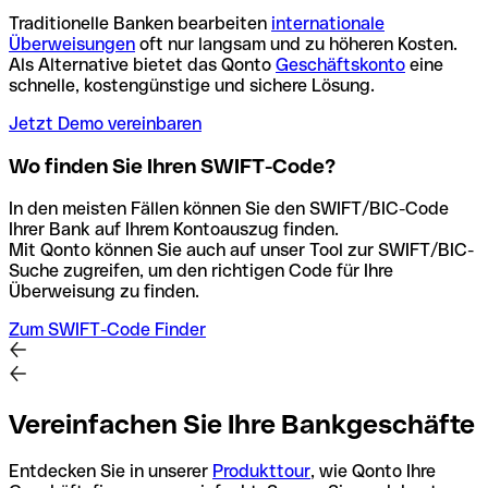
Traditionelle Banken bearbeiten
internationale
Überweisungen
oft nur langsam und zu höheren Kosten.
Als Alternative bietet das Qonto
Geschäftskonto
eine
schnelle, kostengünstige und sichere Lösung.
Jetzt Demo vereinbaren
Wo finden Sie Ihren SWIFT-Code?
In den meisten Fällen können Sie den SWIFT/BIC-Code
Ihrer Bank auf Ihrem Kontoauszug finden.
Mit Qonto können Sie auch auf unser Tool zur SWIFT/BIC-
Suche zugreifen, um den richtigen Code für Ihre
Überweisung zu finden.
Zum SWIFT-Code Finder
Vereinfachen Sie Ihre Bankgeschäfte
Entdecken Sie in unserer
Produkttour
, wie Qonto Ihre