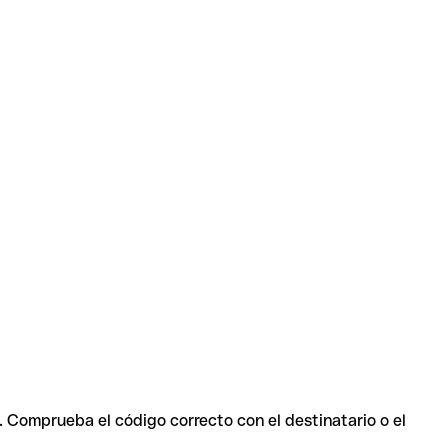
. Comprueba el código correcto con el destinatario o el