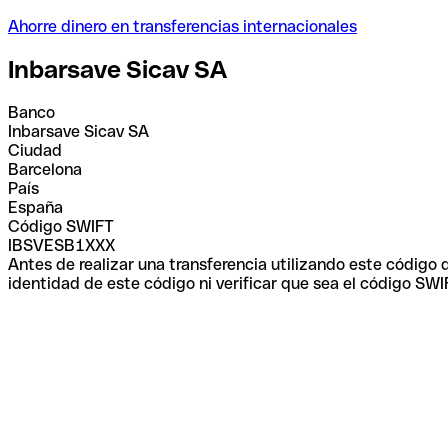
Ahorre dinero en transferencias internacionales
Inbarsave Sicav SA
Banco
Inbarsave Sicav SA
Ciudad
Barcelona
País
España
Código SWIFT
IBSVESB1XXX
Antes de realizar una transferencia utilizando este código
identidad de este código ni verificar que sea el código SWI