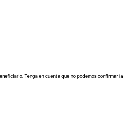
beneficiario. Tenga en cuenta que no podemos confirmar la