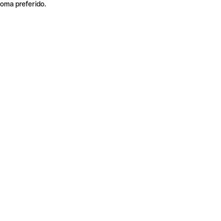
ioma preferido.