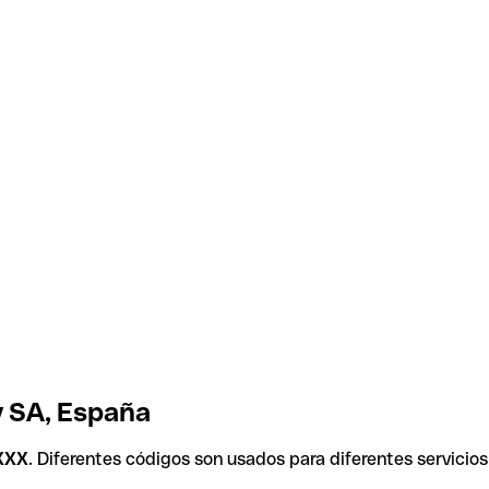
v SA, España
XXX
. Diferentes códigos son usados para diferentes servicios