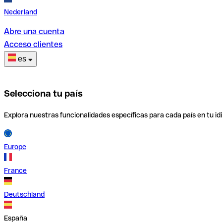
Nederland
Abre una cuenta
Acceso clientes
es
Selecciona tu país
Explora nuestras funcionalidades específicas para cada país en tu id
Europe
France
Deutschland
España