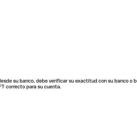
 desde su banco, debe verificar su exactitud con su banco o 
FT correcto para su cuenta.