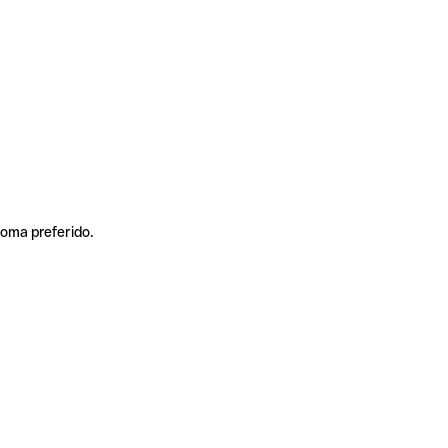
ioma preferido.