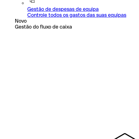
Gestão de despesas de equipa
Controle todos os gastos das suas equipas
Novo
Gestão do fluxo de caixa