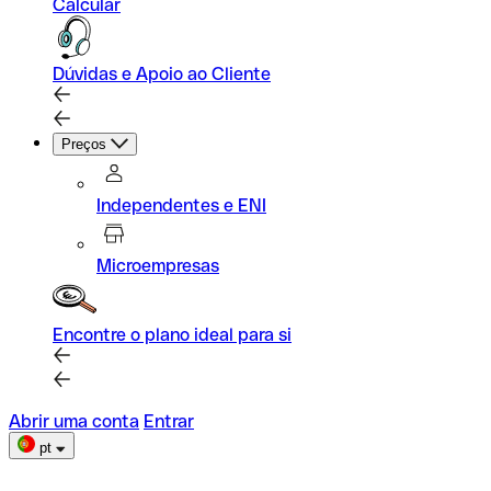
Calcular
Dúvidas e Apoio ao Cliente
Preços
Independentes e ENI
Microempresas
Encontre o plano ideal para si
Abrir uma conta
Entrar
pt