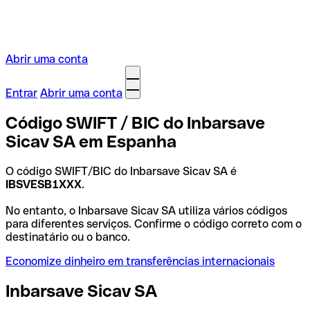
Abrir uma conta
Entrar
Abrir uma conta
Código SWIFT / BIC do Inbarsave
Sicav SA em Espanha
O código SWIFT/BIC do Inbarsave Sicav SA é
IBSVESB1XXX
.
No entanto, o Inbarsave Sicav SA utiliza vários códigos
para diferentes serviços. Confirme o código correto com o
destinatário ou o banco.
Economize dinheiro em transferências internacionais
Inbarsave Sicav SA