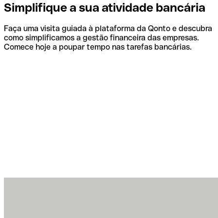
Simplifique a sua atividade bancária
Faça uma visita guiada à plataforma da Qonto e descubra
como simplificamos a gestão financeira das empresas.
Comece hoje a poupar tempo nas tarefas bancárias.