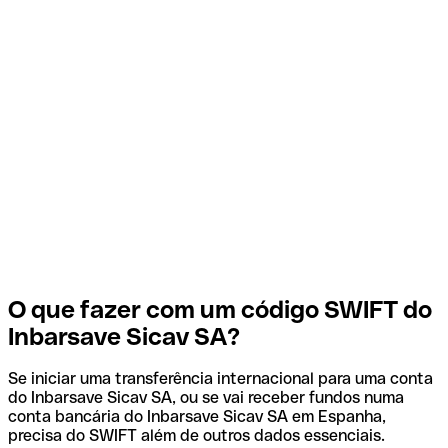
O que fazer com um código SWIFT do
Inbarsave Sicav SA?
Se iniciar uma transferência internacional para uma conta
do Inbarsave Sicav SA, ou se vai receber fundos numa
conta bancária do Inbarsave Sicav SA em Espanha,
precisa do SWIFT além de outros dados essenciais.