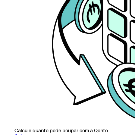
Calcule quanto pode poupar com a Qonto