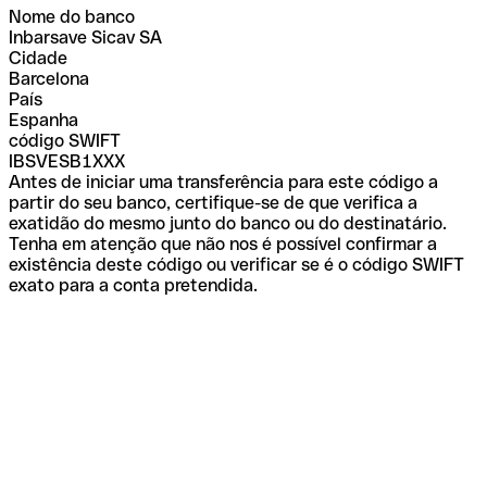
Nome do banco
Inbarsave Sicav SA
Cidade
Barcelona
País
Espanha
código SWIFT
IBSVESB1XXX
Antes de iniciar uma transferência para este código a
partir do seu banco, certifique-se de que verifica a
exatidão do mesmo junto do banco ou do destinatário.
Tenha em atenção que não nos é possível confirmar a
existência deste código ou verificar se é o código SWIFT
exato para a conta pretendida.