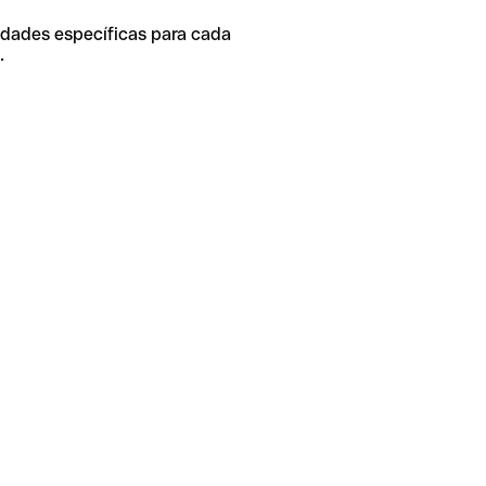
idades específicas para cada
.