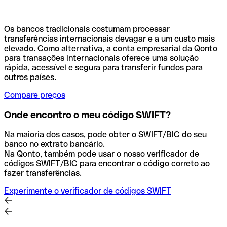
Os bancos tradicionais costumam processar
transferências internacionais devagar e a um custo mais
elevado. Como alternativa, a conta empresarial da Qonto
para transações internacionais oferece uma solução
rápida, acessível e segura para transferir fundos para
outros países.
Compare preços
Onde encontro o meu código SWIFT?
Na maioria dos casos, pode obter o SWIFT/BIC do seu
banco no extrato bancário.
Na Qonto, também pode usar o nosso verificador de
códigos SWIFT/BIC para encontrar o código correto ao
fazer transferências.
Experimente o verificador de códigos SWIFT