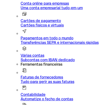
Conta online para empresas
Uma conta empresarial tudo-em-um
Cartões de pagamento
Cartões físicos e virtuais
Pagamentos em todo o mundo
Transferências SEPA e internacionais rápidas
Várias contas
Subcontas com IBAN dedicado
Ferramentas financeiras
Faturas de fornecedores
Tudo para gerir as suas faturas
Contabilidade
Automatize o fecho de contas