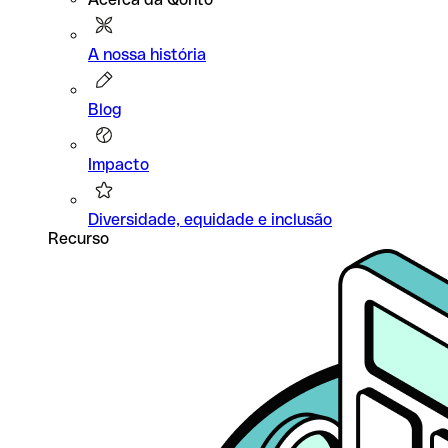
A nossa história
Blog
Impacto
Diversidade, equidade e inclusão
Recurso