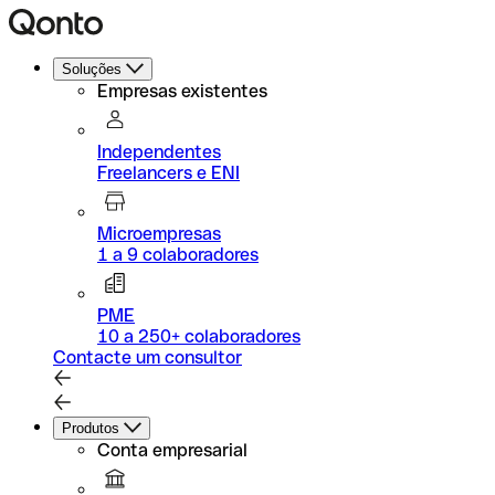
Soluções
Empresas existentes
Independentes
Freelancers e ENI
Microempresas
1 a 9 colaboradores
PME
10 a 250+ colaboradores
Contacte um consultor
Produtos
Conta empresarial