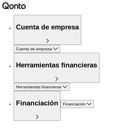
Cuenta de empresa
Cuenta de empresa
Herramientas financieras
Herramientas financieras
Financiación
Financiación