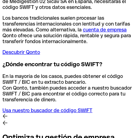
de Medigestion 02 Sicav SA en España, necesitarás el
código SWIFT y otros datos esenciales.
Los bancos tradicionales suelen procesar las
transferencias internacionales con lentitud y con tarifas
más elevadas. Como alternativa, la
cuenta de empresa
Qonto ofrece una solución rápida, rentable y segura para
transferir fondos internacionalmente.
Descubrir Qonto
¿Dónde encontrar tu código SWIFT?
En la mayoría de los casos, puedes obtener el código
SWIFT / BIC en tu extracto bancario.
Con Qonto, también puedes acceder a nuestro buscador
SWIFT / BIC para encontrar el código correcto para tu
transferencia de dinero.
Usa nuestro buscador de código SWIFT
Optimiza tu gestión de empresa