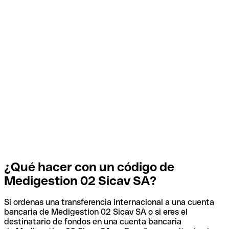
¿Qué hacer con un código de
Medigestion 02 Sicav SA?
Si ordenas una transferencia internacional a una cuenta
bancaria de Medigestion 02 Sicav SA o si eres el
destinatario de fondos en una cuenta bancaria