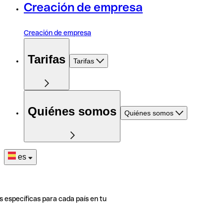
Creación de empresa
Creación de empresa
Tarifas
Tarifas
Quiénes somos
Quiénes somos
es
s específicas para cada país en tu