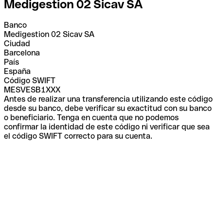
Medigestion 02 Sicav SA
Banco
Medigestion 02 Sicav SA
Ciudad
Barcelona
País
España
Código SWIFT
MESVESB1XXX
Antes de realizar una transferencia utilizando este código
desde su banco, debe verificar su exactitud con su banco
o beneficiario. Tenga en cuenta que no podemos
confirmar la identidad de este código ni verificar que sea
el código SWIFT correcto para su cuenta.