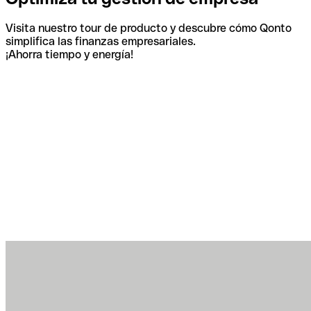
Visita nuestro tour de producto y descubre cómo Qonto
simplifica las finanzas empresariales.
¡Ahorra tiempo y energía!