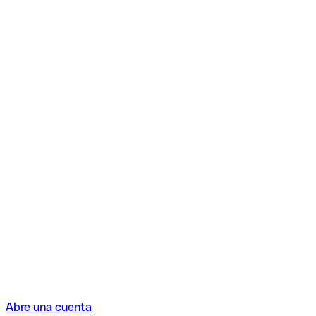
Abre una cuenta