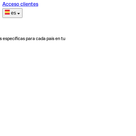
Acceso clientes
es
s específicas para cada país en tu