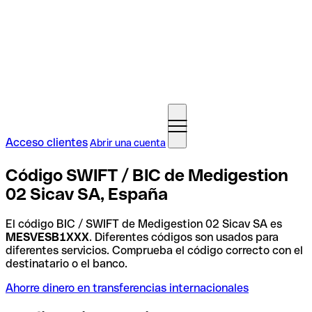
Acceso clientes
Abrir una cuenta
Código SWIFT / BIC de Medigestion
02 Sicav SA, España
El código BIC / SWIFT de Medigestion 02 Sicav SA es
MESVESB1XXX
. Diferentes códigos son usados para
diferentes servicios. Comprueba el código correcto con el
destinatario o el banco.
Ahorre dinero en transferencias internacionales