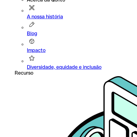
A nossa história
Blog
Impacto
Diversidade, equidade e inclusão
Recurso