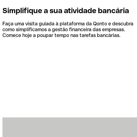
Simplifique a sua atividade bancária
Faça uma visita guiada à plataforma da Qonto e descubra
como simplificamos a gestão financeira das empresas.
Comece hoje a poupar tempo nas tarefas bancárias.