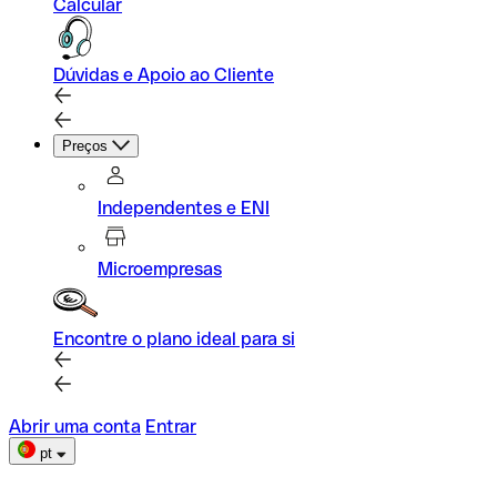
Calcular
Dúvidas e Apoio ao Cliente
Preços
Independentes e ENI
Microempresas
Encontre o plano ideal para si
Abrir uma conta
Entrar
pt