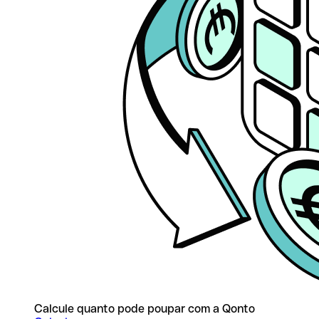
Calcule quanto pode poupar com a Qonto