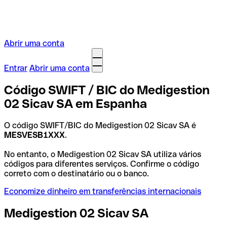
Abrir uma conta
Entrar
Abrir uma conta
Código SWIFT / BIC do Medigestion
02 Sicav SA em Espanha
O código SWIFT/BIC do Medigestion 02 Sicav SA é
MESVESB1XXX
.
No entanto, o Medigestion 02 Sicav SA utiliza vários
códigos para diferentes serviços. Confirme o código
correto com o destinatário ou o banco.
Economize dinheiro em transferências internacionais
Medigestion 02 Sicav SA