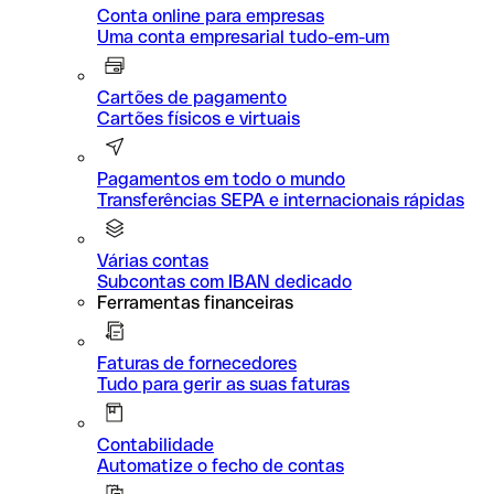
Conta online para empresas
Uma conta empresarial tudo-em-um
Cartões de pagamento
Cartões físicos e virtuais
Pagamentos em todo o mundo
Transferências SEPA e internacionais rápidas
Várias contas
Subcontas com IBAN dedicado
Ferramentas financeiras
Faturas de fornecedores
Tudo para gerir as suas faturas
Contabilidade
Automatize o fecho de contas