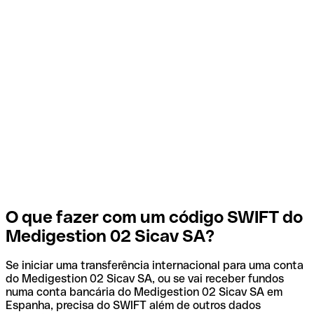
O que fazer com um código SWIFT do
Medigestion 02 Sicav SA?
Se iniciar uma transferência internacional para uma conta
do Medigestion 02 Sicav SA, ou se vai receber fundos
numa conta bancária do Medigestion 02 Sicav SA em
Espanha, precisa do SWIFT além de outros dados