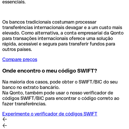
essenciais.
Os bancos tradicionais costumam processar
transferências internacionais devagar e a um custo mais
elevado. Como alternativa, a conta empresarial da Qonto
para transações internacionais oferece uma solução
rápida, acessível e segura para transferir fundos para
outros países.
Compare preços
Onde encontro o meu código SWIFT?
Na maioria dos casos, pode obter o SWIFT/BIC do seu
banco no extrato bancário.
Na Qonto, também pode usar o nosso verificador de
códigos SWIFT/BIC para encontrar o código correto ao
fazer transferências.
Experimente o verificador de códigos SWIFT