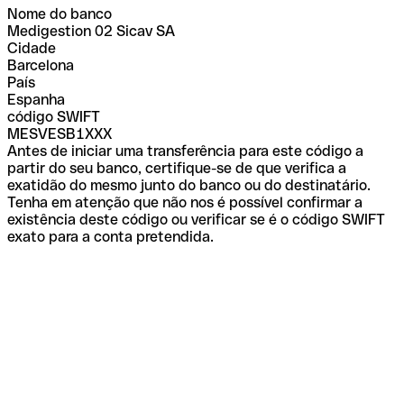
Nome do banco
Medigestion 02 Sicav SA
Cidade
Barcelona
País
Espanha
código SWIFT
MESVESB1XXX
Antes de iniciar uma transferência para este código a
partir do seu banco, certifique-se de que verifica a
exatidão do mesmo junto do banco ou do destinatário.
Tenha em atenção que não nos é possível confirmar a
existência deste código ou verificar se é o código SWIFT
exato para a conta pretendida.