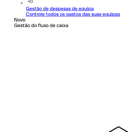
Gestão de despesas de equipa
Controle todos os gastos das suas equipas
Novo
Gestão do fluxo de caixa