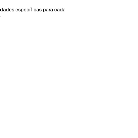
idades específicas para cada
.