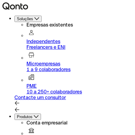
Soluções
Empresas existentes
Independentes
Freelancers e ENI
Microempresas
1 a 9 colaboradores
PME
10 a 250+ colaboradores
Contacte um consultor
Produtos
Conta empresarial