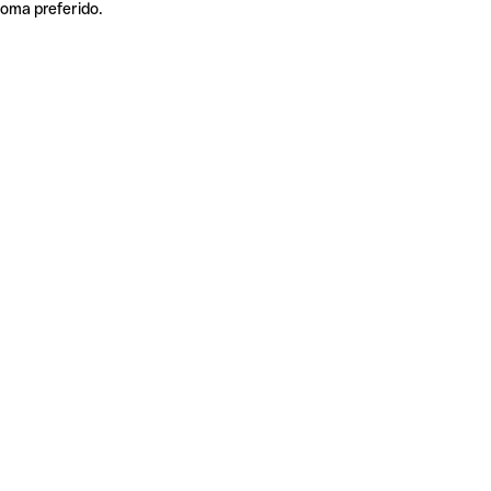
ioma preferido.