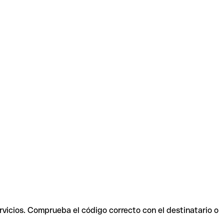
rvicios. Comprueba el código correcto con el destinatario o