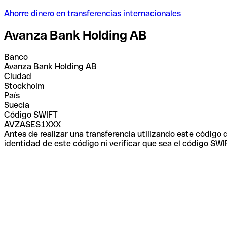
Ahorre dinero en transferencias internacionales
Avanza Bank Holding AB
Banco
Avanza Bank Holding AB
Ciudad
Stockholm
País
Suecia
Código SWIFT
AVZASES1XXX
Antes de realizar una transferencia utilizando este código
identidad de este código ni verificar que sea el código SWI