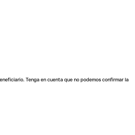
beneficiario. Tenga en cuenta que no podemos confirmar la