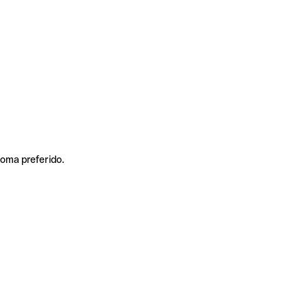
ioma preferido.