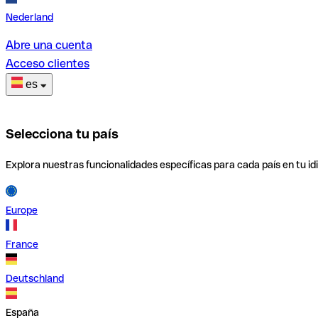
Nederland
Abre una cuenta
Acceso clientes
es
Selecciona tu país
Explora nuestras funcionalidades específicas para cada país en tu id
Europe
France
Deutschland
España