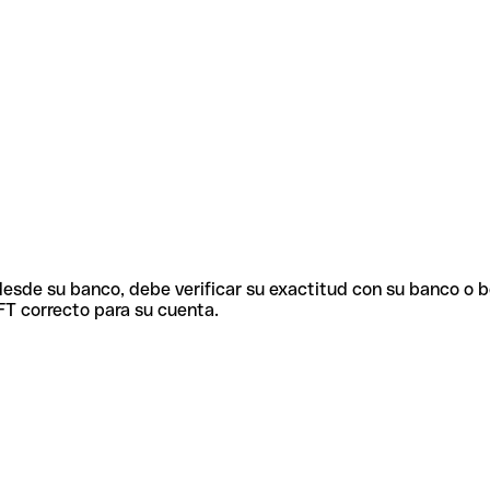
 desde su banco, debe verificar su exactitud con su banco o 
FT correcto para su cuenta.