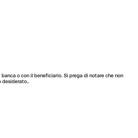
 banca o con il beneficiario. Si prega di notare che non
o desiderato..