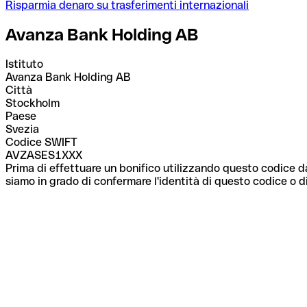
Risparmia denaro su trasferimenti internazionali
Avanza Bank Holding AB
Istituto
Avanza Bank Holding AB
Città
Stockholm
Paese
Svezia
Codice SWIFT
AVZASES1XXX
Prima di effettuare un bonifico utilizzando questo codice da
siamo in grado di confermare l'identità di questo codice o di