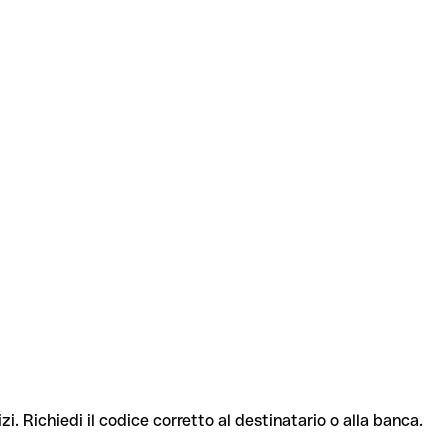
zi. Richiedi il codice corretto al destinatario o alla banca.