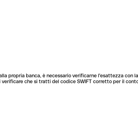
lla propria banca, è necessario verificarne l'esattezza con la
 verificare che si tratti del codice SWIFT corretto per il cont