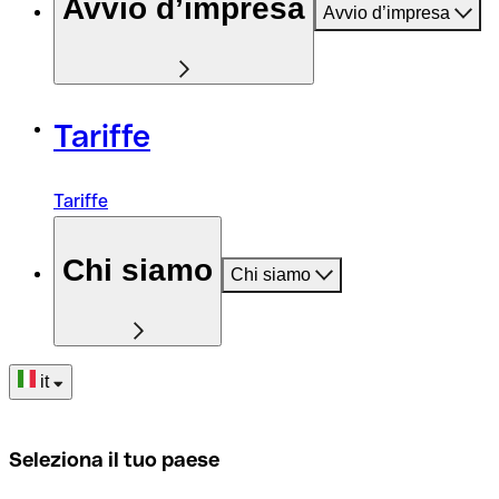
Avvio d’impresa
Avvio d’impresa
Tariffe
Tariffe
Chi siamo
Chi siamo
it
Seleziona il tuo paese