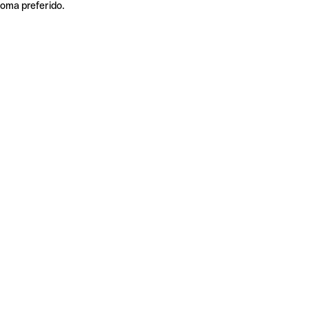
ioma preferido.