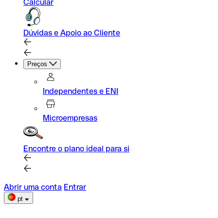
Calcular
Dúvidas e Apoio ao Cliente
Preços
Independentes e ENI
Microempresas
Encontre o plano ideal para si
Abrir uma conta
Entrar
pt