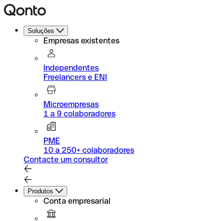
Soluções
Empresas existentes
Independentes
Freelancers e ENI
Microempresas
1 a 9 colaboradores
PME
10 a 250+ colaboradores
Contacte um consultor
Produtos
Conta empresarial