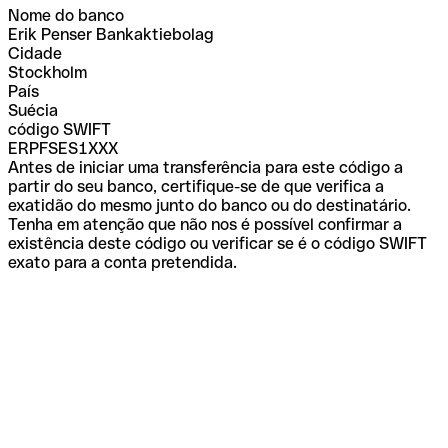
Nome do banco
Erik Penser Bankaktiebolag
Cidade
Stockholm
País
Suécia
código SWIFT
ERPFSES1XXX
Antes de iniciar uma transferência para este código a
partir do seu banco, certifique-se de que verifica a
exatidão do mesmo junto do banco ou do destinatário.
Tenha em atenção que não nos é possível confirmar a
existência deste código ou verificar se é o código SWIFT
exato para a conta pretendida.