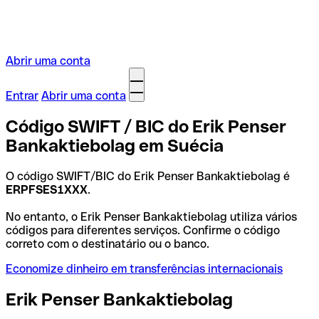
Abrir uma conta
Entrar
Abrir uma conta
Código SWIFT / BIC do Erik Penser
Bankaktiebolag em Suécia
O código SWIFT/BIC do Erik Penser Bankaktiebolag é
ERPFSES1XXX
.
No entanto, o Erik Penser Bankaktiebolag utiliza vários
códigos para diferentes serviços. Confirme o código
correto com o destinatário ou o banco.
Economize dinheiro em transferências internacionais
Erik Penser Bankaktiebolag