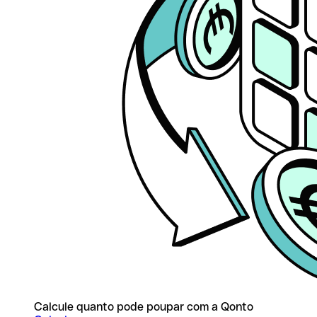
Calcule quanto pode poupar com a Qonto