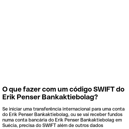
O que fazer com um código SWIFT do
Erik Penser Bankaktiebolag?
Se iniciar uma transferência internacional para uma conta
do Erik Penser Bankaktiebolag, ou se vai receber fundos
numa conta bancária do Erik Penser Bankaktiebolag em
Suécia, precisa do SWIFT além de outros dados