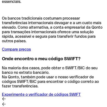
essenciais.
Os bancos tradicionais costumam processar
transferências internacionais devagar e a um custo mais
elevado. Como alternativa, a conta empresarial da Qonto
para transações internacionais oferece uma solução
rápida, acessível e segura para transferir fundos para
outros países.
Compare preços
Onde encontro o meu código SWIFT?
Na maioria dos casos, pode obter o SWIFT/BIC do seu
banco no extrato bancário.
Na Qonto, também pode usar o nosso verificador de
códigos SWIFT/BIC para encontrar o código correto ao
fazer transferências.
Experimente o verificador de códigos SWIFT