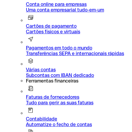
Conta online para empresas
Uma conta empresarial tudo-em-um
Cartões de pagamento
Cartões físicos e virtuais
Pagamentos em todo o mundo
Transferências SEPA e internacionais rápidas
Várias contas
Subcontas com IBAN dedicado
Ferramentas financeiras
Faturas de fornecedores
Tudo para gerir as suas faturas
Contabilidade
Automatize o fecho de contas