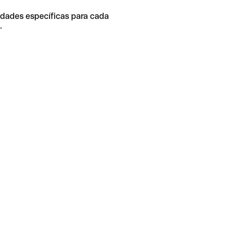
idades específicas para cada
.