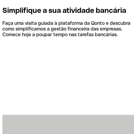
Simplifique a sua atividade bancária
Faça uma visita guiada à plataforma da Qonto e descubra
como simplificamos a gestão financeira das empresas.
Comece hoje a poupar tempo nas tarefas bancárias.