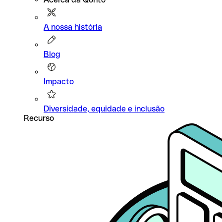
A nossa história
Blog
Impacto
Diversidade, equidade e inclusão
Recurso