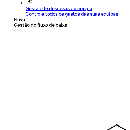
Gestão de despesas de equipa
Controle todos os gastos das suas equipas
Novo
Gestão do fluxo de caixa