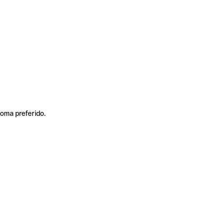
ioma preferido.