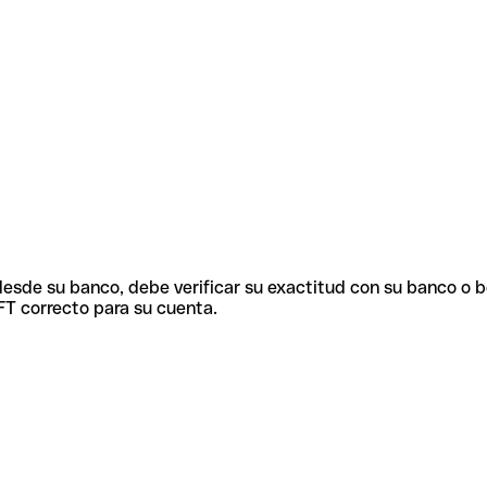
 desde su banco, debe verificar su exactitud con su banco o 
FT correcto para su cuenta.