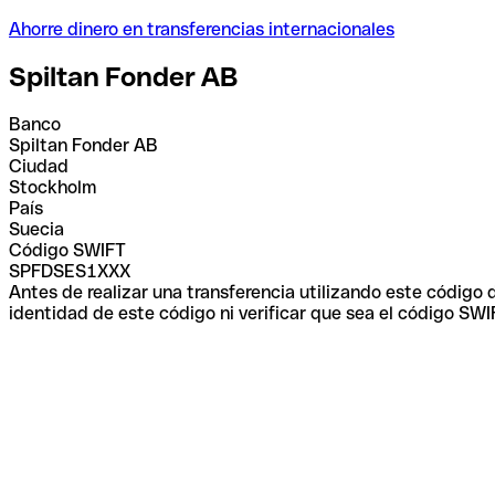
Ahorre dinero en transferencias internacionales
Spiltan Fonder AB
Banco
Spiltan Fonder AB
Ciudad
Stockholm
País
Suecia
Código SWIFT
SPFDSES1XXX
Antes de realizar una transferencia utilizando este código
identidad de este código ni verificar que sea el código SWI