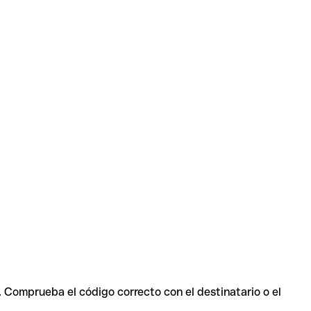
. Comprueba el código correcto con el destinatario o el