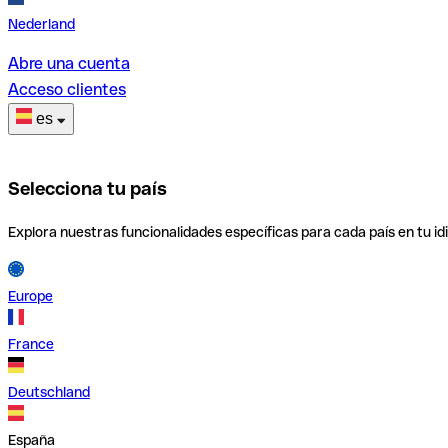
Nederland
Abre una cuenta
Acceso clientes
es
Selecciona tu país
Explora nuestras funcionalidades específicas para cada país en tu id
Europe
France
Deutschland
España