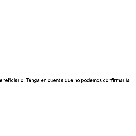
beneficiario. Tenga en cuenta que no podemos confirmar la