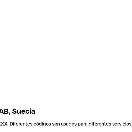
 AB, Suecia
XXX
. Diferentes códigos son usados para diferentes servicios