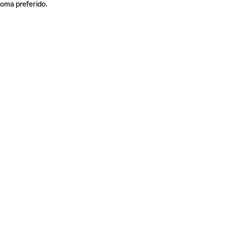
ioma preferido.