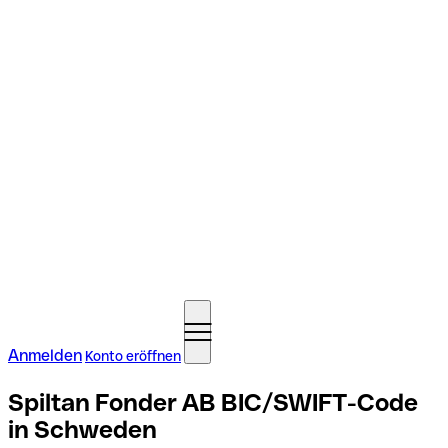
Anmelden
Konto eröffnen
Spiltan Fonder AB BIC/SWIFT-Code
in Schweden