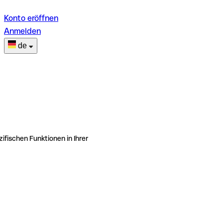
Konto eröffnen
Anmelden
de
ifischen Funktionen in Ihrer