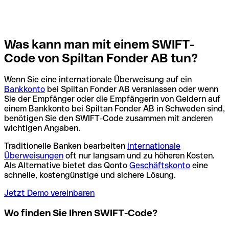
Was kann man mit einem SWIFT-
Code von Spiltan Fonder AB tun?
Wenn Sie eine internationale Überweisung auf ein
Bankkonto
bei Spiltan Fonder AB veranlassen oder wenn
Sie der Empfänger oder die Empfängerin von Geldern auf
einem Bankkonto bei Spiltan Fonder AB in Schweden sind,
benötigen Sie den SWIFT-Code zusammen mit anderen
wichtigen Angaben.
Traditionelle Banken bearbeiten
internationale
Überweisungen
oft nur langsam und zu höheren Kosten.
Als Alternative bietet das Qonto
Geschäftskonto
eine
schnelle, kostengünstige und sichere Lösung.
Jetzt Demo vereinbaren
Wo finden Sie Ihren SWIFT-Code?