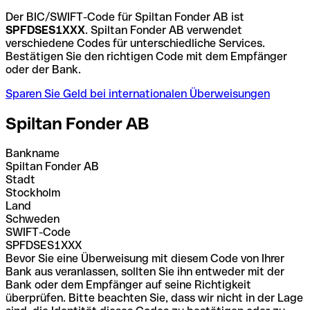
Der BIC/SWIFT-Code für Spiltan Fonder AB ist
SPFDSES1XXX
. Spiltan Fonder AB verwendet
verschiedene Codes für unterschiedliche Services.
Bestätigen Sie den richtigen Code mit dem Empfänger
oder der Bank.
Sparen Sie Geld bei internationalen Überweisungen
Spiltan Fonder AB
Bankname
Spiltan Fonder AB
Stadt
Stockholm
Land
Schweden
SWIFT-Code
SPFDSES1XXX
Bevor Sie eine Überweisung mit diesem Code von Ihrer
Bank aus veranlassen, sollten Sie ihn entweder mit der
Bank oder dem Empfänger auf seine Richtigkeit
überprüfen. Bitte beachten Sie, dass wir nicht in der Lage