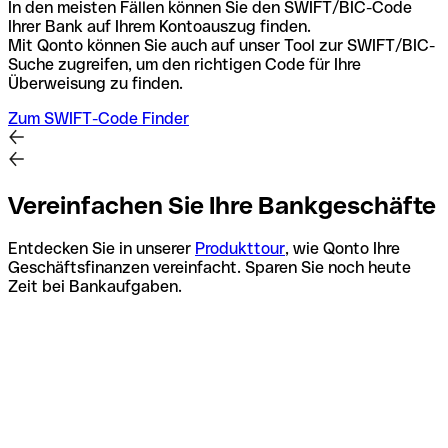
In den meisten Fällen können Sie den SWIFT/BIC-Code
Ihrer Bank auf Ihrem Kontoauszug finden.
Mit Qonto können Sie auch auf unser Tool zur SWIFT/BIC-
Suche zugreifen, um den richtigen Code für Ihre
Überweisung zu finden.
Zum SWIFT-Code Finder
Vereinfachen Sie Ihre Bankgeschäfte
Entdecken Sie in unserer
Produkttour
, wie Qonto Ihre
Geschäftsfinanzen vereinfacht. Sparen Sie noch heute
Zeit bei Bankaufgaben.