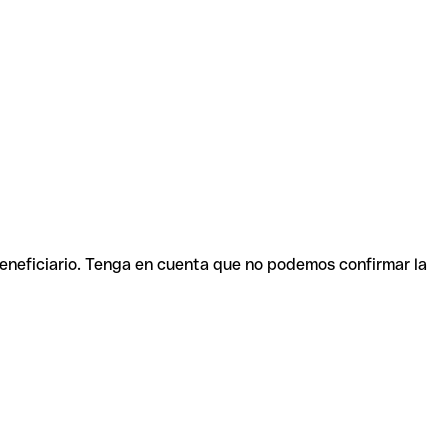
beneficiario. Tenga en cuenta que no podemos confirmar la