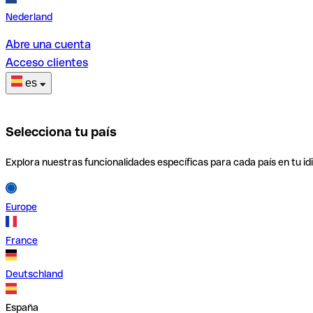
Nederland
Abre una cuenta
Acceso clientes
es
Selecciona tu país
Explora nuestras funcionalidades específicas para cada país en tu id
Europe
France
Deutschland
España