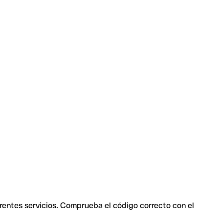
erentes servicios. Comprueba el código correcto con el