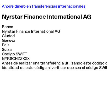
Ahorre dinero en transferencias internacionales
Nyrstar Finance International AG
Banco
Nyrstar Finance International AG
Ciudad
Geneva
País
Suiza
Código SWIFT
NYRSCHZZXXX
Antes de realizar una transferencia utilizando este código
identidad de este código ni verificar que sea el código SWI