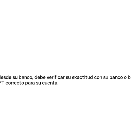
 desde su banco, debe verificar su exactitud con su banco o 
FT correcto para su cuenta.