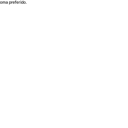
ioma preferido.