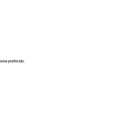
ioma preferido.