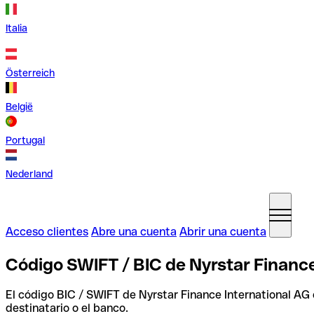
Italia
Österreich
België
Portugal
Nederland
Acceso clientes
Abre una cuenta
Abrir una cuenta
Código SWIFT / BIC de Nyrstar Finance
El código BIC / SWIFT de Nyrstar Finance International AG
destinatario o el banco.