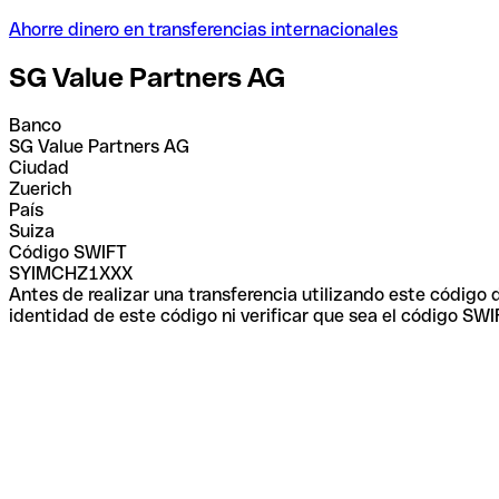
Ahorre dinero en transferencias internacionales
SG Value Partners AG
Banco
SG Value Partners AG
Ciudad
Zuerich
País
Suiza
Código SWIFT
SYIMCHZ1XXX
Antes de realizar una transferencia utilizando este código
identidad de este código ni verificar que sea el código SWI