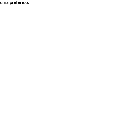
ioma preferido.