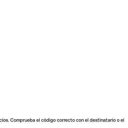
cios. Comprueba el código correcto con el destinatario o el