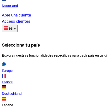
Nederland
Abre una cuenta
Acceso clientes
es
Selecciona tu país
Explora nuestras funcionalidades específicas para cada país en tu id
Europe
France
Deutschland
España