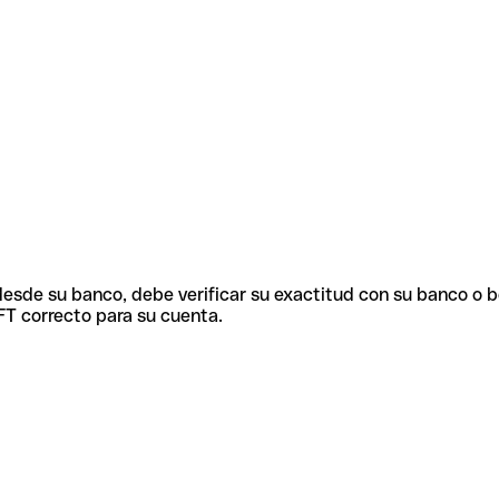
 desde su banco, debe verificar su exactitud con su banco o 
FT correcto para su cuenta.