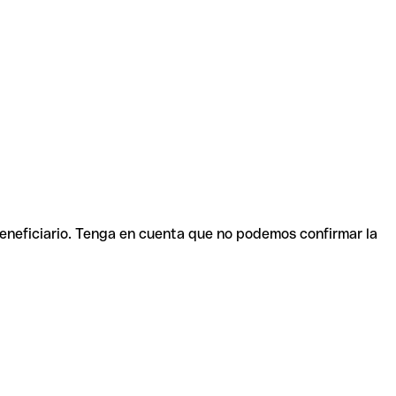
beneficiario. Tenga en cuenta que no podemos confirmar la