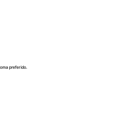
ioma preferido.