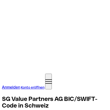
Anmelden
Konto eröffnen
SG Value Partners AG BIC/SWIFT-
Code in Schweiz