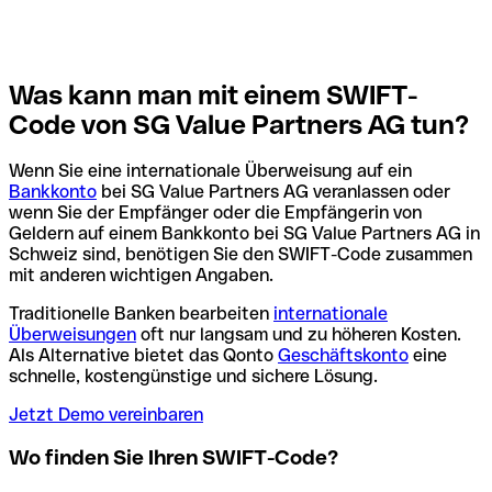
Was kann man mit einem SWIFT-
Code von SG Value Partners AG tun?
Wenn Sie eine internationale Überweisung auf ein
Bankkonto
bei SG Value Partners AG veranlassen oder
wenn Sie der Empfänger oder die Empfängerin von
Geldern auf einem Bankkonto bei SG Value Partners AG in
Schweiz sind, benötigen Sie den SWIFT-Code zusammen
mit anderen wichtigen Angaben.
Traditionelle Banken bearbeiten
internationale
Überweisungen
oft nur langsam und zu höheren Kosten.
Als Alternative bietet das Qonto
Geschäftskonto
eine
schnelle, kostengünstige und sichere Lösung.
Jetzt Demo vereinbaren
Wo finden Sie Ihren SWIFT-Code?