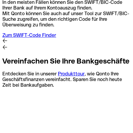
In den meisten Fällen können Sie den SWIFT/BIC-Code
Ihrer Bank auf Ihrem Kontoauszug finden.
Mit Qonto können Sie auch auf unser Tool zur SWIFT/BIC-
Suche zugreifen, um den richtigen Code für Ihre
Überweisung zu finden.
Zum SWIFT-Code Finder
Vereinfachen Sie Ihre Bankgeschäfte
Entdecken Sie in unserer
Produkttour
, wie Qonto Ihre
Geschäftsfinanzen vereinfacht. Sparen Sie noch heute
Zeit bei Bankaufgaben.