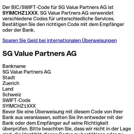
Der BIC/SWIFT-Code für SG Value Partners AG ist
SYIMCHZ1XXX
. SG Value Partners AG verwendet
verschiedene Codes für unterschiedliche Services.
Bestätigen Sie den richtigen Code mit dem Empfänger
oder der Bank.
Sparen Sie Geld bei internationalen Überweisungen
SG Value Partners AG
Bankname
SG Value Partners AG
Stadt
Zuerich
Land
Schweiz
SWIFT-Code
SYIMCHZ1XXX
Bevor Sie eine Überweisung mit diesem Code von Ihrer
Bank aus veranlassen, sollten Sie ihn entweder mit der
Bank oder dem Empfänger auf seine Richtigkeit
überprüfen. Bitte beachten Sie, dass wir nicht in der Lage