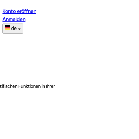
Konto eröffnen
Anmelden
de
ifischen Funktionen in Ihrer