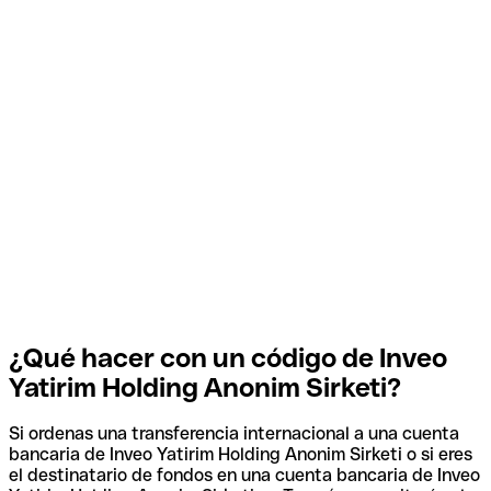
¿Qué hacer con un código de Inveo
Yatirim Holding Anonim Sirketi?
Si ordenas una transferencia internacional a una cuenta
bancaria de Inveo Yatirim Holding Anonim Sirketi o si eres
el destinatario de fondos en una cuenta bancaria de Inveo