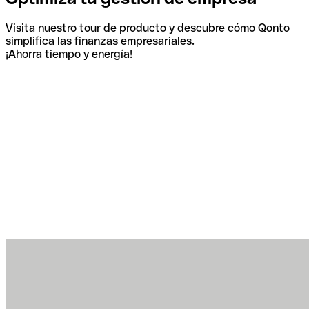
Visita nuestro tour de producto y descubre cómo Qonto
simplifica las finanzas empresariales.
¡Ahorra tiempo y energía!