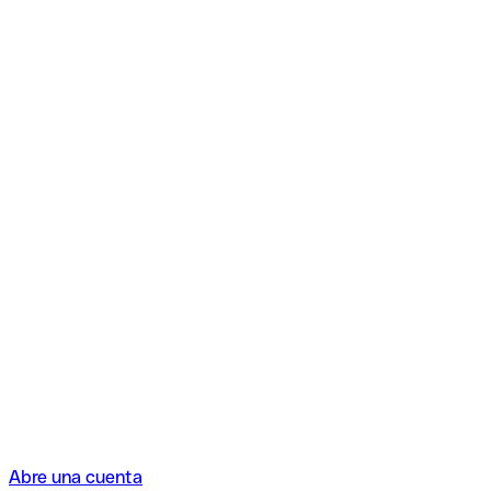
Abre una cuenta