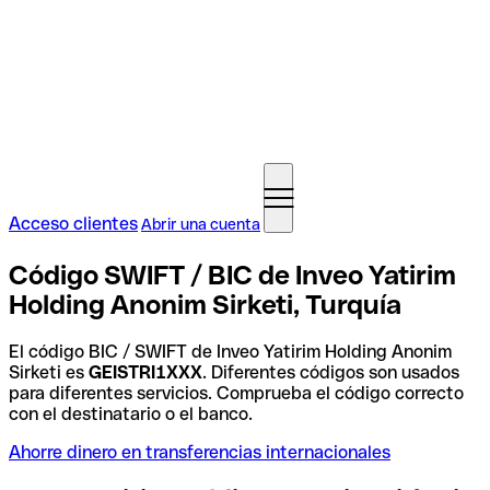
Acceso clientes
Abrir una cuenta
Código SWIFT / BIC de Inveo Yatirim
Holding Anonim Sirketi, Turquía
El código BIC / SWIFT de Inveo Yatirim Holding Anonim
Sirketi es
GEISTRI1XXX
. Diferentes códigos son usados
para diferentes servicios. Comprueba el código correcto
con el destinatario o el banco.
Ahorre dinero en transferencias internacionales