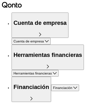
Cuenta de empresa
Cuenta de empresa
Herramientas financieras
Herramientas financieras
Financiación
Financiación