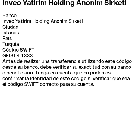
Inveo Yatirim Holding Anonim Sirketi
Banco
Inveo Yatirim Holding Anonim Sirketi
Ciudad
Istanbul
País
Turquía
Código SWIFT
GEISTRI1XXX
Antes de realizar una transferencia utilizando este código
desde su banco, debe verificar su exactitud con su banco
o beneficiario. Tenga en cuenta que no podemos
confirmar la identidad de este código ni verificar que sea
el código SWIFT correcto para su cuenta.