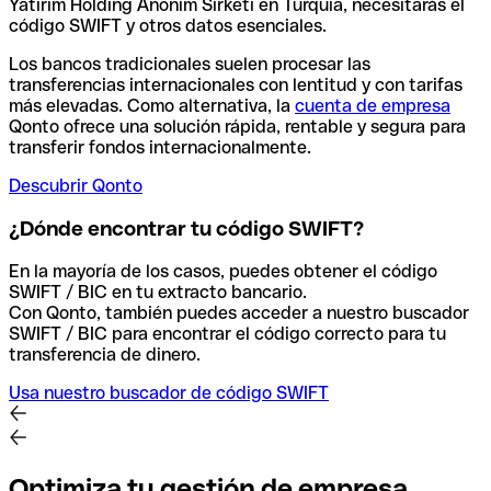
Yatirim Holding Anonim Sirketi en Turquía, necesitarás el
código SWIFT y otros datos esenciales.
Los bancos tradicionales suelen procesar las
transferencias internacionales con lentitud y con tarifas
más elevadas. Como alternativa, la
cuenta de empresa
Qonto ofrece una solución rápida, rentable y segura para
transferir fondos internacionalmente.
Descubrir Qonto
¿Dónde encontrar tu código SWIFT?
En la mayoría de los casos, puedes obtener el código
SWIFT / BIC en tu extracto bancario.
Con Qonto, también puedes acceder a nuestro buscador
SWIFT / BIC para encontrar el código correcto para tu
transferencia de dinero.
Usa nuestro buscador de código SWIFT
Optimiza tu gestión de empresa