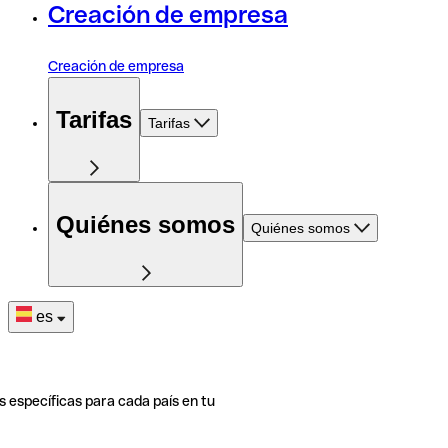
Creación de empresa
Creación de empresa
Tarifas
Tarifas
Quiénes somos
Quiénes somos
es
s específicas para cada país en tu