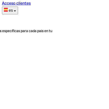
Acceso clientes
es
s específicas para cada país en tu