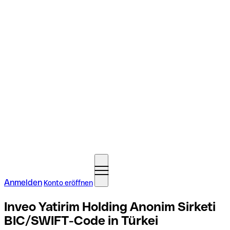
Anmelden
Konto eröffnen
Inveo Yatirim Holding Anonim Sirketi
BIC/SWIFT-Code in Türkei