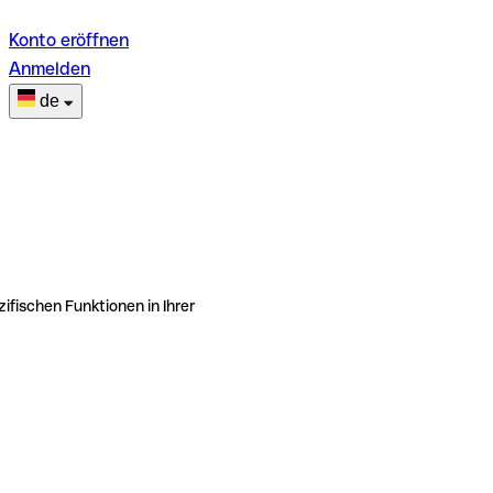
Konto eröffnen
Anmelden
de
ifischen Funktionen in Ihrer