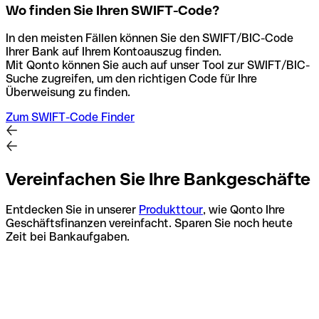
Wo finden Sie Ihren SWIFT-Code?
In den meisten Fällen können Sie den SWIFT/BIC-Code
Ihrer Bank auf Ihrem Kontoauszug finden.
Mit Qonto können Sie auch auf unser Tool zur SWIFT/BIC-
Suche zugreifen, um den richtigen Code für Ihre
Überweisung zu finden.
Zum SWIFT-Code Finder
Vereinfachen Sie Ihre Bankgeschäfte
Entdecken Sie in unserer
Produkttour
, wie Qonto Ihre
Geschäftsfinanzen vereinfacht. Sparen Sie noch heute
Zeit bei Bankaufgaben.