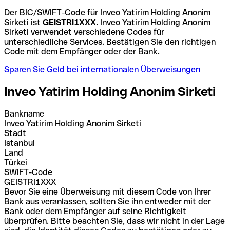
Der BIC/SWIFT-Code für Inveo Yatirim Holding Anonim
Sirketi ist
GEISTRI1XXX
. Inveo Yatirim Holding Anonim
Sirketi verwendet verschiedene Codes für
unterschiedliche Services. Bestätigen Sie den richtigen
Code mit dem Empfänger oder der Bank.
Sparen Sie Geld bei internationalen Überweisungen
Inveo Yatirim Holding Anonim Sirketi
Bankname
Inveo Yatirim Holding Anonim Sirketi
Stadt
Istanbul
Land
Türkei
SWIFT-Code
GEISTRI1XXX
Bevor Sie eine Überweisung mit diesem Code von Ihrer
Bank aus veranlassen, sollten Sie ihn entweder mit der
Bank oder dem Empfänger auf seine Richtigkeit
überprüfen. Bitte beachten Sie, dass wir nicht in der Lage