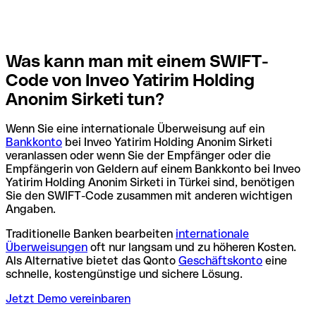
Was kann man mit einem SWIFT-
Code von Inveo Yatirim Holding
Anonim Sirketi tun?
Wenn Sie eine internationale Überweisung auf ein
Bankkonto
bei Inveo Yatirim Holding Anonim Sirketi
veranlassen oder wenn Sie der Empfänger oder die
Empfängerin von Geldern auf einem Bankkonto bei Inveo
Yatirim Holding Anonim Sirketi in Türkei sind, benötigen
Sie den SWIFT-Code zusammen mit anderen wichtigen
Angaben.
Traditionelle Banken bearbeiten
internationale
Überweisungen
oft nur langsam und zu höheren Kosten.
Als Alternative bietet das Qonto
Geschäftskonto
eine
schnelle, kostengünstige und sichere Lösung.
Jetzt Demo vereinbaren