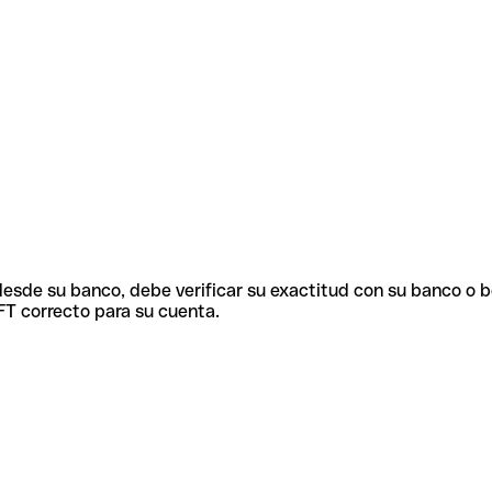
 desde su banco, debe verificar su exactitud con su banco o 
FT correcto para su cuenta.