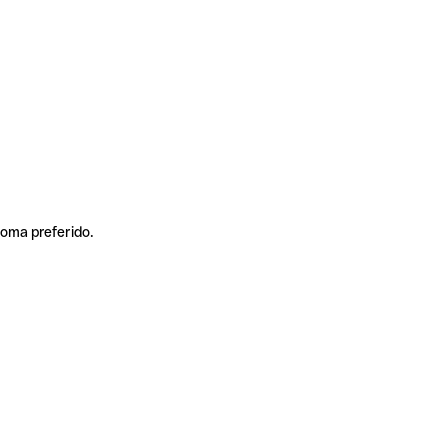
ioma preferido.