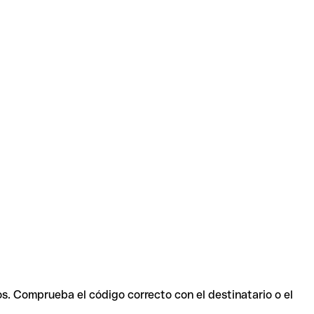
os. Comprueba el código correcto con el destinatario o el