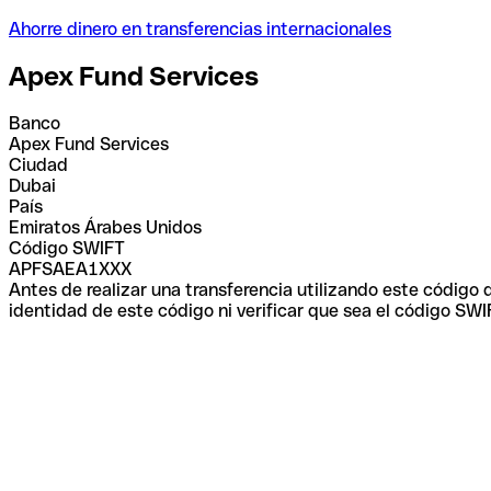
Ahorre dinero en transferencias internacionales
Apex Fund Services
Banco
Apex Fund Services
Ciudad
Dubai
País
Emiratos Árabes Unidos
Código SWIFT
APFSAEA1XXX
Antes de realizar una transferencia utilizando este código
identidad de este código ni verificar que sea el código SWI