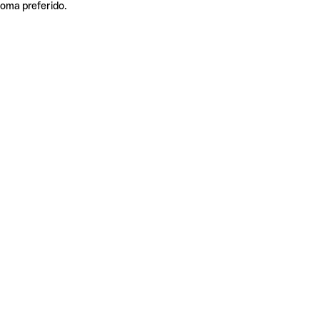
ioma preferido.