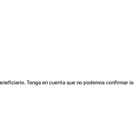
beneficiario. Tenga en cuenta que no podemos confirmar la