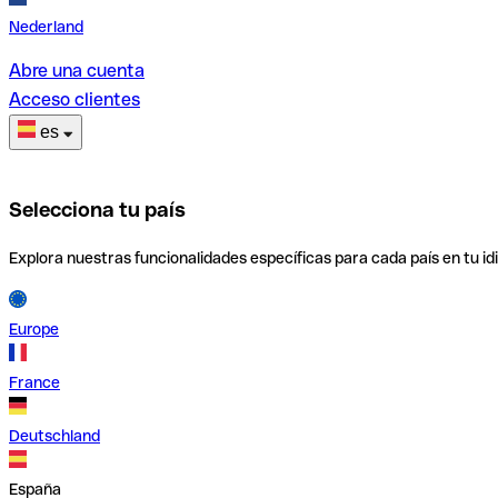
Nederland
Abre una cuenta
Acceso clientes
es
Selecciona tu país
Explora nuestras funcionalidades específicas para cada país en tu id
Europe
France
Deutschland
España